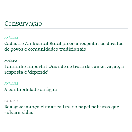
Conservação
ANÁLISES
Cadastro Ambiental Rural precisa respeitar os direitos
de povos e comunidades tradicionais
NOTÍCIAS
Tamanho importa? Quando se trata de conservação, a
resposta é ‘depende’
ANÁLISES
A contabilidade da água
EXTERNO
Boa governança climática tira do papel políticas que
salvam vidas