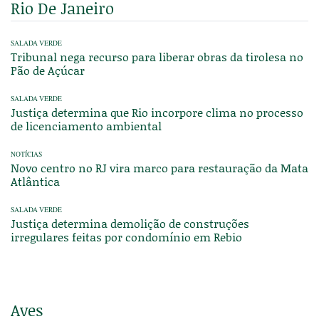
Rio De Janeiro
SALADA VERDE
Tribunal nega recurso para liberar obras da tirolesa no
Pão de Açúcar
SALADA VERDE
Justiça determina que Rio incorpore clima no processo
de licenciamento ambiental
NOTÍCIAS
Novo centro no RJ vira marco para restauração da Mata
Atlântica
SALADA VERDE
Justiça determina demolição de construções
irregulares feitas por condomínio em Rebio
Aves