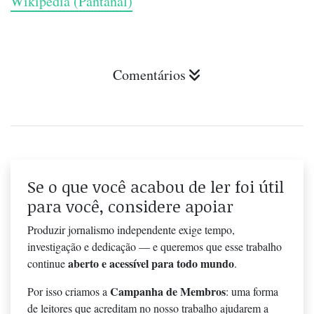
Wikipedia (Pantanal)
Comentários
Se o que você acabou de ler foi útil
para você, considere apoiar
Produzir jornalismo independente exige tempo,
investigação e dedicação — e queremos que esse trabalho
aberto e acessível para todo mundo
continue
.
Campanha de Membros
Por isso criamos a
: uma forma
de leitores que acreditam no nosso trabalho ajudarem a