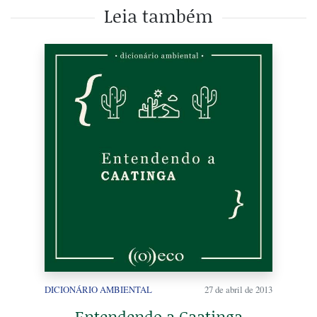
Leia também
DICIONÁRIO AMBIENTAL
27 de abril de 2013
Entendendo a Caatinga