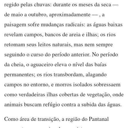
regido pelas chuvas: durante os meses da seca —
de maio a outubro, aproximadamente — , a
paisagem sofre mudanças radicais: as águas baixas
revelam campos, bancos de areia e ilhas; os rios
retomam seus leitos naturais, mas nem sempre
seguindo o curso do período anterior. No período
da cheia, o aguaceiro eleva o nível das baías
permanentes; os rios transbordam, alagando
campos no entorno, e morros isolados sobressaem
como verdadeiras ilhas cobertas de vegetação, onde
animais buscam refúgio contra a subida das águas.
Como área de transição, a região do Pantanal