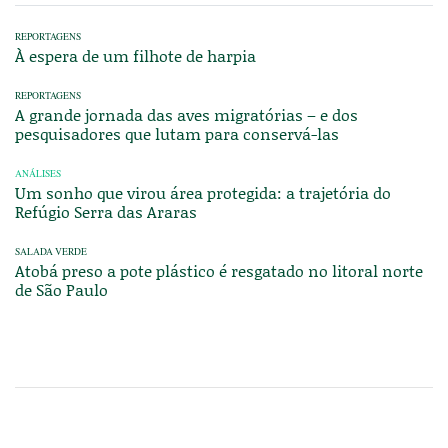
REPORTAGENS
À espera de um filhote de harpia
REPORTAGENS
A grande jornada das aves migratórias – e dos
pesquisadores que lutam para conservá-las
ANÁLISES
Um sonho que virou área protegida: a trajetória do
Refúgio Serra das Araras
SALADA VERDE
Atobá preso a pote plástico é resgatado no litoral norte
de São Paulo