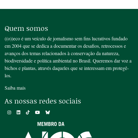
Quem somos
((o))eco é um veículo de jornalismo sem fins lucrativos fundado
em 2004 que se dedica a documentar os desafios, retrocessos e
avanços dos temas relacionados à conservação da natureza,
biodiversidade e política ambiental no Brasil. Queremos dar voz a
bichos e plantas, através daqueles que se interessam em protegê-
los.
Saiba mais
As nossas redes sociais