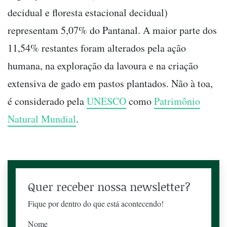
decidual e floresta estacional decidual)
representam 5,07% do Pantanal. A maior parte dos
11,54% restantes foram alterados pela ação
humana, na exploração da lavoura e na criação
extensiva de gado em pastos plantados. Não à toa,
é considerado pela
UNESCO
como
Patrimônio
Natural Mundial
.
Quer receber nossa newsletter?
Fique por dentro do que está acontecendo!
Nome