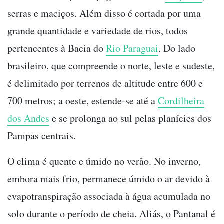
serras e maciços. Além disso é cortada por uma
grande quantidade e variedade de rios, todos
pertencentes à Bacia do
Rio Paraguai
. Do lado
brasileiro, que compreende o norte, leste e sudeste,
é delimitado por terrenos de altitude entre 600 e
700 metros; a oeste, estende-se até a
Cordilheira
dos Andes
e se prolonga ao sul pelas planícies dos
Pampas centrais.
O clima é quente e úmido no verão. No inverno,
embora mais frio, permanece úmido o ar devido à
evapotranspiração associada à água acumulada no
solo durante o período de cheia. Aliás, o Pantanal é