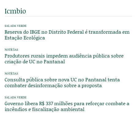
Icmbio
SALADA VERDE
Reserva do IBGE no Distrito Federal é transformada em
Estação Ecológica
NOTÍCIAS
Produtores rurais impedem audiência pública sobre
criação de UC no Pantanal
NOTÍCIAS
Consulta pública sobre nova UC no Pantanal tenta
combater desinformação sobre a proposta
SALADA VERDE
Governo libera R$ 337 milhões para reforçar combate a
incêndios e fiscalização ambiental