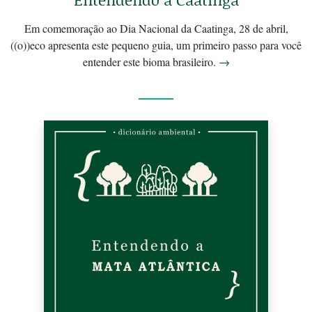
Em comemoração ao Dia Nacional da Caatinga, 28 de abril,
((o))eco apresenta este pequeno guia, um primeiro passo para você
entender este bioma brasileiro.
→