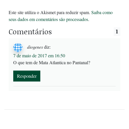
Este site utiliza o Akismet para reduzir spam.
Saiba como
seus dados em comentários são processados
.
Comentários
1
diogenes
diz:
7 de maio de 2017 em 16:50
O que tem de Mata Atlantica no Pantanal?
Responder