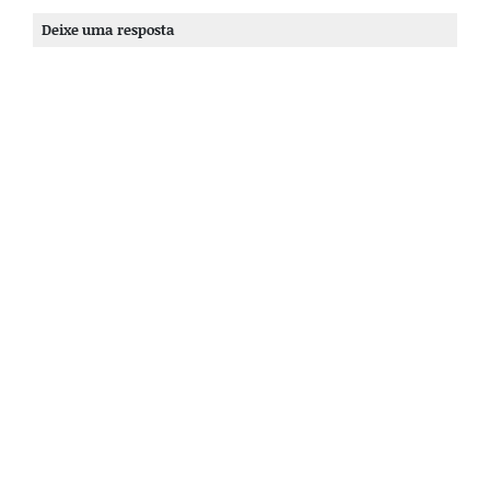
Deixe uma resposta