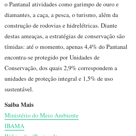
o Pantanal atividades como garimpo de ouro e
diamantes, a caça, a pesca, o turismo, além da
construção de rodovias e hidrelétricas. Diante
destas ameaças, a estratégias de conservação são
tímidas: até o momento, apenas 4,4% do Pantanal
encontra-se protegido por Unidades de
Conservação, dos quais 2,9% correspondem a
unidades de proteção integral e 1,5% de uso
sustentável.
Saiba Mais
Ministério do Meio Ambiente
IBAMA