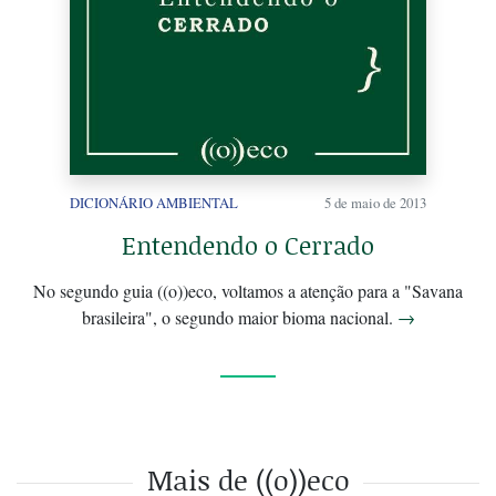
DICIONÁRIO AMBIENTAL
5 de maio de 2013
Entendendo o Cerrado
No segundo guia ((o))eco, voltamos a atenção para a "Savana
brasileira", o segundo maior bioma nacional.
→
Mais de ((o))eco