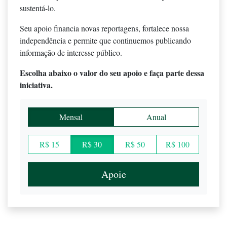
sustentá-lo.
Seu apoio financia novas reportagens, fortalece nossa
independência e permite que continuemos publicando
informação de interesse público.
Escolha abaixo o valor do seu apoio e faça parte dessa
iniciativa.
Mensal
Anual
R$ 15
R$ 30
R$ 50
R$ 100
Apoie