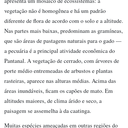
apresenta um mosaico de ecossistemas: a
vegetação não é homogênea e há um padrão
diferente de flora de acordo com o solo e a altitude.
Nas partes mais baixas, predominam as gramíneas,
que são áreas de pastagens naturais para o gado —
a pecuária é a principal atividade econômica do
Pantanal. A vegetação de cerrado, com árvores de
porte médio entremeadas de arbustos e plantas
rasteiras, aparece nas alturas médias. Acima das
áreas inundáveis, ficam os capões de mato. Em
altitudes maiores, de clima árido e seco, a
paisagem se assemelha à da caatinga.
Muitas espécies ameaçadas em outras regiões do