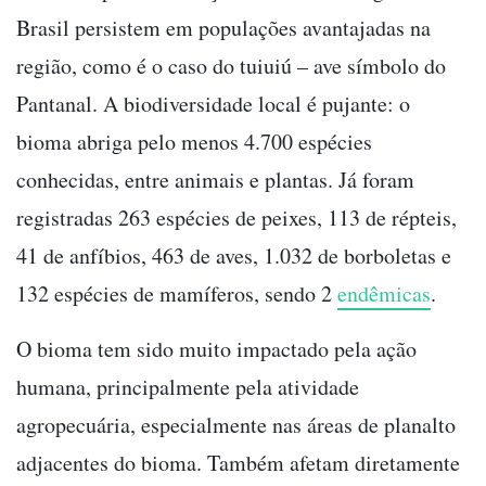
Brasil persistem em populações avantajadas na
região, como é o caso do tuiuiú – ave símbolo do
Pantanal. A biodiversidade local é pujante: o
bioma abriga pelo menos 4.700 espécies
conhecidas, entre animais e plantas. Já foram
registradas 263 espécies de peixes, 113 de répteis,
41 de anfíbios, 463 de aves, 1.032 de borboletas e
132 espécies de mamíferos, sendo 2
endêmicas
.
O bioma tem sido muito impactado pela ação
humana, principalmente pela atividade
agropecuária, especialmente nas áreas de planalto
adjacentes do bioma. Também afetam diretamente