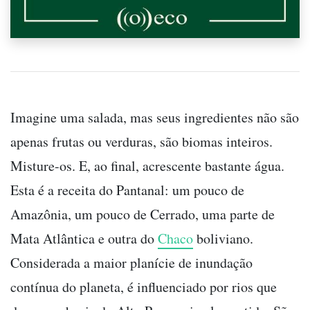
Imagine uma salada, mas seus ingredientes não são
apenas frutas ou verduras, são biomas inteiros.
Misture-os. E, ao final, acrescente bastante água.
Esta é a receita do Pantanal: um pouco de
Amazônia, um pouco de Cerrado, uma parte de
Mata Atlântica e outra do
Chaco
boliviano.
Considerada a maior planície de inundação
contínua do planeta, é influenciado por rios que