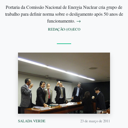
Portaria da Comissão Nacional de Energia Nuclear cria grupo de
trabalho para definir norma sobre o desligamento após 50 anos de
funcionamento.
→
REDAÇÃO ((O))ECO
SALADA VERDE
23 de março de 2011