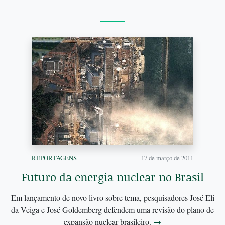
REPORTAGENS
17 de março de 2011
Futuro da energia nuclear no Brasil
Em lançamento de novo livro sobre tema, pesquisadores José Eli
da Veiga e José Goldemberg defendem uma revisão do plano de
expansão nuclear brasileiro.
→