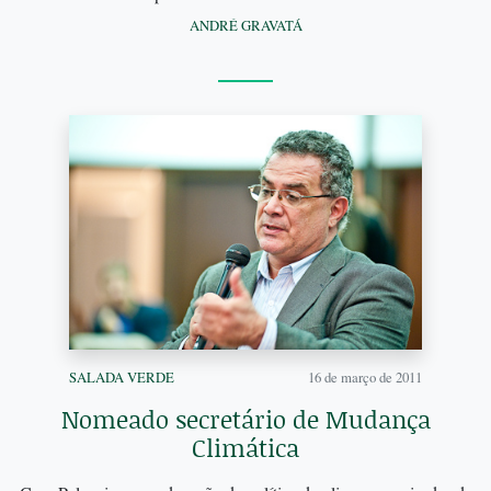
ANDRÉ GRAVATÁ
SALADA VERDE
16 de março de 2011
Nomeado secretário de Mudança
Climática