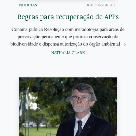
NOTÍCIAS
8 de março de 2011
Regras para recuperação de APPs
Conama publica Resolução com metodologia para áreas de
preservação permanente que prioriza conservação da
biodiversidade e dispensa autorização do órgão ambiental
→
NATHÁLIA CLARK