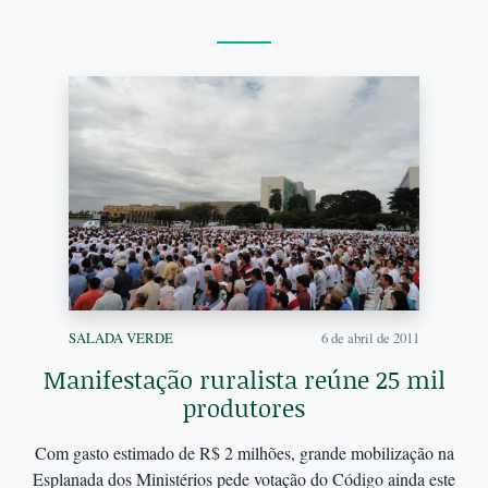
SALADA VERDE
6 de abril de 2011
Manifestação ruralista reúne 25 mil
produtores
Com gasto estimado de R$ 2 milhões, grande mobilização na
Esplanada dos Ministérios pede votação do Código ainda este