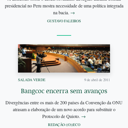
presidencial no Peru mostra necessidade de uma política integrada
na bacia.
→
GUSTAVO FALEIROS
SALADA VERDE
9 de abril de 2011
Bangcoc encerra sem avanços
Divergências entre os mais de 200 países da Convenção da ONU
atrasam a elaboração de um novo acordo para substituir o
Protocolo de Quioto.
→
REDAÇÃO ((O))ECO