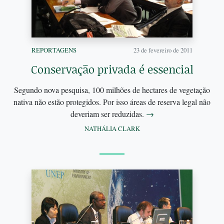
REPORTAGENS
23 de fevereiro de 2011
Conservação privada é essencial
Segundo nova pesquisa, 100 milhões de hectares de vegetação
nativa não estão protegidos. Por isso áreas de reserva legal não
deveriam ser reduzidas.
→
NATHÁLIA CLARK