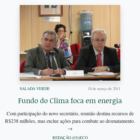
SALADA VERDE
18 de março de 2011
Fundo do Clima foca em energia
Com participação do novo secretário, reunião destina recursos de
R$238 milhões, mas exclue ações para combate ao desmatamento.
→
REDAÇÃO ((O))ECO