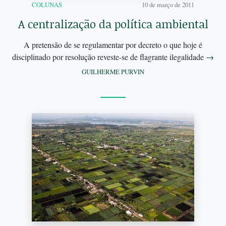
COLUNAS
10 de março de 2011
A centralização da política ambiental
A pretensão de se regulamentar por decreto o que hoje é
disciplinado por resolução reveste-se de flagrante ilegalidade
→
GUILHERME PURVIN