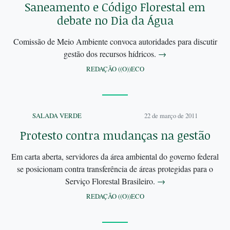
Saneamento e Código Florestal em
debate no Dia da Água
Comissão de Meio Ambiente convoca autoridades para discutir
gestão dos recursos hídricos.
→
REDAÇÃO ((O))ECO
SALADA VERDE
22 de março de 2011
Protesto contra mudanças na gestão
Em carta aberta, servidores da área ambiental do governo federal
se posicionam contra transferência de áreas protegidas para o
Serviço Florestal Brasileiro.
→
REDAÇÃO ((O))ECO