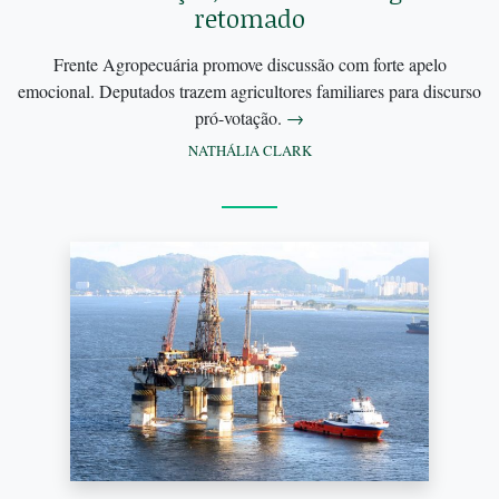
retomado
Frente Agropecuária promove discussão com forte apelo
emocional. Deputados trazem agricultores familiares para discurso
pró-votação.
→
NATHÁLIA CLARK