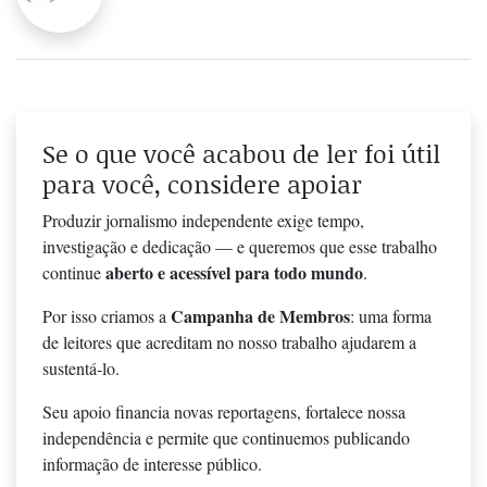
Se o que você acabou de ler foi útil
para você, considere apoiar
Produzir jornalismo independente exige tempo,
investigação e dedicação — e queremos que esse trabalho
aberto e acessível para todo mundo
continue
.
Campanha de Membros
Por isso criamos a
: uma forma
de leitores que acreditam no nosso trabalho ajudarem a
sustentá-lo.
Seu apoio financia novas reportagens, fortalece nossa
independência e permite que continuemos publicando
informação de interesse público.