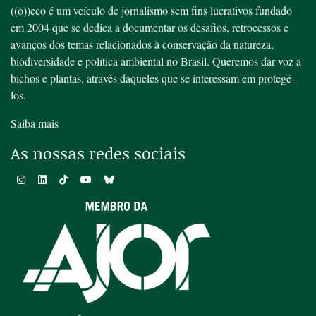
((o))eco é um veículo de jornalismo sem fins lucrativos fundado
em 2004 que se dedica a documentar os desafios, retrocessos e
avanços dos temas relacionados à conservação da natureza,
biodiversidade e política ambiental no Brasil. Queremos dar voz a
bichos e plantas, através daqueles que se interessam em protegê-
los.
Saiba mais
As nossas redes sociais