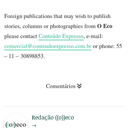
Foreign publications that may wish to publish
O Eco
stories, columns or photographies from
please contact
Conteúdo Expresso
, e-mail:
comercial@conteudoexpresso.com.br
or phone: 55
– 11 – 30898853.
Comentários
Redação ((o))eco
→