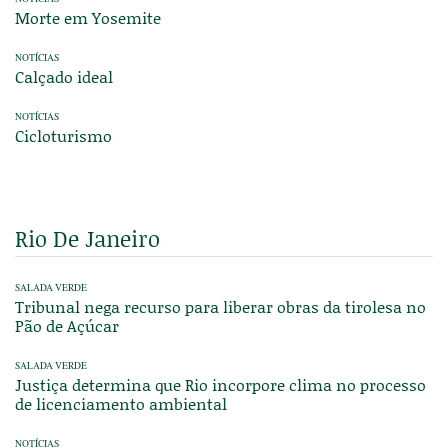
Morte em Yosemite
NOTÍCIAS
Calçado ideal
NOTÍCIAS
Cicloturismo
Rio De Janeiro
SALADA VERDE
Tribunal nega recurso para liberar obras da tirolesa no
Pão de Açúcar
SALADA VERDE
Justiça determina que Rio incorpore clima no processo
de licenciamento ambiental
NOTÍCIAS