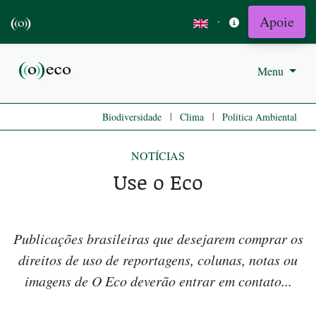
Apoie
·
Menu
|
|
Biodiversidade
Clima
Politica Ambiental
NOTÍCIAS
Use o Eco
Publicações brasileiras que desejarem comprar os
direitos de uso de reportagens, colunas, notas ou
imagens de O Eco deverão entrar em contato...