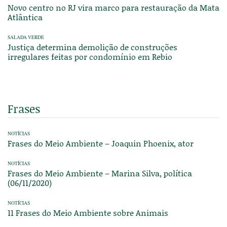
Novo centro no RJ vira marco para restauração da Mata
Atlântica
SALADA VERDE
Justiça determina demolição de construções
irregulares feitas por condomínio em Rebio
Frases
NOTÍCIAS
Frases do Meio Ambiente – Joaquin Phoenix, ator
NOTÍCIAS
Frases do Meio Ambiente – Marina Silva, política
(06/11/2020)
NOTÍCIAS
11 Frases do Meio Ambiente sobre Animais