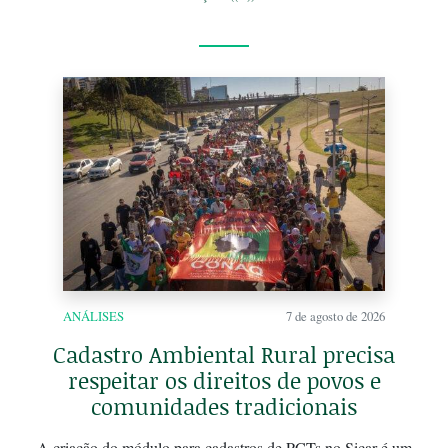
ANÁLISES
7 de agosto de 2026
Cadastro Ambiental Rural precisa
respeitar os direitos de povos e
comunidades tradicionais
A criação do módulo para cadastros de PCTs no Sicar é um