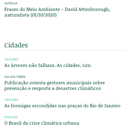
NOTÍCIAS
Frases do Meio Ambiente – David Attenborough,
naturalista (01/10/2020)
Cidades
ANÁLISES
As árvores não falham. As cidades, sim
SALADA VERDE
Publicação orienta gestores municipais sobre
prevenção e resposta a desastres climáticos
ANÁLISES
As formigas escondidas nas praças do Rio de Janeiro
COLUNAS
O Brasil da crise climática urbana