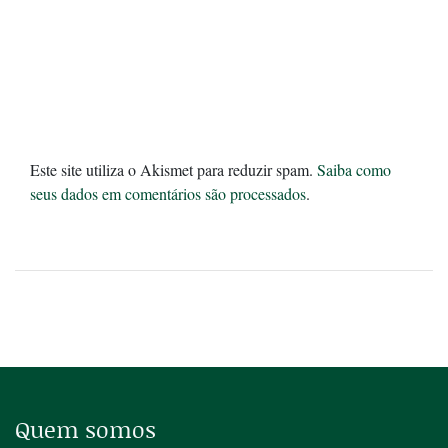
Este site utiliza o Akismet para reduzir spam.
Saiba como
seus dados em comentários são processados
.
Quem somos