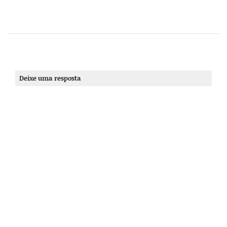
Deixe uma resposta