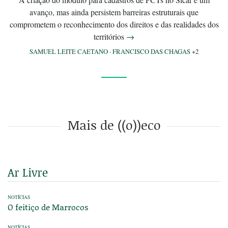
avanço, mas ainda persistem barreiras estruturais que
comprometem o reconhecimento dos direitos e das realidades dos
territórios
→
SAMUEL LEITE CAETANO
·
FRANCISCO DAS CHAGAS
+2
Mais de ((o))eco
Ar Livre
NOTÍCIAS
O feitiço de Marrocos
NOTÍCIAS