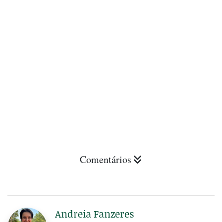
Comentários
Andreia Fanzeres