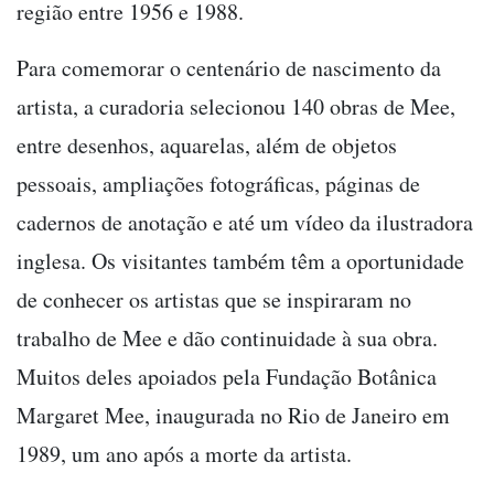
região entre 1956 e 1988.
Para comemorar o centenário de nascimento da
artista, a curadoria selecionou 140 obras de Mee,
entre desenhos, aquarelas, além de objetos
pessoais, ampliações fotográficas, páginas de
cadernos de anotação e até um vídeo da ilustradora
inglesa. Os visitantes também têm a oportunidade
de conhecer os artistas que se inspiraram no
trabalho de Mee e dão continuidade à sua obra.
Muitos deles apoiados pela Fundação Botânica
Margaret Mee, inaugurada no Rio de Janeiro em
1989, um ano após a morte da artista.