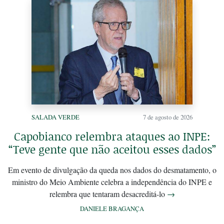
SALADA VERDE
7 de agosto de 2026
Capobianco relembra ataques ao INPE:
“Teve gente que não aceitou esses dados”
Em evento de divulgação da queda nos dados do desmatamento, o
ministro do Meio Ambiente celebra a independência do INPE e
relembra que tentaram desacreditá-lo
→
DANIELE BRAGANÇA