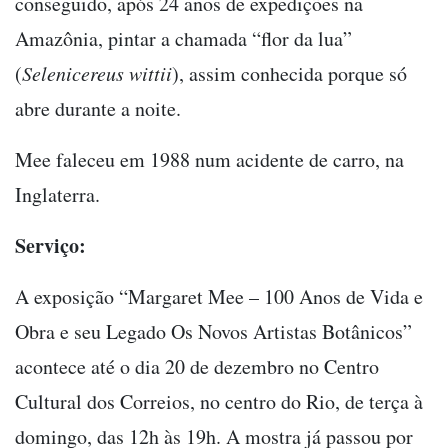
conseguido, após 24 anos de expedições na
Amazônia, pintar a chamada “flor da lua”
(
Selenicereus wittii
), assim conhecida porque só
abre durante a noite.
Mee faleceu em 1988 num acidente de carro, na
Inglaterra.
Serviço:
A exposição “Margaret Mee – 100 Anos de Vida e
Obra e seu Legado Os Novos Artistas Botânicos”
acontece até o dia 20 de dezembro no Centro
Cultural dos Correios, no centro do Rio, de terça à
domingo, das 12h às 19h. A mostra já passou por