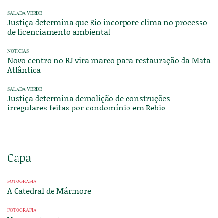
SALADA VERDE
Justiça determina que Rio incorpore clima no processo
de licenciamento ambiental
NOTÍCIAS
Novo centro no RJ vira marco para restauração da Mata
Atlântica
SALADA VERDE
Justiça determina demolição de construções
irregulares feitas por condomínio em Rebio
Capa
FOTOGRAFIA
A Catedral de Mármore
FOTOGRAFIA