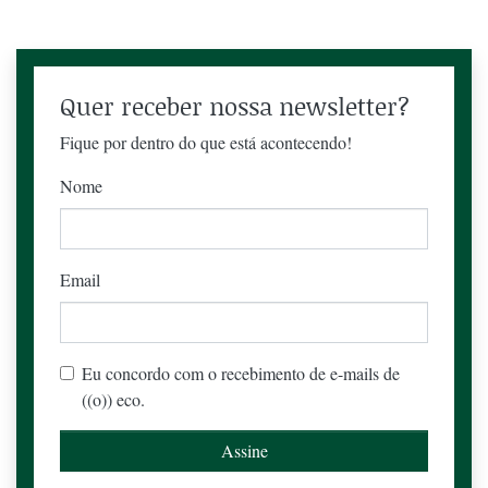
Quer receber nossa newsletter?
Fique por dentro do que está acontecendo!
Nome
Email
Eu concordo com o recebimento de e-mails de
((o)) eco.