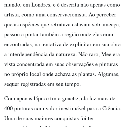
mundo, em Londres, e é descrita não apenas como
artista, como uma conservacionista. Ao perceber
que as espécies que retratava estavam sob ameaça,
passou a pintar também a região onde elas eram
encontradas, na tentativa de explicitar em sua obra
a interdependência da natureza. Não raro, Mee era
vista concentrada em suas observações e pinturas
no próprio local onde achava as plantas. Algumas,
sequer registradas em seu tempo.
Com apenas lápis e tinta guache, ela fez mais de
400 pinturas com valor inestimável para a Ciência.
Uma de suas maiores conquistas foi ter