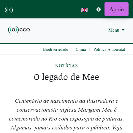
Apoie
·
Menu
|
|
Biodiversidade
Clima
Politica Ambiental
NOTÍCIAS
O legado de Mee
Centenário de nascimento da ilustradora e
conservacionista inglesa Margaret Mee é
comemorado no Rio com exposição de pinturas.
Algumas, jamais exibidas para o público. Veja