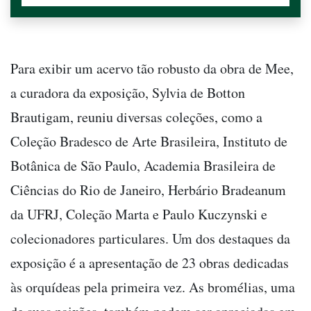
Para exibir um acervo tão robusto da obra de Mee,
a curadora da exposição, Sylvia de Botton
Brautigam, reuniu diversas coleções, como a
Coleção Bradesco de Arte Brasileira, Instituto de
Botânica de São Paulo, Academia Brasileira de
Ciências do Rio de Janeiro, Herbário Bradeanum
da UFRJ, Coleção Marta e Paulo Kuczynski e
colecionadores particulares. Um dos destaques da
exposição é a apresentação de 23 obras dedicadas
às orquídeas pela primeira vez. As bromélias, uma