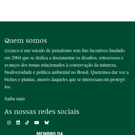
Quem somos
((o))eco é um veículo de jornalismo sem fins lucrativos fundado
em 2004 que se dedica a documentar os desafios, retrocessos e
avanços dos temas relacionados à conservação da natureza,
biodiversidade e política ambiental no Brasil. Queremos dar voz a
bichos e plantas, através daqueles que se interessam em protegê-
los.
Saiba mais
As nossas redes sociais