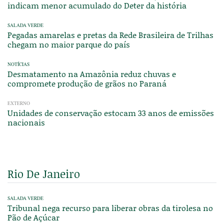
indicam menor acumulado do Deter da história
SALADA VERDE
Pegadas amarelas e pretas da Rede Brasileira de Trilhas
chegam no maior parque do país
NOTÍCIAS
Desmatamento na Amazônia reduz chuvas e
compromete produção de grãos no Paraná
EXTERNO
Unidades de conservação estocam 33 anos de emissões
nacionais
Rio De Janeiro
SALADA VERDE
Tribunal nega recurso para liberar obras da tirolesa no
Pão de Açúcar