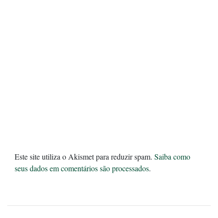
Este site utiliza o Akismet para reduzir spam.
Saiba como
seus dados em comentários são processados
.