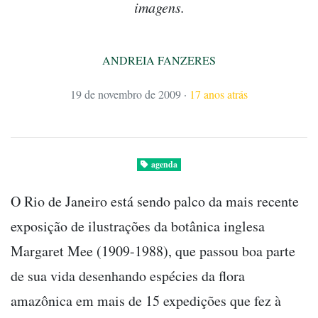
imagens.
ANDREIA FANZERES
19 de novembro de 2009
·
17 anos atrás
agenda
O Rio de Janeiro está sendo palco da mais recente
exposição de ilustrações da botânica inglesa
Margaret Mee (1909-1988), que passou boa parte
de sua vida desenhando espécies da flora
amazônica em mais de 15 expedições que fez à