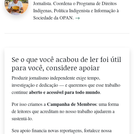
Jornalista. Coordena o Programa de Direitos
Indígenas, Política Indigenista e Informação à
Sociedade da OPAN.
→
Se o que você acabou de ler foi útil
para você, considere apoiar
Produzir jornalismo independente exige tempo,
investigação e dedicação — e queremos que esse trabalho
aberto e acessível para todo mundo
continue
.
Campanha de Membros
Por isso criamos a
: uma forma
de leitores que acreditam no nosso trabalho ajudarem a
sustentá-lo.
Seu apoio financia novas reportagens, fortalece nossa