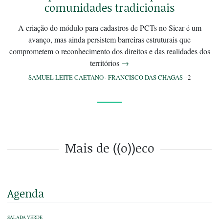
comunidades tradicionais
A criação do módulo para cadastros de PCTs no Sicar é um
avanço, mas ainda persistem barreiras estruturais que
comprometem o reconhecimento dos direitos e das realidades dos
territórios
→
SAMUEL LEITE CAETANO
·
FRANCISCO DAS CHAGAS
+2
Mais de ((o))eco
Agenda
SALADA VERDE