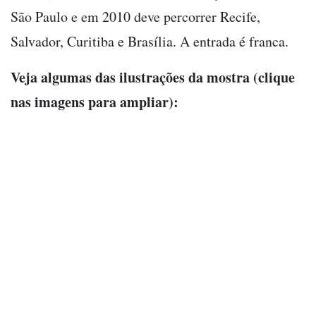
São Paulo e em 2010 deve percorrer Recife,
Salvador, Curitiba e Brasília. A entrada é franca.
Veja algumas das ilustrações da mostra (clique
nas imagens para ampliar):