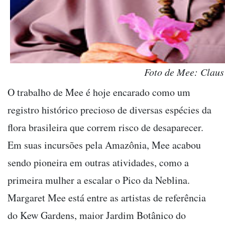
Foto de Mee: Clau
O trabalho de Mee é hoje encarado como um
registro histórico precioso de diversas espécies da
flora brasileira que correm risco de desaparecer.
Em suas incursões pela Amazônia, Mee acabou
sendo pioneira em outras atividades, como a
primeira mulher a escalar o Pico da Neblina.
Margaret Mee está entre as artistas de referência
do Kew Gardens, maior Jardim Botânico do