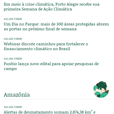
Em meio à crise climática, Porto Alegre recebe sua
primeira Semana de Ação Climática
SALADA VERDE
Um Dia no Parque: mais de 300 áreas protegidas abrem
as portas no próximo final de semana
SALADA VERDE
Webinar discute caminhos para fortalecer o
financiamento climático no Brasil
SALADA VERDE
Funbio lança novo edital para apoiar pesquisas de
campo
Amazônia
SALADA VERDE
Alertas de desmatamento somam 2.874,38 km² e