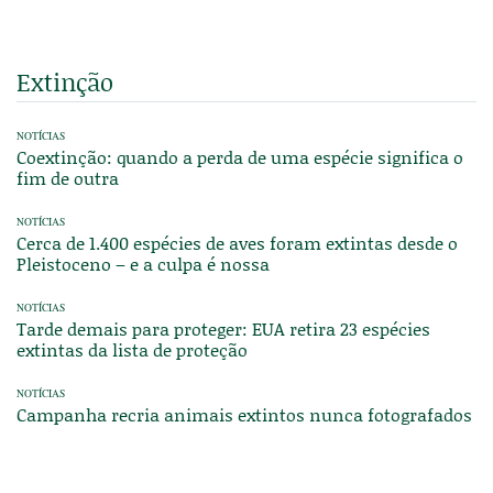
Extinção
NOTÍCIAS
Coextinção: quando a perda de uma espécie significa o
fim de outra
NOTÍCIAS
Cerca de 1.400 espécies de aves foram extintas desde o
Pleistoceno – e a culpa é nossa
NOTÍCIAS
Tarde demais para proteger: EUA retira 23 espécies
extintas da lista de proteção
NOTÍCIAS
Campanha recria animais extintos nunca fotografados