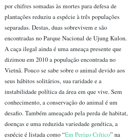
por chifres somadas às mortes para defesa de
plantações reduziu a espécie à três populações
separadas. Destas, duas sobrevivem e são
encontradas no Parque Nacional de Ujung Kulon.
A caça ilegal ainda é uma ameaça presente que
dizimou em 2010 a população encontrada no
Vietnã. Pouco se sabe sobre o animal devido aos
seus hábitos solitários, sua raridade e a
instabilidade política da área em que vive. Sem
conhecimento, a conservação do animal é um
desafio. Também ameaçado pela perda de habitat,
doenças e uma reduzida variedade genética, a
espécie é listada como “
Em Perigo Crítico
” na