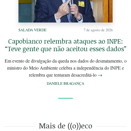
SALADA VERDE
7 de agosto de 2026
Capobianco relembra ataques ao INPE:
“Teve gente que não aceitou esses dados”
Em evento de divulgação da queda nos dados do desmatamento, o
ministro do Meio Ambiente celebra a independência do INPE e
relembra que tentaram desacreditá-lo
→
DANIELE BRAGANÇA
Mais de ((o))eco