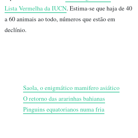
Lista Vermelha da IUCN
. Estima-se que haja de 40
a 60 animais ao todo, números que estão em
declínio.
Saola, o enigmático mamifero asiático
O retorno das ararinhas bahianas
Pinguins equatorianos numa fria