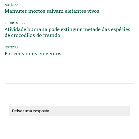
NOTÍCIAS
Mamutes mortos salvam elefantes vivos
REPORTAGENS
Atividade humana pode extinguir metade das espécies
de crocodilos do mundo
NOTÍCIAS
Por céus mais cinzentos
Deixe uma resposta