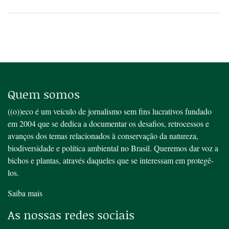
Quem somos
((o))eco é um veículo de jornalismo sem fins lucrativos fundado
em 2004 que se dedica a documentar os desafios, retrocessos e
avanços dos temas relacionados à conservação da natureza,
biodiversidade e política ambiental no Brasil. Queremos dar voz a
bichos e plantas, através daqueles que se interessam em protegê-
los.
Saiba mais
As nossas redes sociais