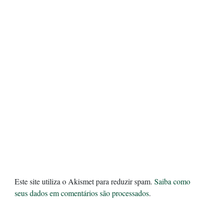
Este site utiliza o Akismet para reduzir spam.
Saiba como
seus dados em comentários são processados
.