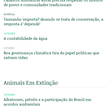
de povos e comunidades tradicionais
NOTÍCIAS
Tamanho importa? Quando se trata de conservação, a
resposta é ‘depende’
ANÁLISES
A contabilidade da água
EXTERNO
Boa governança climática tira do papel políticas que
salvam vidas
Animais Em Extinção
ANÁLISES
Albatrozes, petréis e a participação do Brasil em
acordos ambientais