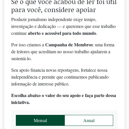
Se o que você acabou de ler foi útil
para você, considere apoiar
Produzir jornalismo independente exige tempo,
investigação e dedicação — e queremos que esse trabalho
aberto e acessível para todo mundo
continue
.
Campanha de Membros
Por isso criamos a
: uma forma
de leitores que acreditam no nosso trabalho ajudarem a
sustentá-lo.
Seu apoio financia novas reportagens, fortalece nossa
independência e permite que continuemos publicando
informação de interesse público.
Escolha abaixo o valor do seu apoio e faça parte dessa
iniciativa.
Mensal
Anual