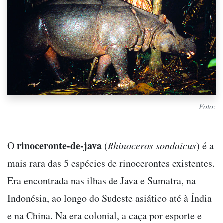
Foto:
rinoceronte-de-java
O
(
Rhinoceros sondaicus
) é a
mais rara das 5 espécies de rinocerontes existentes.
Era encontrada nas ilhas de Java e Sumatra, na
Indonésia, ao longo do Sudeste asiático até à Índia
e na China. Na era colonial, a caça por esporte e