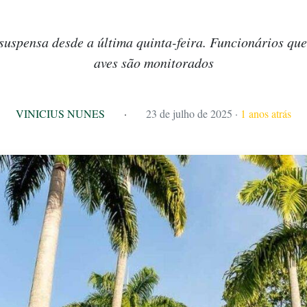
 suspensa desde a última quinta-feira. Funcionários qu
aves são monitorados
VINICIUS NUNES
·
23 de julho de 2025
·
1 anos atrás