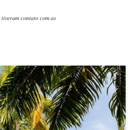
e tiveram contato com as