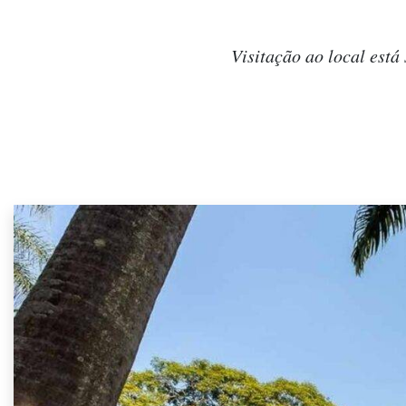
Visitação ao local está