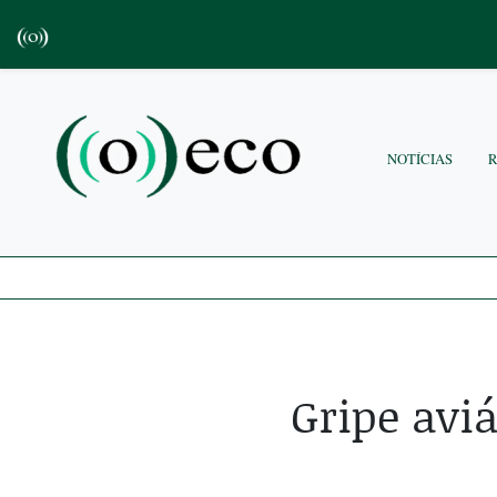
NOTÍCIAS
Gripe avi