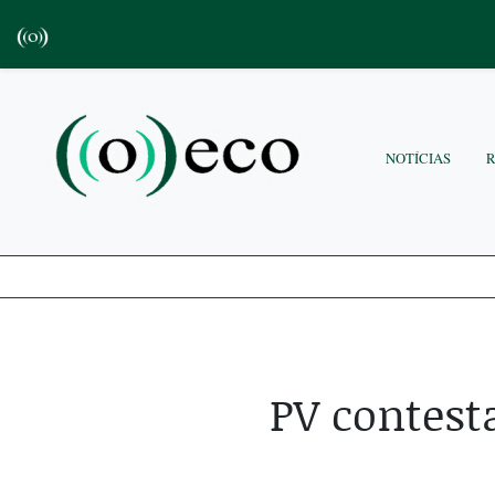
NOTÍCIAS
PV contest