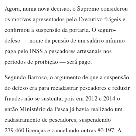
Agora, numa nova decisão, o Supremo considerou
os motivos apresentados pelo Executivo frágeis e
confirmou a suspensão da portaria. O seguro-
defeso — nome da pensão de um salário mínimo
paga pelo INSS a pescadores artesanais nos
períodos de proibição — será pago.
Segundo Barroso, o argumento de que a suspensão
do defeso era para recadastrar pescadores e reduzir
fraudes não se sustenta, pois em 2012 e 2014 o
então Ministério da Pesca já havia realizado um
cadastramento de pescadores, suspendendo
279.460 licenças e cancelando outras 80.197. A