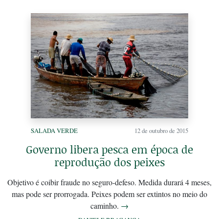
SALADA VERDE
12 de outubro de 2015
Governo libera pesca em época de
reprodução dos peixes
Objetivo é coibir fraude no seguro-defeso. Medida durará 4 meses,
mas pode ser prorrogada. Peixes podem ser extintos no meio do
caminho.
→