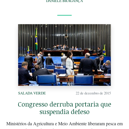
DANIELE BRAGANÇA
SALADA VERDE
22 de dezembro de 2015
Congresso derruba portaria que
suspendia defeso
Ministérios da Agricultura e Meio Ambiente liberaram pesca em