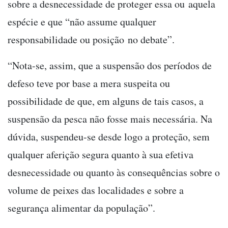
sobre a desnecessidade de proteger essa ou aquela
espécie e que “não assume qualquer
responsabilidade ou posição no debate”.
“Nota-se, assim, que a suspensão dos períodos de
defeso teve por base a mera suspeita ou
possibilidade de que, em alguns de tais casos, a
suspensão da pesca não fosse mais necessária. Na
dúvida, suspendeu-se desde logo a proteção, sem
qualquer aferição segura quanto à sua efetiva
desnecessidade ou quanto às consequências sobre o
volume de peixes das localidades e sobre a
segurança alimentar da população”.