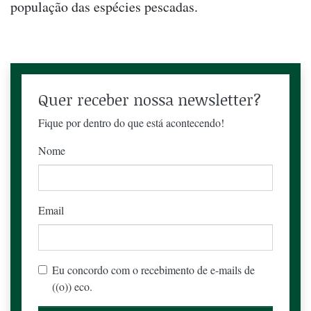
população das espécies pescadas.
Quer receber nossa newsletter?
Fique por dentro do que está acontecendo!
Nome
Email
Eu concordo com o recebimento de e-mails de
((o)) eco.