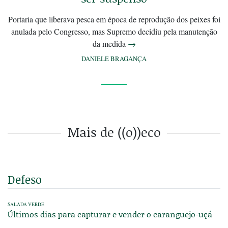
Portaria que liberava pesca em época de reprodução dos peixes foi
anulada pelo Congresso, mas Supremo decidiu pela manutenção
da medida
→
DANIELE BRAGANÇA
Mais de ((o))eco
Defeso
SALADA VERDE
Últimos dias para capturar e vender o caranguejo-uçá