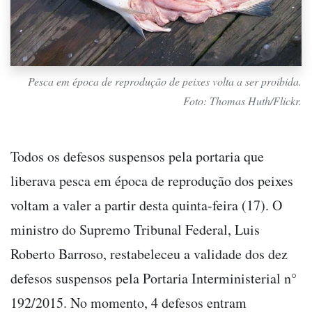
Pesca em época de reprodução de peixes volta a ser proibida.
Foto: Thomas Huth/Flickr.
Todos os defesos suspensos pela portaria que
liberava pesca em época de reprodução dos peixes
voltam a valer a partir desta quinta-feira (17). O
ministro do Supremo Tribunal Federal, Luis
Roberto Barroso, restabeleceu a validade dos dez
defesos suspensos pela Portaria Interministerial n°
192/2015. No momento, 4 defesos entram