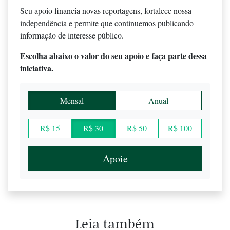
Seu apoio financia novas reportagens, fortalece nossa
independência e permite que continuemos publicando
informação de interesse público.
Escolha abaixo o valor do seu apoio e faça parte dessa
iniciativa.
Mensal
Anual
R$ 15
R$ 30
R$ 50
R$ 100
Apoie
Leia também