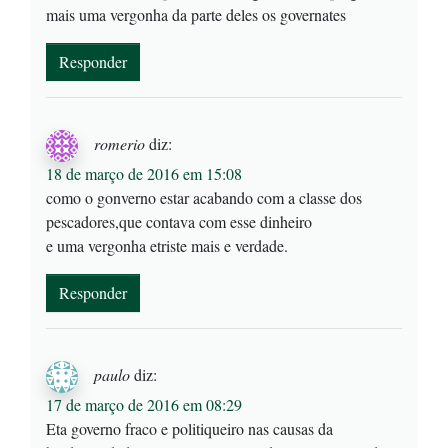
mais uma vergonha da parte deles os governates
Responder
romerio
diz:
18 de março de 2016 em 15:08
como o gonverno estar acabando com a classe dos
pescadores,que contava com esse dinheiro
e uma vergonha etriste mais e verdade.
Responder
paulo
diz:
17 de março de 2016 em 08:29
Eta governo fraco e politiqueiro nas causas da