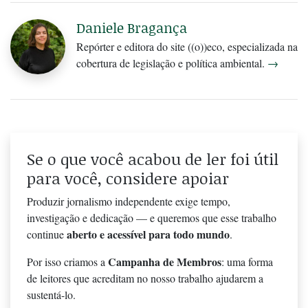
Daniele Bragança
Repórter e editora do site ((o))eco, especializada na
cobertura de legislação e política ambiental.
→
Se o que você acabou de ler foi útil
para você, considere apoiar
Produzir jornalismo independente exige tempo,
investigação e dedicação — e queremos que esse trabalho
aberto e acessível para todo mundo
continue
.
Campanha de Membros
Por isso criamos a
: uma forma
de leitores que acreditam no nosso trabalho ajudarem a
sustentá-lo.