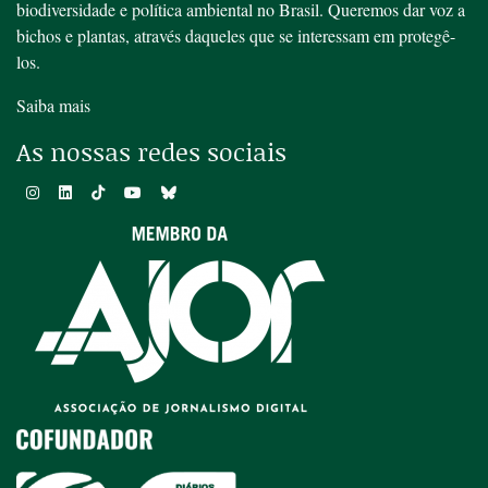
biodiversidade e política ambiental no Brasil. Queremos dar voz a
bichos e plantas, através daqueles que se interessam em protegê-
los.
Saiba mais
As nossas redes sociais