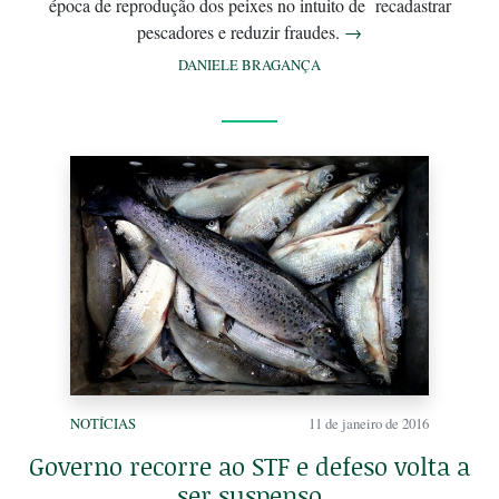
época de reprodução dos peixes no intuito de recadastrar
pescadores e reduzir fraudes.
→
DANIELE BRAGANÇA
NOTÍCIAS
11 de janeiro de 2016
Governo recorre ao STF e defeso volta a
ser suspenso