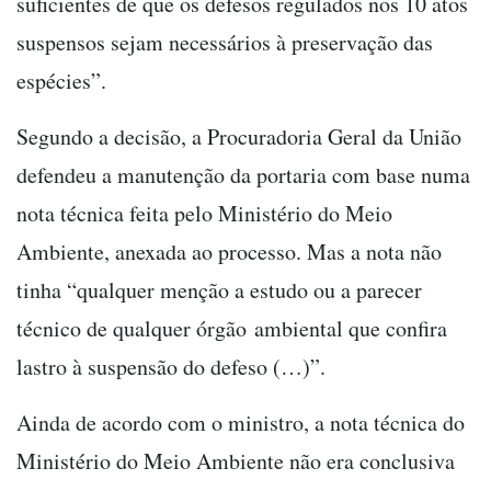
suficientes de que os defesos regulados nos 10 atos
suspensos sejam necessários à preservação das
espécies”.
Segundo a decisão, a Procuradoria Geral da União
defendeu a manutenção da portaria com base numa
nota técnica feita pelo Ministério do Meio
Ambiente, anexada ao processo. Mas a nota não
tinha “qualquer menção a estudo ou a parecer
técnico de qualquer órgão ambiental que confira
lastro à suspensão do defeso (…)”.
Ainda de acordo com o ministro, a nota técnica do
Ministério do Meio Ambiente não era conclusiva