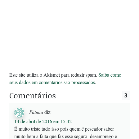
Este site utiliza o Akismet para reduzir spam.
Saiba como
seus dados em comentários são processados
.
Comentários
3
Fátima
diz:
14 de abril de 2016 em 15:42
É muito triste tudo isso pois quem é pescador saber
muito bem a falta que faz esse seguro- desemprego é