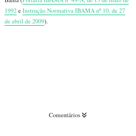
1992
e
Instrução Normativa IBAMA nº 10, de 27
de abril de 2009
).
Comentários