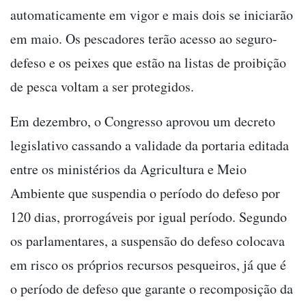
automaticamente em vigor e mais dois se iniciarão
em maio. Os pescadores terão acesso ao seguro-
defeso e os peixes que estão na listas de proibição
de pesca voltam a ser protegidos.
Em dezembro, o Congresso aprovou um decreto
legislativo cassando a validade da portaria editada
entre os ministérios da Agricultura e Meio
Ambiente que suspendia o período do defeso por
120 dias, prorrogáveis por igual período. Segundo
os parlamentares, a suspensão do defeso colocava
em risco os próprios recursos pesqueiros, já que é
o período de defeso que garante o recomposição da