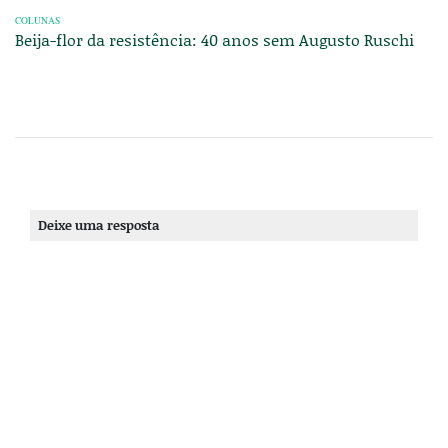
COLUNAS
Beija-flor da resistência: 40 anos sem Augusto Ruschi
Deixe uma resposta