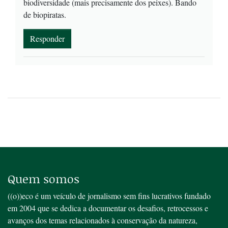
biodiversidade (mais precisamente dos peixes). Bando
de biopiratas.
Responder
Quem somos
((o))eco é um veículo de jornalismo sem fins lucrativos fundado
em 2004 que se dedica a documentar os desafios, retrocessos e
avanços dos temas relacionados à conservação da natureza,