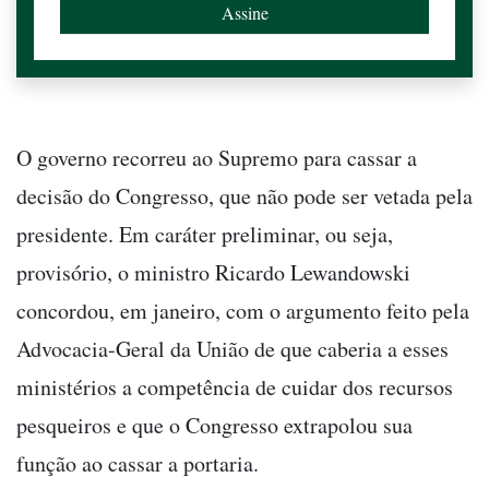
O governo recorreu ao Supremo para cassar a
decisão do Congresso, que não pode ser vetada pela
presidente. Em caráter preliminar, ou seja,
provisório, o ministro Ricardo Lewandowski
concordou, em janeiro, com o argumento feito pela
Advocacia-Geral da União de que caberia a esses
ministérios a competência de cuidar dos recursos
pesqueiros e que o Congresso extrapolou sua
função ao cassar a portaria.