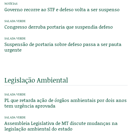
NOTÍCIAS
Governo recorre ao STF e defeso volta a ser suspenso
SALADA VERDE
Congresso derruba portaria que suspendia defeso
SALADA VERDE
Suspensão de portaria sobre defeso passa a ser pauta
urgente
Legislação Ambiental
SALADA VERDE
PL que retarda ação de órgãos ambientais por dois anos
tem urgência aprovada
SALADA VERDE
Assembleia Legislativa de MT discute mudanças na
legislação ambiental do estado