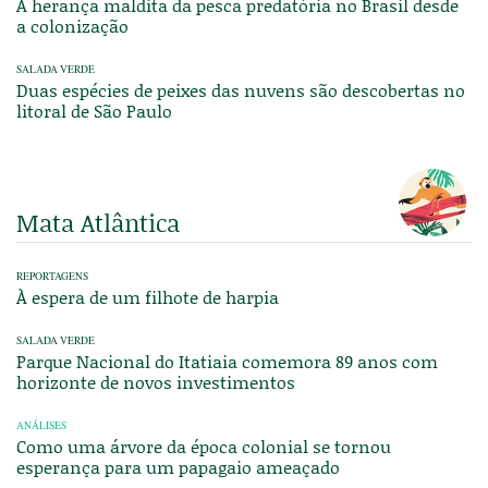
A herança maldita da pesca predatória no Brasil desde
a colonização
SALADA VERDE
Duas espécies de peixes das nuvens são descobertas no
litoral de São Paulo
Mata Atlântica
REPORTAGENS
À espera de um filhote de harpia
SALADA VERDE
Parque Nacional do Itatiaia comemora 89 anos com
horizonte de novos investimentos
ANÁLISES
Como uma árvore da época colonial se tornou
esperança para um papagaio ameaçado