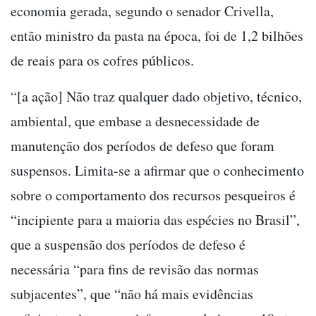
economia gerada, segundo o senador Crivella,
então ministro da pasta na época, foi de 1,2 bilhões
de reais para os cofres públicos.
“[a ação] Não traz qualquer dado objetivo, técnico,
ambiental, que embase a desnecessidade de
manutenção dos períodos de defeso que foram
suspensos. Limita-se a afirmar que o conhecimento
sobre o comportamento dos recursos pesqueiros é
“incipiente para a maioria das espécies no Brasil”,
que a suspensão dos períodos de defeso é
necessária “para fins de revisão das normas
subjacentes”, que “não há mais evidências