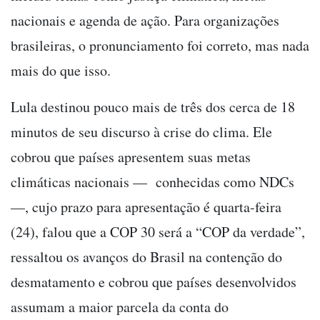
nacionais e agenda de ação. Para organizações
brasileiras, o pronunciamento foi correto, mas nada
mais do que isso.
Lula destinou pouco mais de três dos cerca de 18
minutos de seu discurso à crise do clima. Ele
cobrou que países apresentem suas metas
climáticas nacionais — conhecidas como NDCs
—, cujo prazo para apresentação é quarta-feira
(24), falou que a COP 30 será a “COP da verdade”,
ressaltou os avanços do Brasil na contenção do
desmatamento e cobrou que países desenvolvidos
assumam a maior parcela da conta do