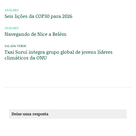
ANÁLISES
Seis lições da COP30 para 2026
ANÁLISES
Navegando de Nice a Belém
SALADA VERDE
Txai Suruí integra grupo global de jovens líderes
climáticos da ONU
Deixe uma resposta