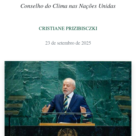
Conselho do Clima nas Nações Unidas
CRISTIANE PRIZIBISCZKI
23 de setembro de 2025