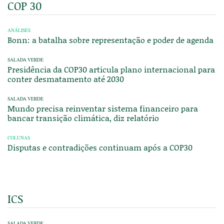
COP 30
ANÁLISES
Bonn: a batalha sobre representação e poder de agenda
SALADA VERDE
Presidência da COP30 articula plano internacional para
conter desmatamento até 2030
SALADA VERDE
Mundo precisa reinventar sistema financeiro para
bancar transição climática, diz relatório
COLUNAS
Disputas e contradições continuam após a COP30
ICS
SALADA VERDE