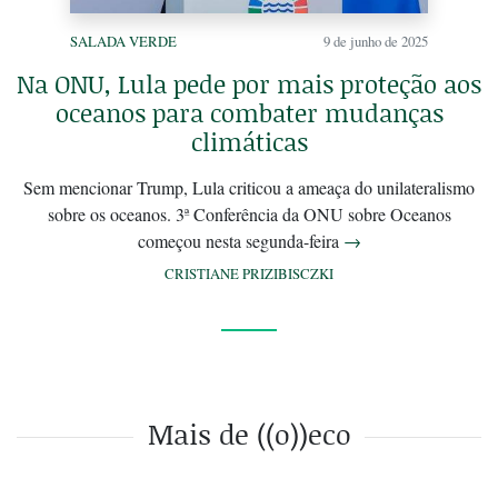
SALADA VERDE
9 de junho de 2025
Na ONU, Lula pede por mais proteção aos
oceanos para combater mudanças
climáticas
Sem mencionar Trump, Lula criticou a ameaça do unilateralismo
sobre os oceanos. 3ª Conferência da ONU sobre Oceanos
começou nesta segunda-feira
→
CRISTIANE PRIZIBISCZKI
Mais de ((o))eco