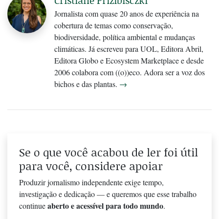
Jornalista com quase 20 anos de experiência na
cobertura de temas como conservação,
biodiversidade, política ambiental e mudanças
climáticas. Já escreveu para UOL, Editora Abril,
Editora Globo e Ecosystem Marketplace e desde
2006 colabora com ((o))eco. Adora ser a voz dos
bichos e das plantas.
→
Se o que você acabou de ler foi útil
para você, considere apoiar
Produzir jornalismo independente exige tempo,
investigação e dedicação — e queremos que esse trabalho
aberto e acessível para todo mundo
continue
.