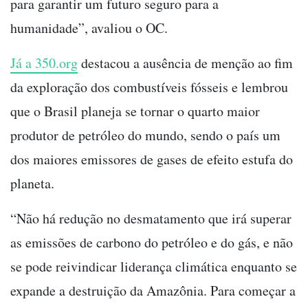
para garantir um futuro seguro para a
humanidade”, avaliou o OC.
Já a 350.org
destacou a ausência de menção ao fim
da exploração dos combustíveis fósseis e lembrou
que o Brasil planeja se tornar o quarto maior
produtor de petróleo do mundo, sendo o país um
dos maiores emissores de gases de efeito estufa do
planeta.
“Não há redução no desmatamento que irá superar
as emissões de carbono do petróleo e do gás, e não
se pode reivindicar liderança climática enquanto se
expande a destruição da Amazônia. Para começar a