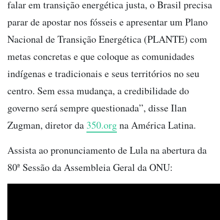
falar em transição energética justa, o Brasil precisa
parar de apostar nos fósseis e apresentar um Plano
Nacional de Transição Energética (PLANTE) com
metas concretas e que coloque as comunidades
indígenas e tradicionais e seus territórios no seu
centro. Sem essa mudança, a credibilidade do
governo será sempre questionada”, disse Ilan
Zugman, diretor da
350.org
na América Latina.
Assista ao pronunciamento de Lula na abertura da
80ª Sessão da Assembleia Geral da ONU: