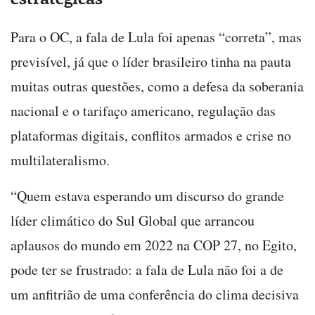
Para o OC, a fala de Lula foi apenas “correta”, mas
previsível, já que o líder brasileiro tinha na pauta
muitas outras questões, como a defesa da soberania
nacional e o tarifaço americano, regulação das
plataformas digitais, conflitos armados e crise no
multilateralismo.
“Quem estava esperando um discurso do grande
líder climático do Sul Global que arrancou
aplausos do mundo em 2022 na COP 27, no Egito,
pode ter se frustrado: a fala de Lula não foi a de
um anfitrião de uma conferência do clima decisiva