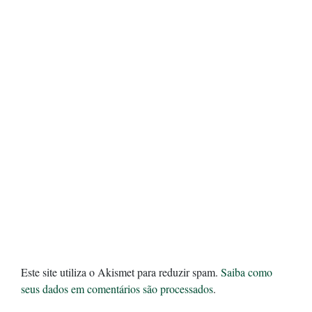
Este site utiliza o Akismet para reduzir spam.
Saiba como
seus dados em comentários são processados
.