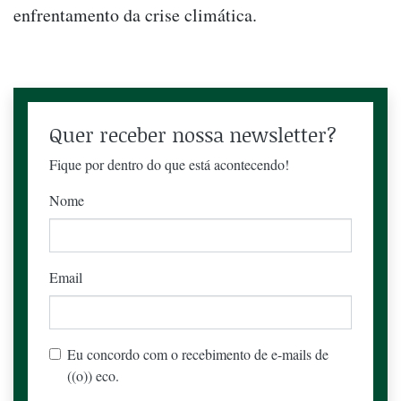
enfrentamento da crise climática.
Quer receber nossa newsletter?
Fique por dentro do que está acontecendo!
Nome
Email
Eu concordo com o recebimento de e-mails de
((o)) eco.