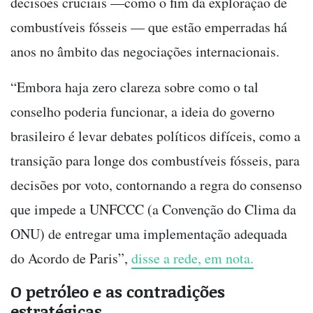
decisões cruciais —como o fim da exploração de
combustíveis fósseis — que estão emperradas há
anos no âmbito das negociações internacionais.
“Embora haja zero clareza sobre como o tal
conselho poderia funcionar, a ideia do governo
brasileiro é levar debates políticos difíceis, como a
transição para longe dos combustíveis fósseis, para
decisões por voto, contornando a regra do consenso
que impede a UNFCCC (a Convenção do Clima da
ONU) de entregar uma implementação adequada
do Acordo de Paris”,
disse a rede, em nota.
O petróleo e as contradições
estratégicas