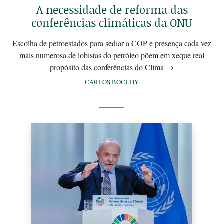
A necessidade de reforma das
conferências climáticas da ONU
Escolha de petroestados para sediar a COP e presença cada vez
mais numerosa de lobistas do petróleo põem em xeque real
propósito das conferências do Clima
→
CARLOS BOCUHY