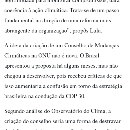
coerência à ação climática. Trata-se de um passo
fundamental na direção de uma reforma mais
abrangente da organização”, propôs Lula.
A ideia da criação de um Conselho de Mudanças
Climáticas na ONU não é nova. O Brasil
apresentou a proposta há alguns meses, mas não
chegou a desenvolver, pois recebeu críticas de que
isso aumentaria a confusão em torno da estratégia
brasileira na condução da COP 30.
Segundo análise do Observatório do Clima, a
criação do conselho seria uma forma de destravar