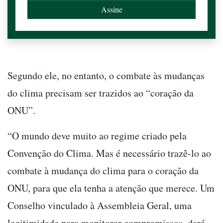
Segundo ele, no entanto, o combate às mudanças
do clima precisam ser trazidos ao “coração da
ONU”.
“O mundo deve muito ao regime criado pela
Convenção do Clima. Mas é necessário trazê-lo ao
combate à mudança do clima para o coração da
ONU, para que ela tenha a atenção que merece. Um
Conselho vinculado à Assembleia Geral, uma
legitimidade para monitorar compromissos, dará