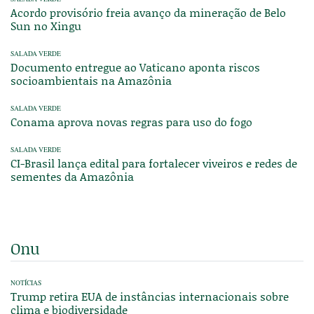
Acordo provisório freia avanço da mineração de Belo
Sun no Xingu
SALADA VERDE
Documento entregue ao Vaticano aponta riscos
socioambientais na Amazônia
SALADA VERDE
Conama aprova novas regras para uso do fogo
SALADA VERDE
CI-Brasil lança edital para fortalecer viveiros e redes de
sementes da Amazônia
Onu
NOTÍCIAS
Trump retira EUA de instâncias internacionais sobre
clima e biodiversidade