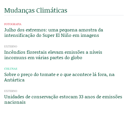
Mudanças Climáticas
FOTOGRAFIA
Julho dos extremos: uma pequena amostra da
intensificação do Super El Niño em imagens
EXTERNO
Incêndios florestais elevam emissões a níveis
incomuns em várias partes do globo
COLUNAS
Sobre o preço do tomate e o que acontece lá fora, na
Antártica
EXTERNO
Unidades de conservação estocam 33 anos de emissões
nacionais