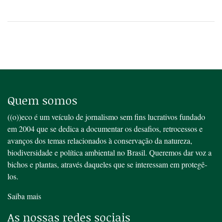
Quem somos
((o))eco é um veículo de jornalismo sem fins lucrativos fundado
em 2004 que se dedica a documentar os desafios, retrocessos e
avanços dos temas relacionados à conservação da natureza,
biodiversidade e política ambiental no Brasil. Queremos dar voz a
bichos e plantas, através daqueles que se interessam em protegê-
los.
Saiba mais
As nossas redes sociais