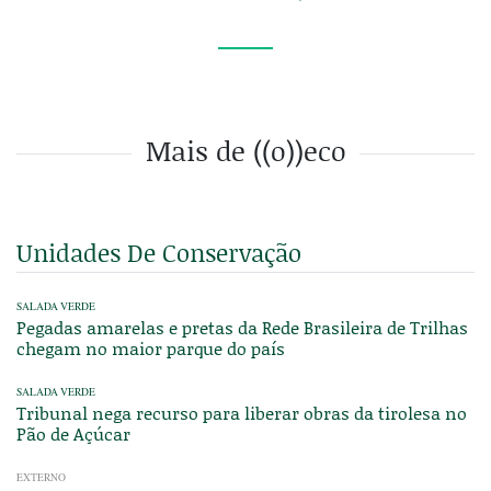
Mais de ((o))eco
Unidades De Conservação
SALADA VERDE
Pegadas amarelas e pretas da Rede Brasileira de Trilhas
chegam no maior parque do país
SALADA VERDE
Tribunal nega recurso para liberar obras da tirolesa no
Pão de Açúcar
EXTERNO