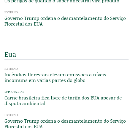
Os perigos de quando o saber ancestral vira produto
EXTERNO
Governo Trump ordena o desmantelamento do Serviço
Florestal dos EUA
Eua
EXTERNO
Incêndios florestais elevam emissões a níveis
incomuns em várias partes do globo
REPORTAGENS
Carne brasileira fica livre de tarifa dos EUA apesar de
disputa ambiental
EXTERNO
Governo Trump ordena o desmantelamento do Serviço
Florestal dos EUA