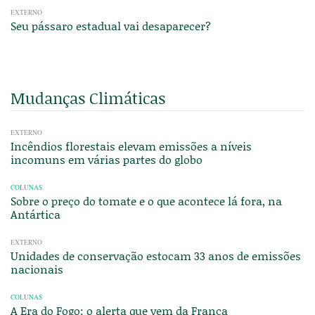
EXTERNO
Seu pássaro estadual vai desaparecer?
Mudanças Climáticas
EXTERNO
Incêndios florestais elevam emissões a níveis
incomuns em várias partes do globo
COLUNAS
Sobre o preço do tomate e o que acontece lá fora, na
Antártica
EXTERNO
Unidades de conservação estocam 33 anos de emissões
nacionais
COLUNAS
A Era do Fogo: o alerta que vem da França