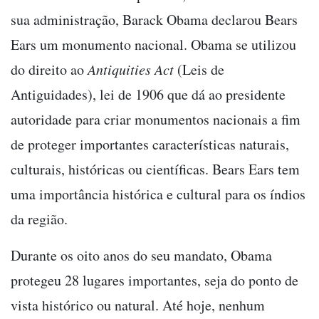
sua administração, Barack Obama declarou Bears
Ears um monumento nacional. Obama se utilizou
do direito ao
Antiquities Act
(Leis de
Antiguidades), lei de 1906 que dá ao presidente
autoridade para criar monumentos nacionais a fim
de proteger importantes características naturais,
culturais, históricas ou científicas. Bears Ears tem
uma importância histórica e cultural para os índios
da região.
Durante os oito anos do seu mandato, Obama
protegeu 28 lugares importantes, seja do ponto de
vista histórico ou natural. Até hoje, nenhum