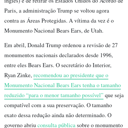
inglês) e de retirar os Estados Unidos do Acordo de
Paris, a administração Trump se voltou agora
contra as Áreas Protegidas. A vítima da vez é o
Monumento Nacional Bears Ears, de Utah.
Em abril, Donald Trump ordenou a revisão de 27
monumentos nacionais declarados desde 1996,
entre eles Bears Ears. O secretário do Interior,
Ryan Zinke,
recomendou ao presidente que o
Monumento Nacional Bears Ears tenha o tamanho
reduzido “para o menor tamanho possível”
que seja
compatível com a sua preservação. O tamanho
exato dessa redução ainda não determinado. O
governo abriu
consulta pública
sobre o monumento