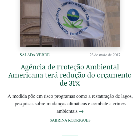
SALADA VERDE
23 de maio de 2017
Agência de Proteção Ambiental
Americana terá redução do orçamento
de 31%
A medida põe em risco programas como a restauração de lagos,
pesquisas sobre mudanças climáticas e combate a crimes
ambientais
→
SABRINA RODRIGUES