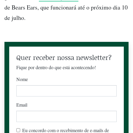
de Bears Ears, que funcionará até o próximo dia 10
de julho.
Quer receber nossa newsletter?
Fique por dentro do que está acontecendo!
Nome
Email
Eu concordo com o recebimento de e-mails de