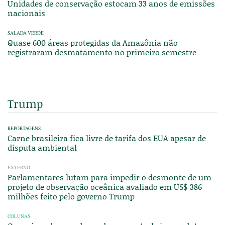
Unidades de conservação estocam 33 anos de emissões
nacionais
SALADA VERDE
Quase 600 áreas protegidas da Amazônia não
registraram desmatamento no primeiro semestre
Trump
REPORTAGENS
Carne brasileira fica livre de tarifa dos EUA apesar de
disputa ambiental
EXTERNO
Parlamentares lutam para impedir o desmonte de um
projeto de observação oceânica avaliado em US$ 386
milhões feito pelo governo Trump
COLUNAS