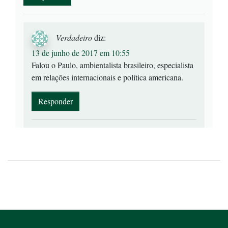
Verdadeiro
diz:
13 de junho de 2017 em 10:55
Falou o Paulo, ambientalista brasileiro, especialista
em relações internacionais e política americana.
Responder