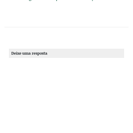
Deixe uma resposta