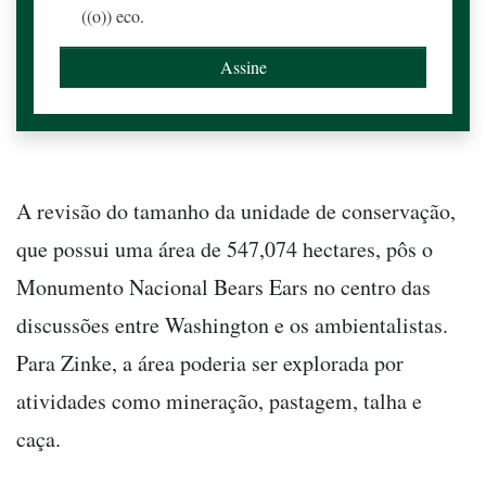
((o)) eco.
A revisão do tamanho da unidade de conservação,
que possui uma área de 547,074 hectares, pôs o
Monumento Nacional Bears Ears no centro das
discussões entre Washington e os ambientalistas.
Para Zinke, a área poderia ser explorada por
atividades como mineração, pastagem, talha e
caça.