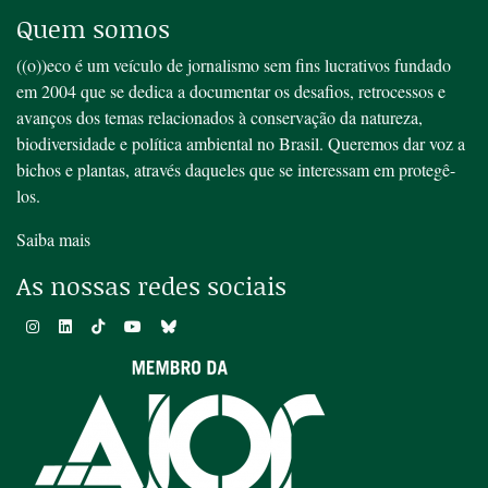
Quem somos
((o))eco é um veículo de jornalismo sem fins lucrativos fundado
em 2004 que se dedica a documentar os desafios, retrocessos e
avanços dos temas relacionados à conservação da natureza,
biodiversidade e política ambiental no Brasil. Queremos dar voz a
bichos e plantas, através daqueles que se interessam em protegê-
los.
Saiba mais
As nossas redes sociais