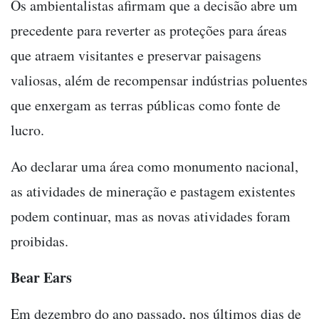
Os ambientalistas afirmam que a decisão abre um
precedente para reverter as proteções para áreas
que atraem visitantes e preservar paisagens
valiosas, além de recompensar indústrias poluentes
que enxergam as terras públicas como fonte de
lucro.
Ao declarar uma área como monumento nacional,
as atividades de mineração e pastagem existentes
podem continuar, mas as novas atividades foram
proibidas.
Bear Ears
Em dezembro do ano passado, nos últimos dias de