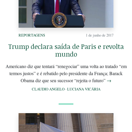
REPORTAGENS
1 de junho de 2017
Trump declara saída de Paris e revolta
mundo
Americano diz que tentará “renegociar” uma volta ao tratado “em
termos justos” e é rebatido pelo presidente da França; Barack
Obama diz que seu sucessor “rejeita o futuro”
→
CLAUDIO ANGELO
·
LUCIANA VICÁRIA