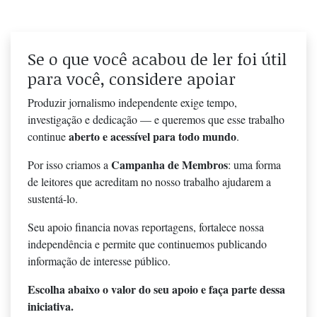
Se o que você acabou de ler foi útil
para você, considere apoiar
Produzir jornalismo independente exige tempo,
investigação e dedicação — e queremos que esse trabalho
aberto e acessível para todo mundo
continue
.
Campanha de Membros
Por isso criamos a
: uma forma
de leitores que acreditam no nosso trabalho ajudarem a
sustentá-lo.
Seu apoio financia novas reportagens, fortalece nossa
independência e permite que continuemos publicando
informação de interesse público.
Escolha abaixo o valor do seu apoio e faça parte dessa
iniciativa.