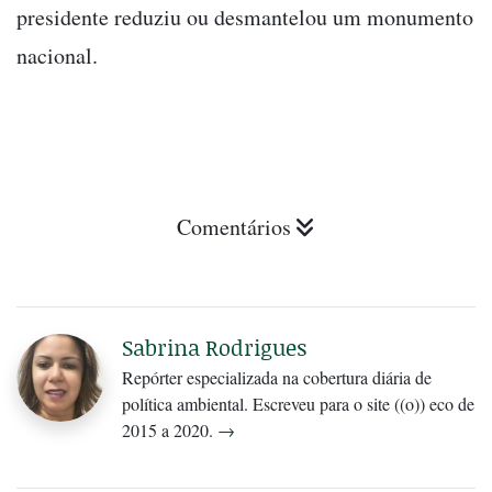
presidente reduziu ou desmantelou um monumento
nacional.
Comentários
Sabrina Rodrigues
Repórter especializada na cobertura diária de
política ambiental. Escreveu para o site ((o)) eco de
2015 a 2020.
→