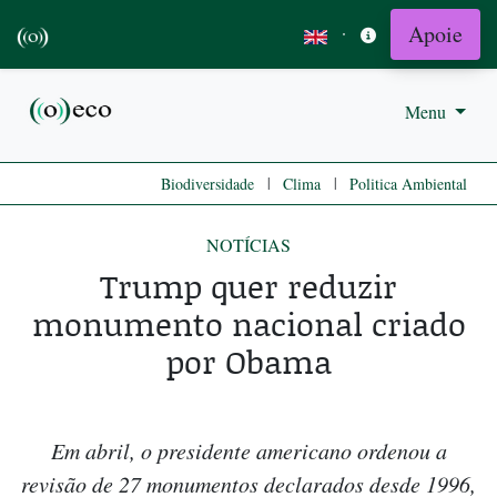
Apoie
·
Menu
|
|
Biodiversidade
Clima
Politica Ambiental
NOTÍCIAS
Trump quer reduzir
monumento nacional criado
por Obama
Em abril, o presidente americano ordenou a
revisão de 27 monumentos declarados desde 1996,