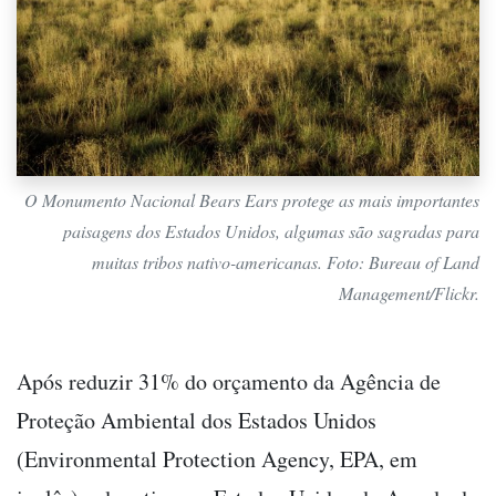
O Monumento Nacional Bears Ears protege as mais importantes
paisagens dos Estados Unidos, algumas são sagradas para
muitas tribos nativo-americanas. Foto: Bureau of Land
Management/Flickr.
Após reduzir 31% do orçamento da Agência de
Proteção Ambiental dos Estados Unidos
(Environmental Protection Agency, EPA, em