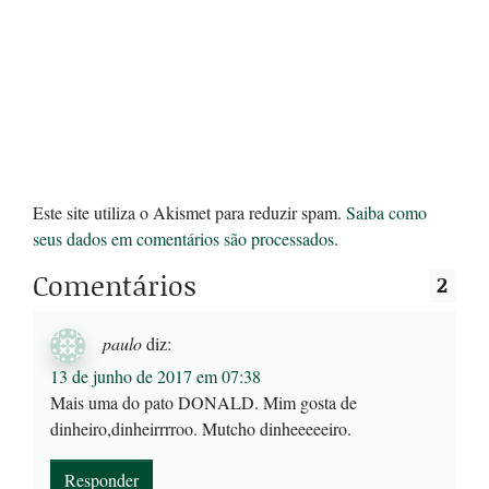
Este site utiliza o Akismet para reduzir spam.
Saiba como
seus dados em comentários são processados
.
Comentários
2
paulo
diz:
13 de junho de 2017 em 07:38
Mais uma do pato DONALD. Mim gosta de
dinheiro,dinheirrrroo. Mutcho dinheeeeeiro.
Responder