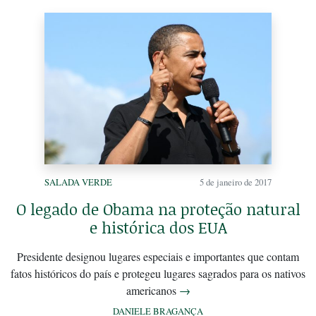
SALADA VERDE
5 de janeiro de 2017
O legado de Obama na proteção natural
e histórica dos EUA
Presidente designou lugares especiais e importantes que contam
fatos históricos do país e protegeu lugares sagrados para os nativos
americanos
→
DANIELE BRAGANÇA