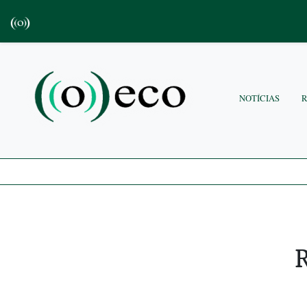
NOTÍCIAS