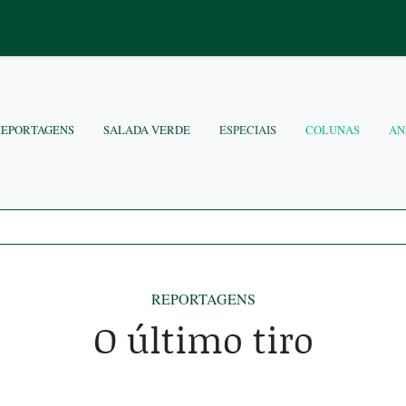
REPORTAGENS
SALADA VERDE
ESPECIAIS
COLUNAS
AN
REPORTAGENS
O último tiro