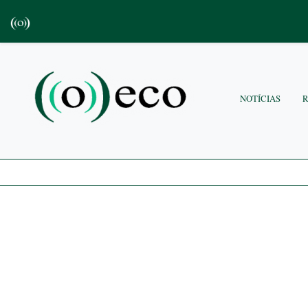
NOTÍCIAS