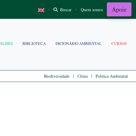
Apoie
·
·
Buscar
Quem somos
ÁLISES
BIBLIOTECA
DICIONÁRIO AMBIENTAL
CURSOS
|
|
Biodiversidade
Clima
Politica Ambiental