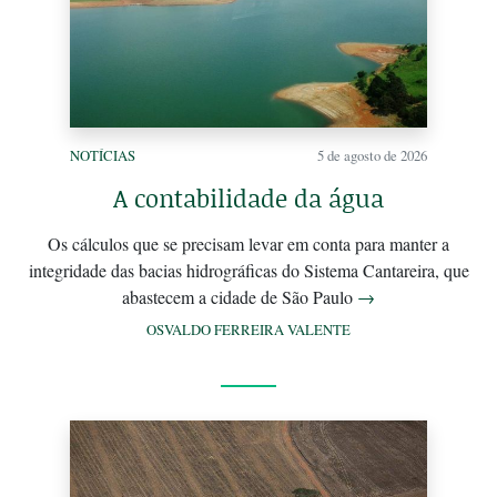
NOTÍCIAS
5 de agosto de 2026
A contabilidade da água
Os cálculos que se precisam levar em conta para manter a
integridade das bacias hidrográficas do Sistema Cantareira, que
abastecem a cidade de São Paulo
→
OSVALDO FERREIRA VALENTE