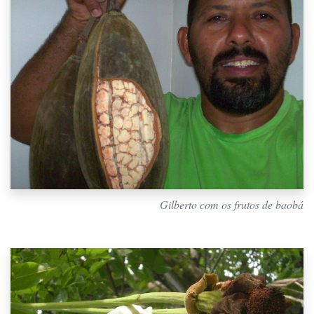
Gilberto com os frutos de baobá