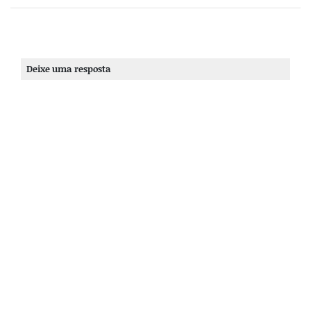
Deixe uma resposta