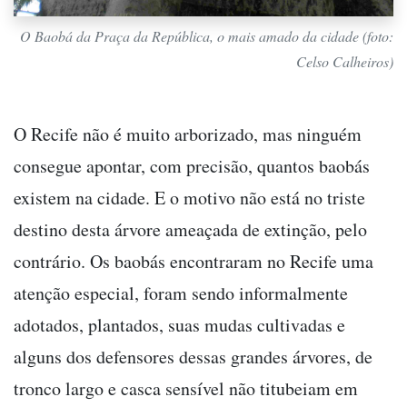
O Baobá da Praça da República, o mais amado da cidade (foto:
Celso Calheiros)
O Recife não é muito arborizado, mas ninguém
consegue apontar, com precisão, quantos baobás
existem na cidade. E o motivo não está no triste
destino desta árvore ameaçada de extinção, pelo
contrário. Os baobás encontraram no Recife uma
atenção especial, foram sendo informalmente
adotados, plantados, suas mudas cultivadas e
alguns dos defensores dessas grandes árvores, de
tronco largo e casca sensível não titubeiam em