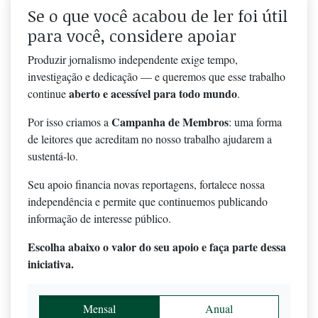
Se o que você acabou de ler foi útil
para você, considere apoiar
Produzir jornalismo independente exige tempo,
investigação e dedicação — e queremos que esse trabalho
aberto e acessível para todo mundo
continue
.
Campanha de Membros
Por isso criamos a
: uma forma
de leitores que acreditam no nosso trabalho ajudarem a
sustentá-lo.
Seu apoio financia novas reportagens, fortalece nossa
independência e permite que continuemos publicando
informação de interesse público.
Escolha abaixo o valor do seu apoio e faça parte dessa
iniciativa.
Mensal
Anual