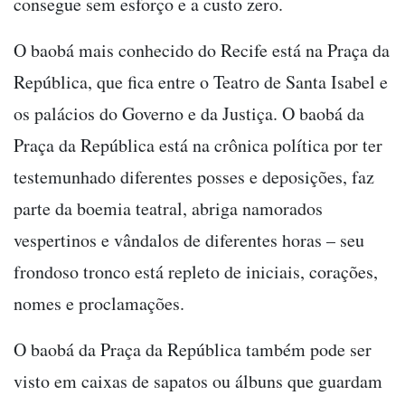
consegue sem esforço e a custo zero.
O baobá mais conhecido do Recife está na Praça da
República, que fica entre o Teatro de Santa Isabel e
os palácios do Governo e da Justiça. O baobá da
Praça da República está na crônica política por ter
testemunhado diferentes posses e deposições, faz
parte da boemia teatral, abriga namorados
vespertinos e vândalos de diferentes horas – seu
frondoso tronco está repleto de iniciais, corações,
nomes e proclamações.
O baobá da Praça da República também pode ser
visto em caixas de sapatos ou álbuns que guardam