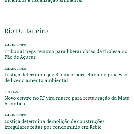
Rio De Janeiro
SALADA VERDE
Tribunal nega recurso para liberar obras da tirolesa no
Pão de Açúcar
SALADA VERDE
Justiça determina que Rio incorpore clima no processo
de licenciamento ambiental
NOTÍCIAS
Novo centro no RJ vira marco para restauração da Mata
Atlântica
SALADA VERDE
Justiça determina demolição de construções
irregulares feitas por condomínio em Rebio