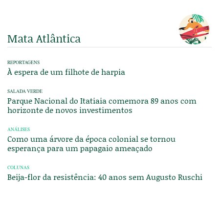
Mata Atlântica
REPORTAGENS
À espera de um filhote de harpia
SALADA VERDE
Parque Nacional do Itatiaia comemora 89 anos com
horizonte de novos investimentos
ANÁLISES
Como uma árvore da época colonial se tornou
esperança para um papagaio ameaçado
COLUNAS
Beija-flor da resistência: 40 anos sem Augusto Ruschi