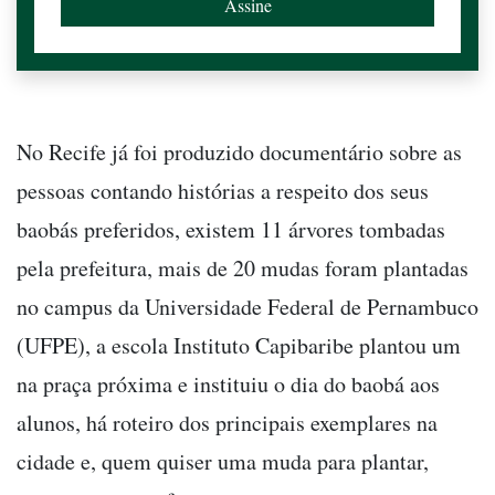
No Recife já foi produzido documentário sobre as
pessoas contando histórias a respeito dos seus
baobás preferidos, existem 11 árvores tombadas
pela prefeitura, mais de 20 mudas foram plantadas
no campus da Universidade Federal de Pernambuco
(UFPE), a escola Instituto Capibaribe plantou um
na praça próxima e instituiu o dia do baobá aos
alunos, há roteiro dos principais exemplares na
cidade e, quem quiser uma muda para plantar,