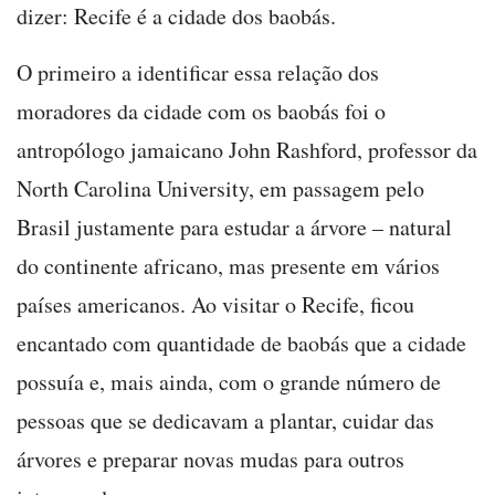
dizer: Recife é a cidade dos baobás.
O primeiro a identificar essa relação dos
moradores da cidade com os baobás foi o
antropólogo jamaicano John Rashford, professor da
North Carolina University, em passagem pelo
Brasil justamente para estudar a árvore – natural
do continente africano, mas presente em vários
países americanos. Ao visitar o Recife, ficou
encantado com quantidade de baobás que a cidade
possuía e, mais ainda, com o grande número de
pessoas que se dedicavam a plantar, cuidar das
árvores e preparar novas mudas para outros