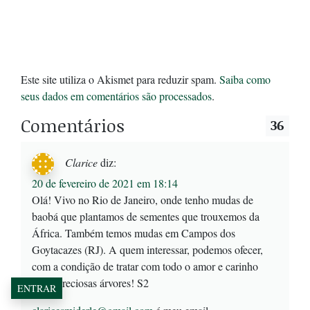
Este site utiliza o Akismet para reduzir spam.
Saiba como
seus dados em comentários são processados
.
Comentários
36
Clarice
diz:
20 de fevereiro de 2021 em 18:14
Olá! Vivo no Rio de Janeiro, onde tenho mudas de
baobá que plantamos de sementes que trouxemos da
África. Também temos mudas em Campos dos
Goytacazes (RJ). A quem interessar, podemos ofecer,
com a condição de tratar com todo o amor e carinho
essas preciosas árvores! S2
ENTRAR