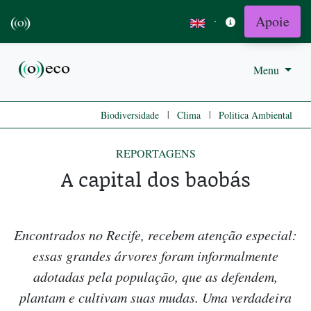
Apoie
·
Menu
|
|
Biodiversidade
Clima
Politica Ambiental
REPORTAGENS
A capital dos baobás
Encontrados no Recife, recebem atenção especial:
essas grandes árvores foram informalmente
adotadas pela população, que as defendem,
plantam e cultivam suas mudas. Uma verdadeira