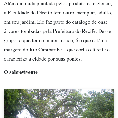
Além da muda plantada pelos produtores e elenco,
a Faculdade de Direito tem outro exemplar, adulto,
em seu jardim. Ele faz parte do catálogo de onze
árvores tombadas pela Prefeitura do Recife. Desse
grupo, o que tem o maior tronco, é o que está na
margem do Rio Capibaribe – que corta o Recife e
caracteriza a cidade por suas pontes.
O sobrevivente