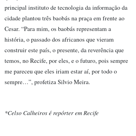
principal instituto de tecnologia da informação da
cidade plantou três baobás na praça em frente ao
Cesar. “Para mim, os baobás representam a
história, o passado dos africanos que vieram
construir este país, o presente, da reverência que
temos, no Recife, por eles, e o futuro, pois sempre
me pareceu que eles iriam estar aí, por todo o
sempre…”, profetiza Silvio Meira.
*Celso Calheiros é repórter em Recife