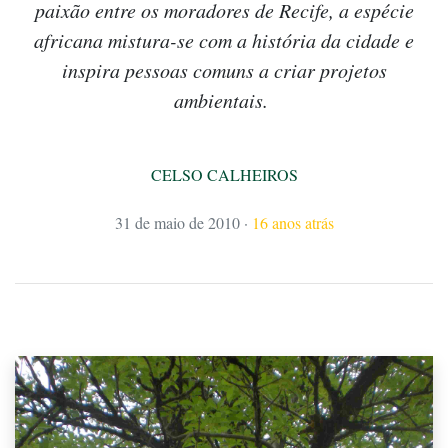
paixão entre os moradores de Recife, a espécie
africana mistura-se com a história da cidade e
inspira pessoas comuns a criar projetos
ambientais.
CELSO CALHEIROS
31 de maio de 2010
·
16 anos atrás