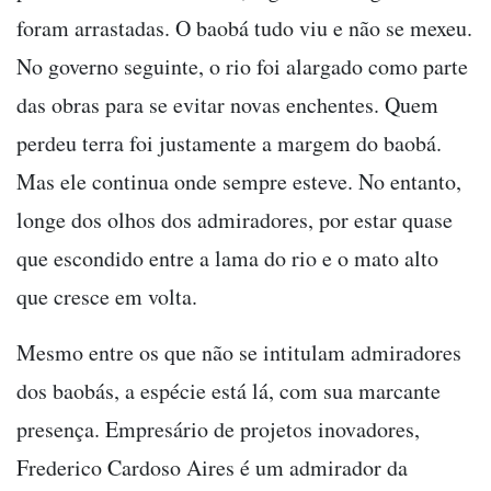
foram arrastadas. O baobá tudo viu e não se mexeu.
No governo seguinte, o rio foi alargado como parte
das obras para se evitar novas enchentes. Quem
perdeu terra foi justamente a margem do baobá.
Mas ele continua onde sempre esteve. No entanto,
longe dos olhos dos admiradores, por estar quase
que escondido entre a lama do rio e o mato alto
que cresce em volta.
Mesmo entre os que não se intitulam admiradores
dos baobás, a espécie está lá, com sua marcante
presença. Empresário de projetos inovadores,
Frederico Cardoso Aires é um admirador da