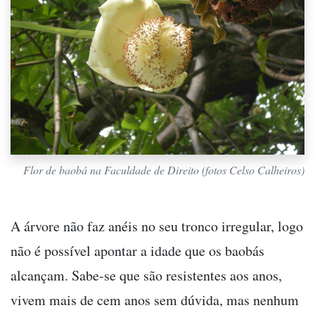
Flor de baobá na Faculdade de Direito (fotos Celso Calheiros)
A árvore não faz anéis no seu tronco irregular, logo
não é possível apontar a idade que os baobás
alcançam. Sabe-se que são resistentes aos anos,
vivem mais de cem anos sem dúvida, mas nenhum