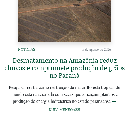
NOTÍCIAS
5 de agosto de 2026
Desmatamento na Amazônia reduz
chuvas e compromete produção de grãos
no Paraná
Pesquisa mostra como destruição da maior floresta tropical do
mundo está relacionada com secas que ameaçam plantios e
produção de energia hidrelétrica no estado paranaense
→
DUDA MENEGASSI