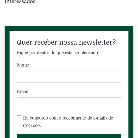
interessados.
Quer receber nossa newsletter?
Fique por dentro do que está acontecendo!
Nome
Email
Eu concordo com o recebimento de e-mails de
((o)) eco.