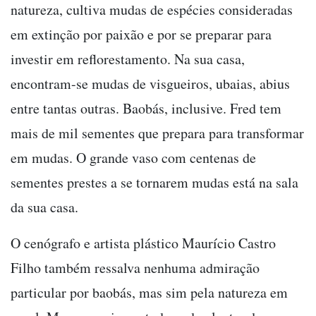
natureza, cultiva mudas de espécies consideradas
em extinção por paixão e por se preparar para
investir em reflorestamento. Na sua casa,
encontram-se mudas de visgueiros, ubaias, abius
entre tantas outras. Baobás, inclusive. Fred tem
mais de mil sementes que prepara para transformar
em mudas. O grande vaso com centenas de
sementes prestes a se tornarem mudas está na sala
da sua casa.
O cenógrafo e artista plástico Maurício Castro
Filho também ressalva nenhuma admiração
particular por baobás, mas sim pela natureza em