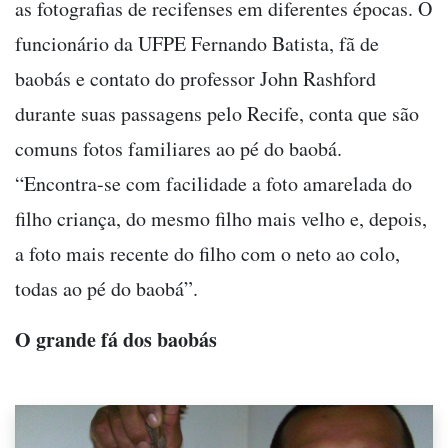
as fotografias de recifenses em diferentes épocas. O
funcionário da UFPE Fernando Batista, fã de
baobás e contato do professor John Rashford
durante suas passagens pelo Recife, conta que são
comuns fotos familiares ao pé do baobá.
“Encontra-se com facilidade a foto amarelada do
filho criança, do mesmo filho mais velho e, depois,
a foto mais recente do filho com o neto ao colo,
todas ao pé do baobá”.
O grande fá dos baobás