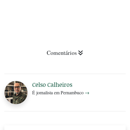
Comentários
Celso Calheiros
É jornalista em Pernambuco
→