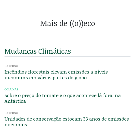
Mais de ((o))eco
Mudanças Climáticas
EXTERNO
Incêndios florestais elevam emissões a níveis
incomuns em várias partes do globo
COLUNAS
Sobre o preço do tomate e o que acontece lá fora, na
Antártica
EXTERNO
Unidades de conservação estocam 33 anos de emissões
nacionais