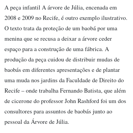
A peça infantil A árvore de Júlia, encenada em
2008 e 2009 no Recife, é outro exemplo ilustrativo.
O texto trata da proteção de um baobá por uma
menina que se recusa a deixar a árvore ceder
espaço para a construção de uma fábrica. A
produção da peça cuidou de distribuir mudas de
baobás em diferentes apresentações e de plantar
uma muda nos jardins da Faculdade de Direito do
Recife – onde trabalha Fernando Batista, que além
de cicerone do professor John Rashford foi um dos
consultores para assuntos de baobás junto ao
pessoal da Árvore de Júlia.