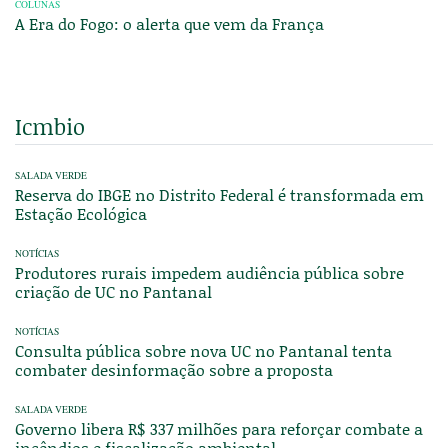
COLUNAS
A Era do Fogo: o alerta que vem da França
Icmbio
SALADA VERDE
Reserva do IBGE no Distrito Federal é transformada em
Estação Ecológica
NOTÍCIAS
Produtores rurais impedem audiência pública sobre
criação de UC no Pantanal
NOTÍCIAS
Consulta pública sobre nova UC no Pantanal tenta
combater desinformação sobre a proposta
SALADA VERDE
Governo libera R$ 337 milhões para reforçar combate a
incêndios e fiscalização ambiental