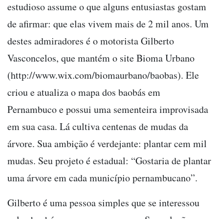
estudioso assume o que alguns entusiastas gostam
de afirmar: que elas vivem mais de 2 mil anos. Um
destes admiradores é o motorista Gilberto
Vasconcelos, que mantém o site Bioma Urbano
(http://www.wix.com/biomaurbano/baobas). Ele
criou e atualiza o mapa dos baobás em
Pernambuco e possui uma sementeira improvisada
em sua casa. Lá cultiva centenas de mudas da
árvore. Sua ambição é verdejante: plantar cem mil
mudas. Seu projeto é estadual: “Gostaria de plantar
uma árvore em cada município pernambucano”.
Gilberto é uma pessoa simples que se interessou