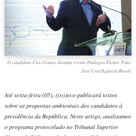
O candidato Ciro Gomes durante evento Diálogos Eleitor. Foto:
José Cruz/Agência Brasil.
Até sexta-feira (05), ((o))eco publicará textos
sobre as propostas ambientais dos candidatos à
presidência da República. Neste artigo, analisamos
o programa protocolado no Tribunal Superior