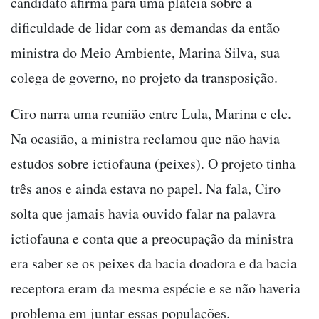
candidato afirma para uma plateia sobre a
dificuldade de lidar com as demandas da então
ministra do Meio Ambiente, Marina Silva, sua
colega de governo, no projeto da transposição.
Ciro narra uma reunião entre Lula, Marina e ele.
Na ocasião, a ministra reclamou que não havia
estudos sobre ictiofauna (peixes). O projeto tinha
três anos e ainda estava no papel. Na fala, Ciro
solta que jamais havia ouvido falar na palavra
ictiofauna e conta que a preocupação da ministra
era saber se os peixes da bacia doadora e da bacia
receptora eram da mesma espécie e se não haveria
problema em juntar essas populações.