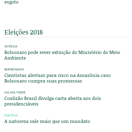
esgoto
Eleições 2018
NOTÍCIAS
Bolsonaro pode rever extinção do Ministério do Meio
Ambiente
REPORTAGENS
Cientistas alertam para risco na Amazônia caso
Bolsonaro cumpra suas promessas
SALADA VERDE
Coalizão Brasil divulga carta aberta aos dois
presidenciáveis
COLUNAS
A natureza vale mais que um mandato