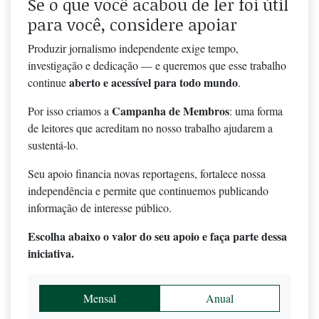
Se o que você acabou de ler foi útil
para você, considere apoiar
Produzir jornalismo independente exige tempo,
investigação e dedicação — e queremos que esse trabalho
aberto e acessível para todo mundo
continue
.
Campanha de Membros
Por isso criamos a
: uma forma
de leitores que acreditam no nosso trabalho ajudarem a
sustentá-lo.
Seu apoio financia novas reportagens, fortalece nossa
independência e permite que continuemos publicando
informação de interesse público.
Escolha abaixo o valor do seu apoio e faça parte dessa
iniciativa.
Mensal
Anual