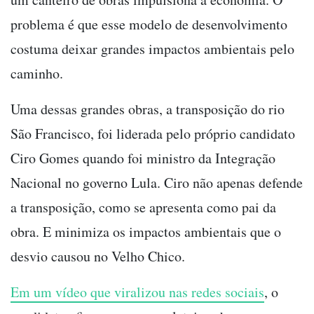
problema é que esse modelo de desenvolvimento
costuma deixar grandes impactos ambientais pelo
caminho.
Uma dessas grandes obras, a transposição do rio
São Francisco, foi liderada pelo próprio candidato
Ciro Gomes quando foi ministro da Integração
Nacional no governo Lula. Ciro não apenas defende
a transposição, como se apresenta como pai da
obra. E minimiza os impactos ambientais que o
desvio causou no Velho Chico.
Em um vídeo que viralizou nas redes sociais
, o