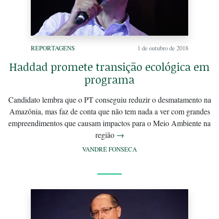
REPORTAGENS
1 de outubro de 2018
Haddad promete transição ecológica em
programa
Candidato lembra que o PT conseguiu reduzir o desmatamento na
Amazônia, mas faz de conta que não tem nada a ver com grandes
empreendimentos que causam impactos para o Meio Ambiente na
região
→
VANDRÉ FONSECA