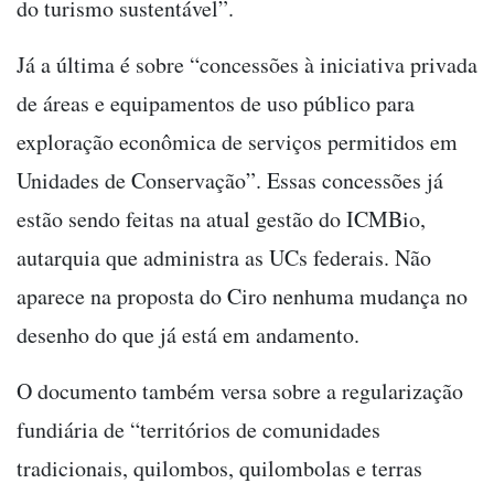
do turismo sustentável”.
Já a última é sobre “concessões à iniciativa privada
de áreas e equipamentos de uso público para
exploração econômica de serviços permitidos em
Unidades de Conservação”. Essas concessões já
estão sendo feitas na atual gestão do ICMBio,
autarquia que administra as UCs federais. Não
aparece na proposta do Ciro nenhuma mudança no
desenho do que já está em andamento.
O documento também versa sobre a regularização
fundiária de “territórios de comunidades
tradicionais, quilombos, quilombolas e terras