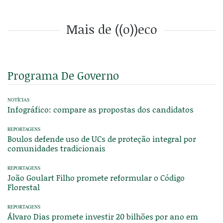
Mais de ((o))eco
Programa De Governo
NOTÍCIAS
Infográfico: compare as propostas dos candidatos
REPORTAGENS
Boulos defende uso de UCs de proteção integral por
comunidades tradicionais
REPORTAGENS
João Goulart Filho promete reformular o Código
Florestal
REPORTAGENS
Álvaro Dias promete investir 20 bilhões por ano em