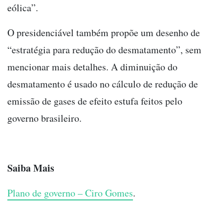
eólica”.
O presidenciável também propõe um desenho de
“estratégia para redução do desmatamento”, sem
mencionar mais detalhes. A diminuição do
desmatamento é usado no cálculo de redução de
emissão de gases de efeito estufa feitos pelo
governo brasileiro.
Saiba Mais
Plano de governo – Ciro Gomes
.