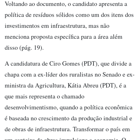
Voltando ao documento, o candidato apresenta a
política de resíduos sólidos como um dos itens dos
investimentos em infraestrutura, mas não
menciona proposta específica para a área além
disso (pág. 19).
A candidatura de Ciro Gomes (PDT), que divide a
chapa com a ex-líder dos ruralistas no Senado e ex-
ministra da Agricultura, Kátia Abreu (PDT), é a
que mais representa o chamado
desenvolvimentismo, quando a política econômica
é baseada no crescimento da produção industrial e
de obras de infraestrutura. Transformar o país em
um canteiro de obras impulsiona a economia. O