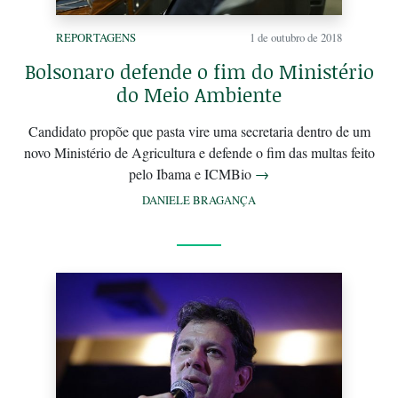
REPORTAGENS
1 de outubro de 2018
Bolsonaro defende o fim do Ministério
do Meio Ambiente
Candidato propõe que pasta vire uma secretaria dentro de um
novo Ministério de Agricultura e defende o fim das multas feito
pelo Ibama e ICMBio
→
DANIELE BRAGANÇA