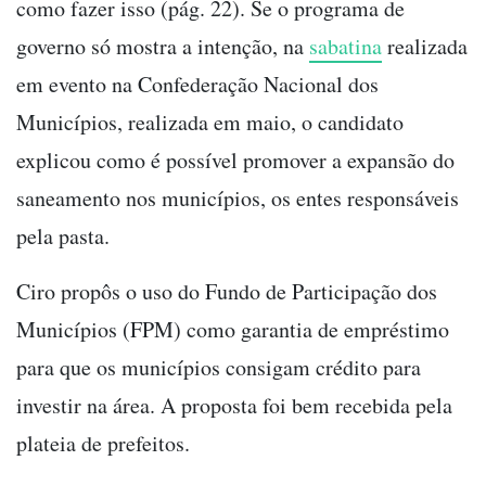
como fazer isso (pág. 22). Se o programa de
governo só mostra a intenção, na
sabatina
realizada
em evento na Confederação Nacional dos
Municípios, realizada em maio, o candidato
explicou como é possível promover a expansão do
saneamento nos municípios, os entes responsáveis
pela pasta.
Ciro propôs o uso do Fundo de Participação dos
Municípios (FPM) como garantia de empréstimo
para que os municípios consigam crédito para
investir na área. A proposta foi bem recebida pela
plateia de prefeitos.