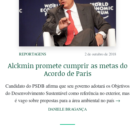
REPORTAGENS
2 de outubro de 2018
Alckmin promete cumprir as metas do
Acordo de Paris
Candidato do PSDB afirma que seu governo adotará os Objetivos
do Desenvolvimento Sustentável como referência no exterior, mas
é vago sobre propostas para a área ambiental no país
→
DANIELE BRAGANÇA