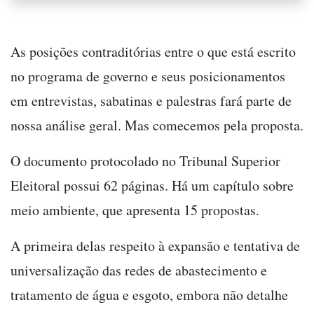
As posições contraditórias entre o que está escrito
no programa de governo e seus posicionamentos
em entrevistas, sabatinas e palestras fará parte de
nossa análise geral. Mas comecemos pela proposta.
O documento protocolado no Tribunal Superior
Eleitoral possui 62 páginas. Há um capítulo sobre
meio ambiente, que apresenta 15 propostas.
A primeira delas respeito à expansão e tentativa de
universalização das redes de abastecimento e
tratamento de água e esgoto, embora não detalhe