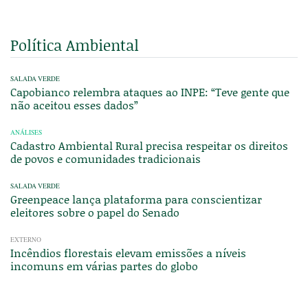
Política Ambiental
SALADA VERDE
Capobianco relembra ataques ao INPE: “Teve gente que
não aceitou esses dados”
ANÁLISES
Cadastro Ambiental Rural precisa respeitar os direitos
de povos e comunidades tradicionais
SALADA VERDE
Greenpeace lança plataforma para conscientizar
eleitores sobre o papel do Senado
EXTERNO
Incêndios florestais elevam emissões a níveis
incomuns em várias partes do globo