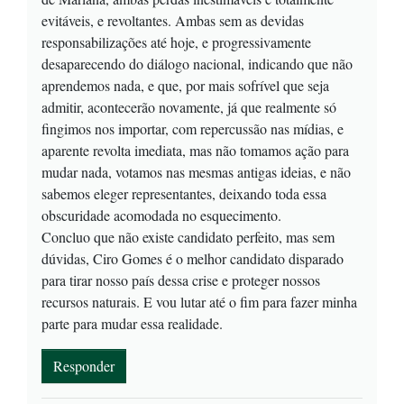
evitáveis, e revoltantes. Ambas sem as devidas
responsabilizações até hoje, e progressivamente
desaparecendo do diálogo nacional, indicando que não
aprendemos nada, e que, por mais sofrível que seja
admitir, acontecerão novamente, já que realmente só
fingimos nos importar, com repercussão nas mídias, e
aparente revolta imediata, mas não tomamos ação para
mudar nada, votamos nas mesmas antigas ideias, e não
sabemos eleger representantes, deixando toda essa
obscuridade acomodada no esquecimento.
Concluo que não existe candidato perfeito, mas sem
dúvidas, Ciro Gomes é o melhor candidato disparado
para tirar nosso país dessa crise e proteger nossos
recursos naturais. E vou lutar até o fim para fazer minha
parte para mudar essa realidade.
Responder