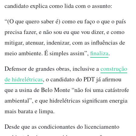
candidato explica como lida com o assunto:
“(O que quero saber é) como eu faço o que o país
precisa fazer, e não sou eu que vou dizer, e como
mitigar, atenuar, indenizar, com as influências de
meio ambiente. É simples assim”,
finaliza
.
Defensor de grandes obras, inclusive a
construção
de hidrelétricas
, o candidato do PDT já afirmou
que a usina de Belo Monte “não foi uma catástrofe
ambiental”, e que hidrelétricas significam energia
mais barata e limpa.
Desde que as condicionantes do licenciamento