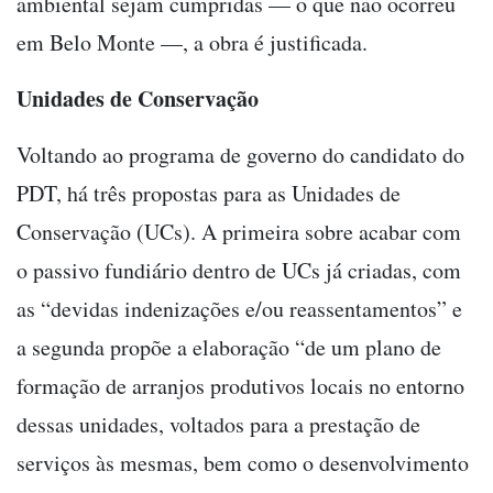
ambiental sejam cumpridas — o que não ocorreu
em Belo Monte —, a obra é justificada.
Unidades de Conservação
Voltando ao programa de governo do candidato do
PDT, há três propostas para as Unidades de
Conservação (UCs). A primeira sobre acabar com
o passivo fundiário dentro de UCs já criadas, com
as “devidas indenizações e/ou reassentamentos” e
a segunda propõe a elaboração “de um plano de
formação de arranjos produtivos locais no entorno
dessas unidades, voltados para a prestação de
serviços às mesmas, bem como o desenvolvimento