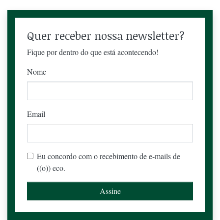
Quer receber nossa newsletter?
Fique por dentro do que está acontecendo!
Nome
Email
Eu concordo com o recebimento de e-mails de
((o)) eco.