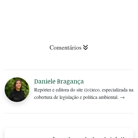
Comentários
Daniele Bragança
Repórter e editora do site ((o))eco, especializada na
cobertura de legislação e política ambiental.
→