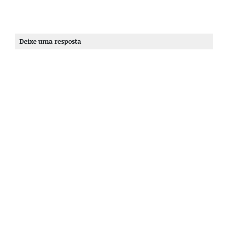
Deixe uma resposta