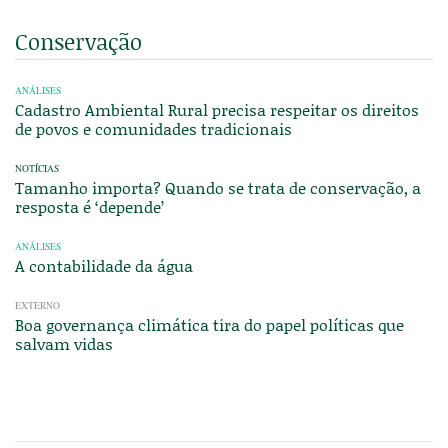
Conservação
ANÁLISES
Cadastro Ambiental Rural precisa respeitar os direitos
de povos e comunidades tradicionais
NOTÍCIAS
Tamanho importa? Quando se trata de conservação, a
resposta é ‘depende’
ANÁLISES
A contabilidade da água
EXTERNO
Boa governança climática tira do papel políticas que
salvam vidas