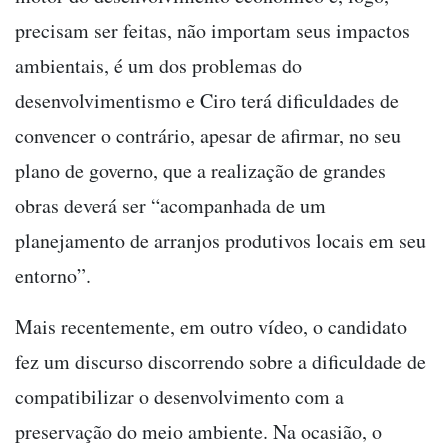
precisam ser feitas, não importam seus impactos
ambientais, é um dos problemas do
desenvolvimentismo e Ciro terá dificuldades de
convencer o contrário, apesar de afirmar, no seu
plano de governo, que a realização de grandes
obras deverá ser “acompanhada de um
planejamento de arranjos produtivos locais em seu
entorno”.
Mais recentemente, em outro vídeo, o candidato
fez um discurso discorrendo sobre a dificuldade de
compatibilizar o desenvolvimento com a
preservação do meio ambiente. Na ocasião, o