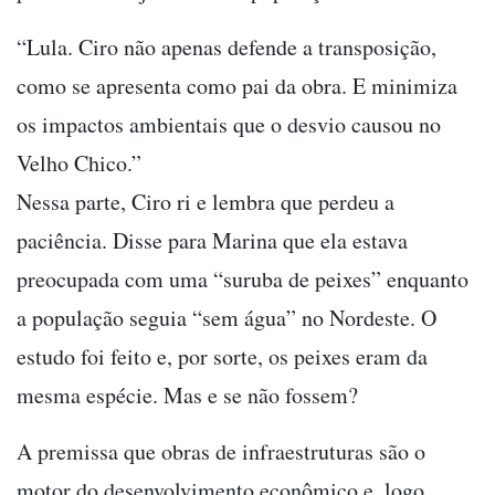
“Lula. Ciro não apenas defende a transposição,
como se apresenta como pai da obra. E minimiza
os impactos ambientais que o desvio causou no
Velho Chico.”
Nessa parte, Ciro ri e lembra que perdeu a
paciência. Disse para Marina que ela estava
preocupada com uma “suruba de peixes” enquanto
a população seguia “sem água” no Nordeste. O
estudo foi feito e, por sorte, os peixes eram da
mesma espécie. Mas e se não fossem?
A premissa que obras de infraestruturas são o
motor do desenvolvimento econômico e, logo,