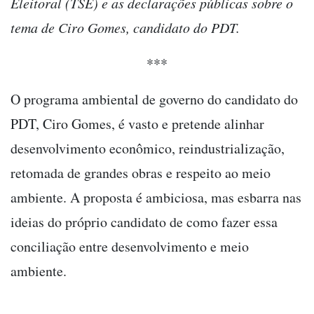
Eleitoral (TSE) e as declarações públicas sobre o
tema de Ciro Gomes, candidato do PDT.
***
O programa ambiental de governo do candidato do
PDT, Ciro Gomes, é vasto e pretende alinhar
desenvolvimento econômico, reindustrialização,
retomada de grandes obras e respeito ao meio
ambiente. A proposta é ambiciosa, mas esbarra nas
ideias do próprio candidato de como fazer essa
conciliação entre desenvolvimento e meio
ambiente.