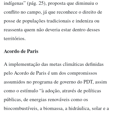
indígenas” (pág. 25), proposta que diminuiu o
conflito no campo, já que reconhece o direito de
posse de populações tradicionais e indeniza ou
reassenta quem não deveria estar dentro desses
territórios.
Acordo de Paris
A implementação das metas climáticas definidas
pelo Acordo de Paris é um dos compromissos
assumidos no programa de governo do PDT, assim
como o estímulo “à adoção, através de políticas
públicas, de energias renováveis como os
biocombustíveis, a biomassa, a hidráulica, solar e a