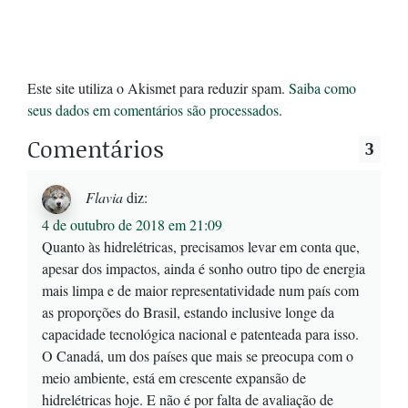
Este site utiliza o Akismet para reduzir spam.
Saiba como
seus dados em comentários são processados
.
Comentários
3
Flavia
diz:
4 de outubro de 2018 em 21:09
Quanto às hidrelétricas, precisamos levar em conta que,
apesar dos impactos, ainda é sonho outro tipo de energia
mais limpa e de maior representatividade num país com
as proporções do Brasil, estando inclusive longe da
capacidade tecnológica nacional e patenteada para isso.
O Canadá, um dos países que mais se preocupa com o
meio ambiente, está em crescente expansão de
hidrelétricas hoje. E não é por falta de avaliação de