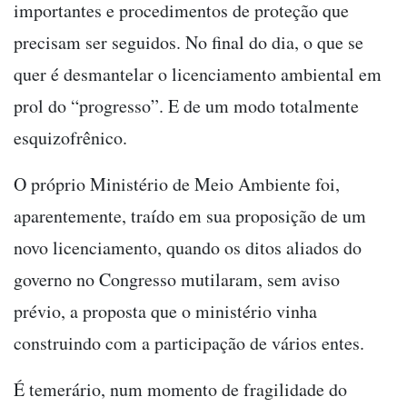
importantes e procedimentos de proteção que
precisam ser seguidos. No final do dia, o que se
quer é desmantelar o licenciamento ambiental em
prol do “progresso”. E de um modo totalmente
esquizofrênico.
O próprio Ministério de Meio Ambiente foi,
aparentemente, traído em sua proposição de um
novo licenciamento, quando os ditos aliados do
governo no Congresso mutilaram, sem aviso
prévio, a proposta que o ministério vinha
construindo com a participação de vários entes.
É temerário, num momento de fragilidade do