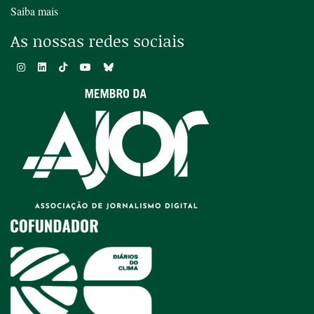
Saiba mais
As nossas redes sociais