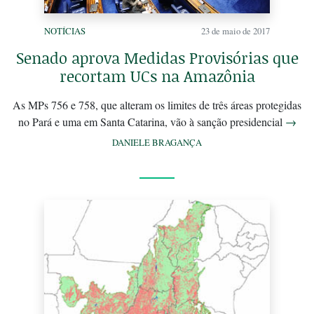
NOTÍCIAS
23 de maio de 2017
Senado aprova Medidas Provisórias que
recortam UCs na Amazônia
As MPs 756 e 758, que alteram os limites de três áreas protegidas
no Pará e uma em Santa Catarina, vão à sanção presidencial
→
DANIELE BRAGANÇA