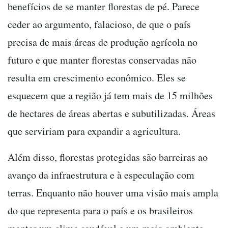
benefícios de se manter florestas de pé. Parece
ceder ao argumento, falacioso, de que o país
precisa de mais áreas de produção agrícola no
futuro e que manter florestas conservadas não
resulta em crescimento econômico. Eles se
esquecem que a região já tem mais de 15 milhões
de hectares de áreas abertas e subutilizadas. Áreas
que serviriam para expandir a agricultura.
Além disso, florestas protegidas são barreiras ao
avanço da infraestrutura e à especulação com
terras. Enquanto não houver uma visão mais ampla
do que representa para o país e os brasileiros