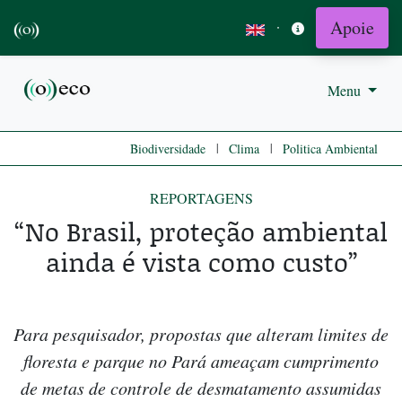
Apoie
·
Menu
|
|
Biodiversidade
Clima
Politica Ambiental
REPORTAGENS
“No Brasil, proteção ambiental
ainda é vista como custo”
Para pesquisador, propostas que alteram limites de
floresta e parque no Pará ameaçam cumprimento
de metas de controle de desmatamento assumidas