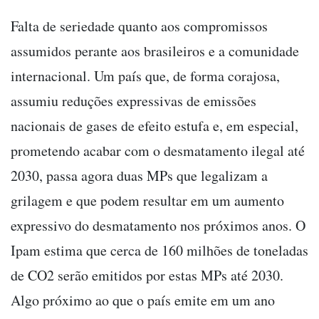
Falta de seriedade quanto aos compromissos
assumidos perante aos brasileiros e a comunidade
internacional. Um país que, de forma corajosa,
assumiu reduções expressivas de emissões
nacionais de gases de efeito estufa e, em especial,
prometendo acabar com o desmatamento ilegal até
2030, passa agora duas MPs que legalizam a
grilagem e que podem resultar em um aumento
expressivo do desmatamento nos próximos anos. O
Ipam estima que cerca de 160 milhões de toneladas
de CO2 serão emitidos por estas MPs até 2030.
Algo próximo ao que o país emite em um ano