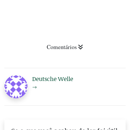
Comentários
Deutsche Welle
→