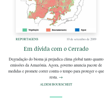
REPORTAGENS
10 de setembro de 2009
Em dívida com o Cerrado
Degradação do bioma já prejudica clima global tanto quanto
emissões da Amazônia. Agora, governo anuncia pacote de
medidas e promete correr contra o tempo para proteger o que
resta.
→
ALDEM BOURSCHEIT