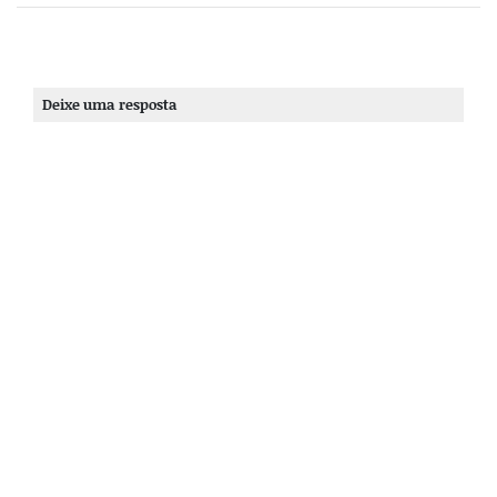
Deixe uma resposta