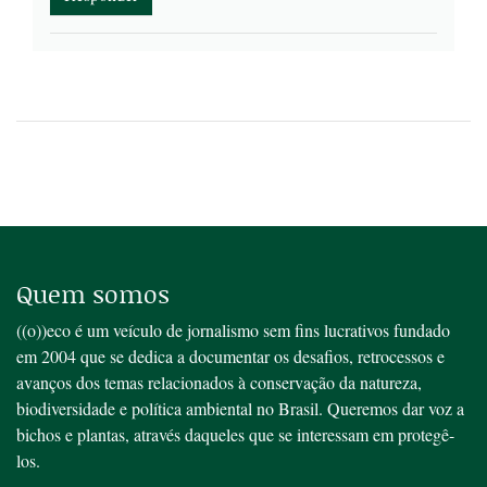
Quem somos
((o))eco é um veículo de jornalismo sem fins lucrativos fundado
em 2004 que se dedica a documentar os desafios, retrocessos e
avanços dos temas relacionados à conservação da natureza,
biodiversidade e política ambiental no Brasil. Queremos dar voz a
bichos e plantas, através daqueles que se interessam em protegê-
los.