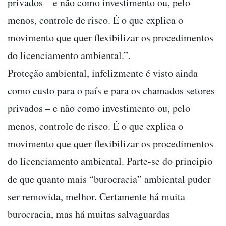
privados – e não como investimento ou, pelo
menos, controle de risco. É o que explica o
movimento que quer flexibilizar os procedimentos
do licenciamento ambiental.”.
Proteção ambiental, infelizmente é visto ainda
como custo para o país e para os chamados setores
privados – e não como investimento ou, pelo
menos, controle de risco. É o que explica o
movimento que quer flexibilizar os procedimentos
do licenciamento ambiental. Parte-se do principio
de que quanto mais “burocracia” ambiental puder
ser removida, melhor. Certamente há muita
burocracia, mas há muitas salvaguardas