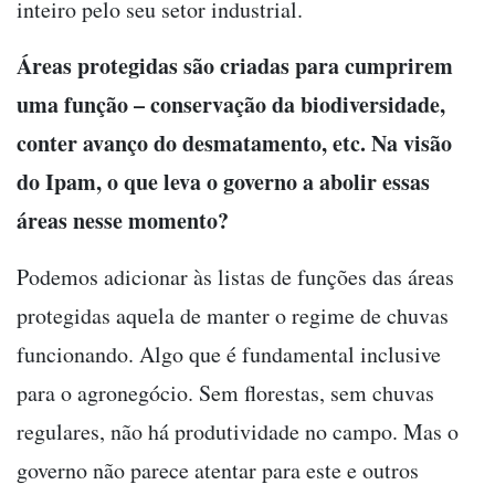
inteiro pelo seu setor industrial.
Áreas protegidas são criadas para cumprirem
uma função – conservação da biodiversidade,
conter avanço do desmatamento, etc. Na visão
do Ipam, o que leva o governo a abolir essas
áreas nesse momento?
Podemos adicionar às listas de funções das áreas
protegidas aquela de manter o regime de chuvas
funcionando. Algo que é fundamental inclusive
para o agronegócio. Sem florestas, sem chuvas
regulares, não há produtividade no campo. Mas o
governo não parece atentar para este e outros