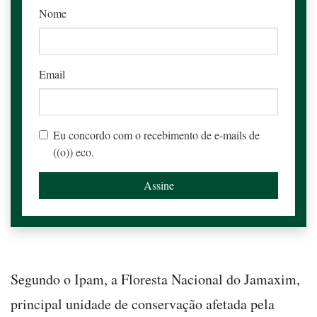
Nome
Email
Eu concordo com o recebimento de e-mails de
((o)) eco.
Segundo o Ipam, a Floresta Nacional do Jamaxim,
principal unidade de conservação afetada pela