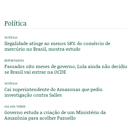
Política
NOTÍCIAS
Ilegalidade atinge ao menos 58% do comércio de
mercúrio no Brasil, mostra estudo
REPORTAGENS
Passados oito meses de governo, Lula ainda não decidiu
se Brasil vai entrar na OCDE
NOTÍCIAS
Cai superintendente do Amazonas que pediu
investigação contra Salles
SALADA VERDE
Governo estuda a criação de um Ministério da
Amazônia para acolher Pazuello