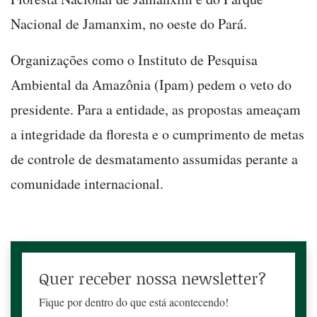
Nacional de Jamanxim, no oeste do Pará.
Organizações como o Instituto de Pesquisa
Ambiental da Amazônia (Ipam) pedem o veto do
presidente. Para a entidade, as propostas ameaçam
a integridade da floresta e o cumprimento de metas
de controle de desmatamento assumidas perante a
comunidade internacional.
Quer receber nossa newsletter?
Fique por dentro do que está acontecendo!