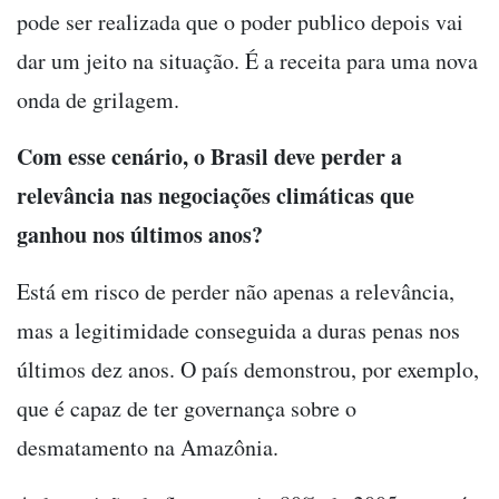
pode ser realizada que o poder publico depois vai
dar um jeito na situação. É a receita para uma nova
onda de grilagem.
Com esse cenário, o Brasil deve perder a
relevância nas negociações climáticas que
ganhou nos últimos anos?
Está em risco de perder não apenas a relevância,
mas a legitimidade conseguida a duras penas nos
últimos dez anos. O país demonstrou, por exemplo,
que é capaz de ter governança sobre o
desmatamento na Amazônia.