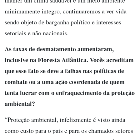
manter um clima saudável e um meio ambiente
minimamente integro, continuaremos a ver vida
sendo objeto de barganha político e interesses
setoriais e não nacionais.
As taxas de desmatamento aumentaram,
inclusive na Floresta Atlântica. Vocês acreditam
que esse fato se deve a falhas nas políticas de
combate ou a uma ação coordenada de quem
tenta lucrar com o enfraquecimento da proteção
ambiental?
“Proteção ambiental, infelizmente é visto ainda
como custo para o país e para os chamados setores