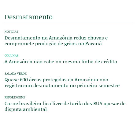
Desmatamento
NOTÍCIAS
Desmatamento na Amazônia reduz chuvas e
compromete produção de grãos no Paraná
COLUNAS
A Amazônia não cabe na mesma linha de crédito
SALADA VERDE
Quase 600 áreas protegidas da Amazônia não
registraram desmatamento no primeiro semestre
REPORTAGENS
Carne brasileira fica livre de tarifa dos EUA apesar de
disputa ambiental