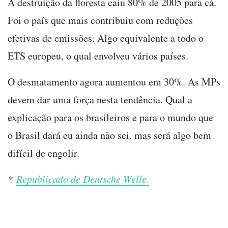
A destruição da floresta caiu 80% de 2005 para cá.
Foi o país que mais contribuiu com reduções
efetivas de emissões. Algo equivalente a todo o
ETS europeu, o qual envolveu vários países.
O desmatamento agora aumentou em 30%. As MPs
devem dar uma força nesta tendência. Qual a
explicação para os brasileiros e para o mundo que
o Brasil dará eu ainda não sei, mas será algo bem
difícil de engolir.
*
Republicado de Deutsche Welle.