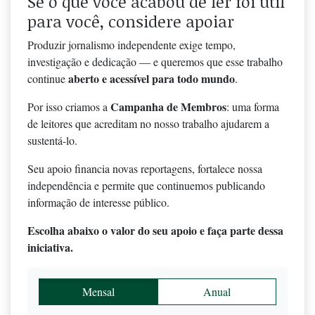
Se o que você acabou de ler foi útil
para você, considere apoiar
Produzir jornalismo independente exige tempo,
investigação e dedicação — e queremos que esse trabalho
aberto e acessível para todo mundo
continue
.
Campanha de Membros
Por isso criamos a
: uma forma
de leitores que acreditam no nosso trabalho ajudarem a
sustentá-lo.
Seu apoio financia novas reportagens, fortalece nossa
independência e permite que continuemos publicando
informação de interesse público.
Escolha abaixo o valor do seu apoio e faça parte dessa
iniciativa.
Mensal
Anual