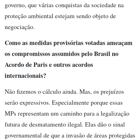
governo, que várias conquistas da sociedade na
proteção ambiental estejam sendo objeto de
negociação.
Como as medidas provisórias votadas ameaçam
os compromissos assumidos pelo Brasil no
Acordo de Paris e outros acordos
internacionais?
Não fizemos o cálculo ainda. Mas, os prejuízos
serão expressivos. Especialmente porque essas
MPs representam um caminho para a legalização
futura de desmatamento ilegal. Elas dão o sinal
governamental de que a invasão de áreas protegidas