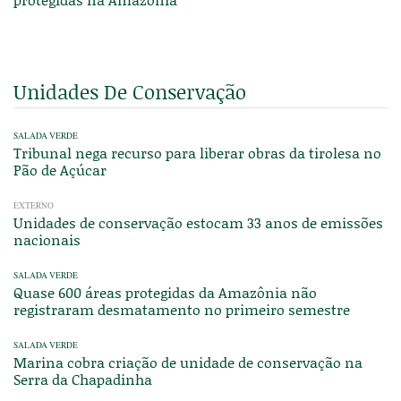
Unidades De Conservação
SALADA VERDE
Tribunal nega recurso para liberar obras da tirolesa no
Pão de Açúcar
EXTERNO
Unidades de conservação estocam 33 anos de emissões
nacionais
SALADA VERDE
Quase 600 áreas protegidas da Amazônia não
registraram desmatamento no primeiro semestre
SALADA VERDE
Marina cobra criação de unidade de conservação na
Serra da Chapadinha