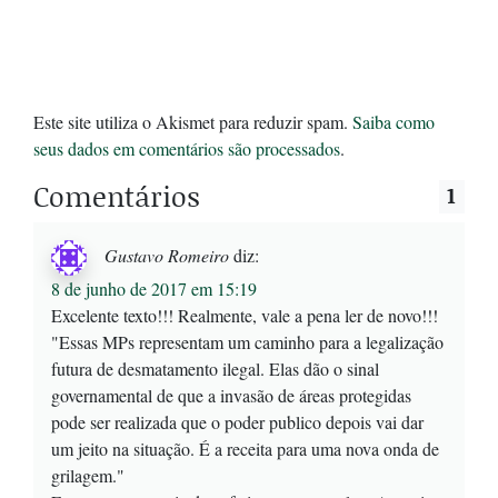
Este site utiliza o Akismet para reduzir spam.
Saiba como
seus dados em comentários são processados
.
Comentários
1
Gustavo Romeiro
diz:
8 de junho de 2017 em 15:19
Excelente texto!!! Realmente, vale a pena ler de novo!!!
"Essas MPs representam um caminho para a legalização
futura de desmatamento ilegal. Elas dão o sinal
governamental de que a invasão de áreas protegidas
pode ser realizada que o poder publico depois vai dar
um jeito na situação. É a receita para uma nova onda de
grilagem."