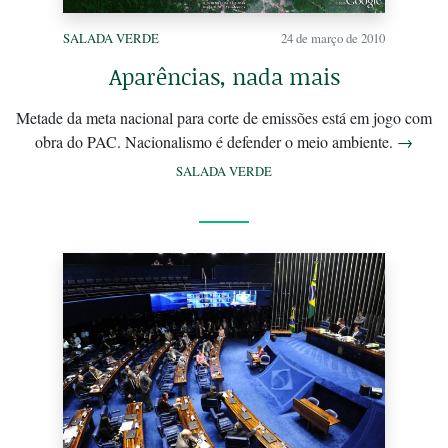
SALADA VERDE
24 de março de 2010
Aparências, nada mais
Metade da meta nacional para corte de emissões está em jogo com
obra do PAC. Nacionalismo é defender o meio ambiente.
→
SALADA VERDE