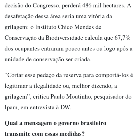
decisão do Congresso, perderá 486 mil hectares. A
desafetação dessa área seria uma vitória da
grilagem: o Instituto Chico Mendes de
Conservação da Biodiversidade calcula que 67,7%
dos ocupantes entraram pouco antes ou logo após a
unidade de conservação ser criada.
“Cortar esse pedaço da reserva para comportá-los é
legitimar a ilegalidade ou, melhor dizendo, a
grilagem”, critica Paulo Moutinho, pesquisador do
Ipam, em entrevista à DW.
Qual a mensagem o governo brasileiro
transmite com essas medidas?