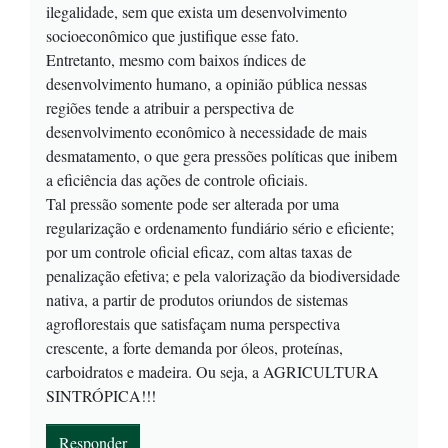
ilegalidade, sem que exista um desenvolvimento
socioeconômico que justifique esse fato.
Entretanto, mesmo com baixos índices de
desenvolvimento humano, a opinião pública nessas
regiões tende a atribuir a perspectiva de
desenvolvimento econômico à necessidade de mais
desmatamento, o que gera pressões políticas que inibem
a eficiência das ações de controle oficiais.
Tal pressão somente pode ser alterada por uma
regularização e ordenamento fundiário sério e eficiente;
por um controle oficial eficaz, com altas taxas de
penalização efetiva; e pela valorização da biodiversidade
nativa, a partir de produtos oriundos de sistemas
agroflorestais que satisfaçam numa perspectiva
crescente, a forte demanda por óleos, proteínas,
carboidratos e madeira. Ou seja, a AGRICULTURA
SINTRÓPICA!!!
Responder