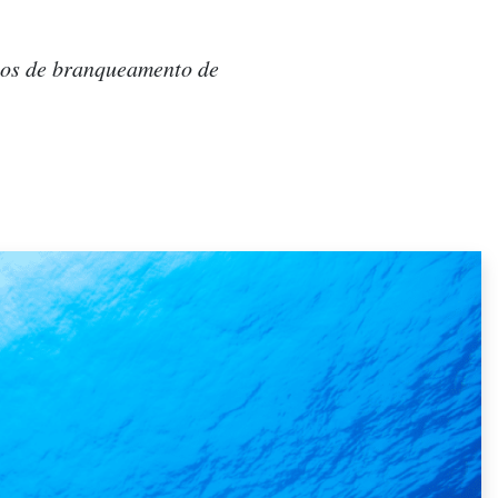
tos de branqueamento de