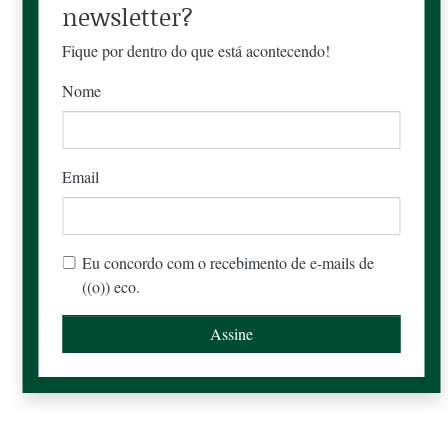
newsletter?
Fique por dentro do que está acontecendo!
Nome
Email
Eu concordo com o recebimento de e-mails de
((o)) eco.