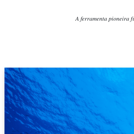
A ferramenta pioneira 