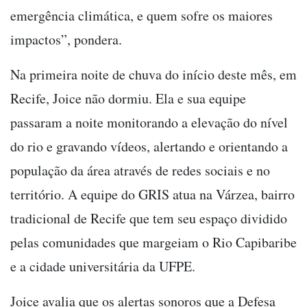
emergência climática, e quem sofre os maiores
impactos”, pondera.
Na primeira noite de chuva do início deste mês, em
Recife, Joice não dormiu. Ela e sua equipe
passaram a noite monitorando a elevação do nível
do rio e gravando vídeos, alertando e orientando a
população da área através de redes sociais e no
território. A equipe do GRIS atua na Várzea, bairro
tradicional de Recife que tem seu espaço dividido
pelas comunidades que margeiam o Rio Capibaribe
e a cidade universitária da UFPE.
Joice avalia que os alertas sonoros que a Defesa