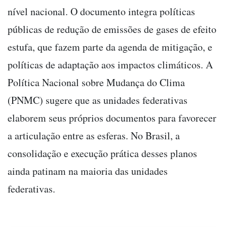
nível nacional. O documento integra políticas
públicas de redução de emissões de gases de efeito
estufa, que fazem parte da agenda de mitigação, e
políticas de adaptação aos impactos climáticos. A
Política Nacional sobre Mudança do Clima
(PNMC) sugere que as unidades federativas
elaborem seus próprios documentos para favorecer
a articulação entre as esferas. No Brasil, a
consolidação e execução prática desses planos
ainda patinam na maioria das unidades
federativas.