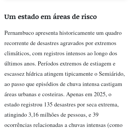
Um estado em áreas de risco
Pernambuco apresenta historicamente um quadro
recorrente de desastres agravados por extremos
climáticos, com registros intensos ao longo dos
últimos anos. Períodos extremos de estiagem e
escassez hídrica atingem tipicamente o Semiárido,
ao passo que episódios de chuva intensa castigam
áreas urbanas e costeiras. Apenas em 2025, o
estado registrou 135 desastres por seca extrema,
atingindo 3,16 milhões de pessoas, e 39
ocorrências relacionadas a chuvas intensas (como