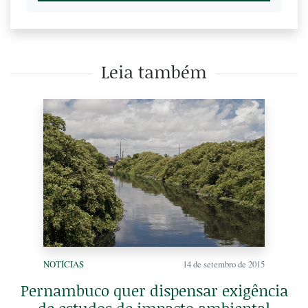
Leia também
NOTÍCIAS
14 de setembro de 2015
Pernambuco quer dispensar exigência