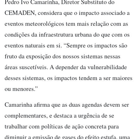
Pedro Ivo Camarinha, Diretor Substituto do
CEMADEN, considera que o impacto associado a
eventos meteorológicos tem mais relação com as
condições da infraestrutura urbana do que com os
eventos naturais em si. “Sempre os impactos são
fruto da exposição dos nossos sistemas nessas
áreas suscetíveis. A depender da vulnerabilidade
desses sistemas, os impactos tendem a ser maiores
ou menores.”
Camarinha afirma que as duas agendas devem ser
complementares, e destaca a urgência de se
trabalhar com políticas de ação concreta para
diminuir a emissão de gases do efeito estufa, uma