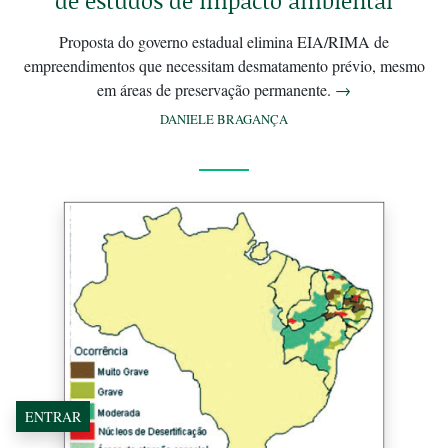
de estudos de impacto ambiental
Proposta do governo estadual elimina EIA/RIMA de
empreendimentos que necessitam desmatamento prévio, mesmo
em áreas de preservação permanente.
→
DANIELE BRAGANÇA
ENTRAR