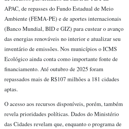
APAC, de repasses do Fundo Estadual de Meio
Ambiente (FEMA-PE) e de aportes internacionais
(Banco Mundial, BID e GIZ) para custear o avanço
das energias renováveis no interior e atualizar seu
inventário de emissões. Nos municípios o ICMS
Ecológico ainda conta como importante fonte de
financiamento. Até outubro de 2025 foram
repassados mais de R$107 milhões a 181 cidades
aptas.
O acesso aos recursos disponíveis, porém, também
revela prioridades políticas. Dados do Ministério
das Cidades revelam que, enquanto o programa de