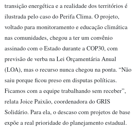
transição energética e a realidade dos territórios é
ilustrada pelo caso do Perifa Clima. O projeto,
voltado para monitoramento e educação climática
nas comunidades, chegou a ter um convênio
assinado com o Estado durante a COP30, com
previsão de verba na Lei Orçamentária Anual
(LOA), mas o recurso nunca chegou na ponta. “Não
saiu porque ficou preso em disputas políticas.
Ficamos com a equipe trabalhando sem receber”,
relata Joice Paixão, coordenadora do GRIS
Solidário. Para ela, o descaso com projetos de base
expõe a real prioridade do planejamento estadual.