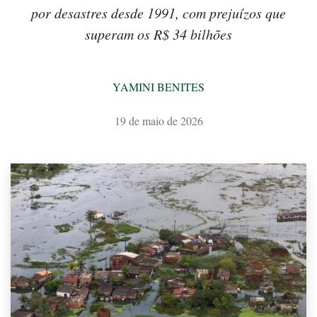
por desastres desde 1991, com prejuízos que
superam os R$ 34 bilhões
YAMINI BENITES
19 de maio de 2026