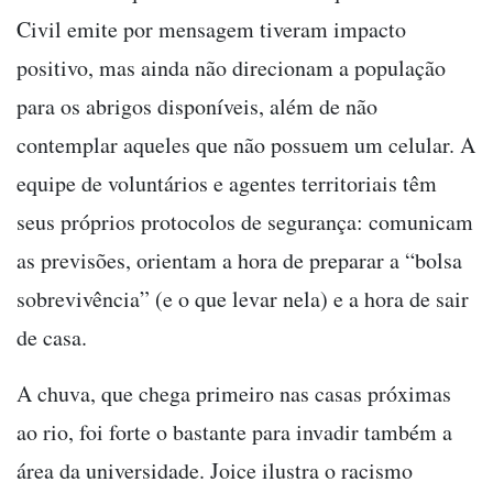
Civil emite por mensagem tiveram impacto
positivo, mas ainda não direcionam a população
para os abrigos disponíveis, além de não
contemplar aqueles que não possuem um celular. A
equipe de voluntários e agentes territoriais têm
seus próprios protocolos de segurança: comunicam
as previsões, orientam a hora de preparar a “bolsa
sobrevivência” (e o que levar nela) e a hora de sair
de casa.
A chuva, que chega primeiro nas casas próximas
ao rio, foi forte o bastante para invadir também a
área da universidade. Joice ilustra o racismo