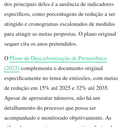
dos principais deles é a ausência de indicadores
específicos, como porcentagens de redução a ser
atingido e cronogramas escalonados de medidas
para atingir as metas propostas. O plano original
sequer cita os anos pretendidos.
O
Plano de Descarbonização de Pernambuco
(2022)
complementa o documento original
especificamente no tema de emissões, com metas
de redução em 15% até 2025 e 32% até 2035.
Apesar de apresentar números, não há um
detalhamento do processo que possa ser
acompanhado e monitorado objetivamente. As