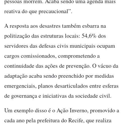
pessoas morrem. Acaba sendo uma agenda mais
reativa do que precaucional”.
A resposta aos desastres também esbarra na
politização das estruturas locais: 54,6% dos
servidores das defesas civis municipais ocupam
cargos comissionados, comprometendo a
continuidade das ações de prevenção. O vácuo da
adaptação acaba sendo preenchido por medidas
emergenciais, planos desarticulados entre esferas
de governança e iniciativas da sociedade civil.
Um exemplo disso é o Ação Inverno, promovido a
cada ano pela prefeitura do Recife, que realiza