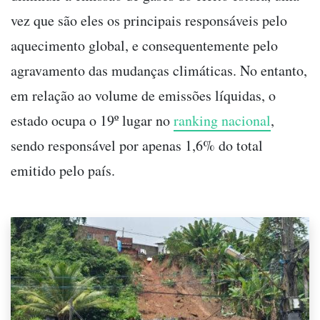
vez que são eles os principais responsáveis pelo
aquecimento global, e consequentemente pelo
agravamento das mudanças climáticas. No entanto,
em relação ao volume de emissões líquidas, o
estado ocupa o 19º lugar no
ranking nacional
,
sendo responsável por apenas 1,6% do total
emitido pelo país.