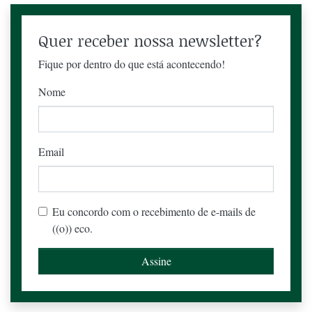
Quer receber nossa newsletter?
Fique por dentro do que está acontecendo!
Nome
Email
Eu concordo com o recebimento de e-mails de
((o)) eco.