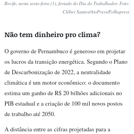
Recife, nesta sexta-feira (1), feriado do Dia do Trabalhador. Foto:
Cléber Santos/AtoPress/Folhapress
Não tem dinheiro pro clima?
O governo de Pernambuco é generoso em projetar
os lucros da transição energética. Segundo o Plano
de Descarbonização de 2022, a neutralidade
climática é um motor econômico: o documento
estima um ganho de R$ 20 bilhões adicionais no
PIB estadual e a criação de 100 mil novos postos
de trabalho até 2050.
A distância entre as cifras projetadas para a