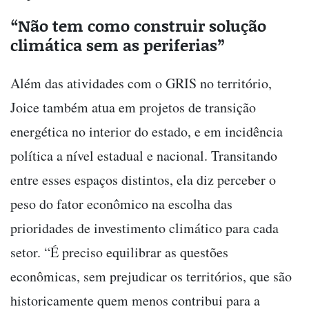
“Não tem como construir solução
climática sem as periferias”
Além das atividades com o GRIS no território,
Joice também atua em projetos de transição
energética no interior do estado, e em incidência
política a nível estadual e nacional. Transitando
entre esses espaços distintos, ela diz perceber o
peso do fator econômico na escolha das
prioridades de investimento climático para cada
setor. “É preciso equilibrar as questões
econômicas, sem prejudicar os territórios, que são
historicamente quem menos contribui para a