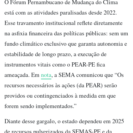
O Fórum Pernambucano de Mudança do Clima
está com as atividades paralisadas desde 2022.
Esse travamento institucional reflete diretamente
na asfixia financeira das políticas públicas: sem um
fundo climático exclusivo que garanta autonomia e
estabilidade de longo prazo, a execução de
instrumentos vitais como o PEAR-PE fica
ameaçada. Em
nota
, a SEMA comunicou que “Os
recursos necessários às ações (da PEAR) serão
providos ou contingenciados à medida em que
forem sendo implementados.”
Diante desse gargalo, o estado dependeu em 2025
de recursos pulverizados da SEMAS-PE e da