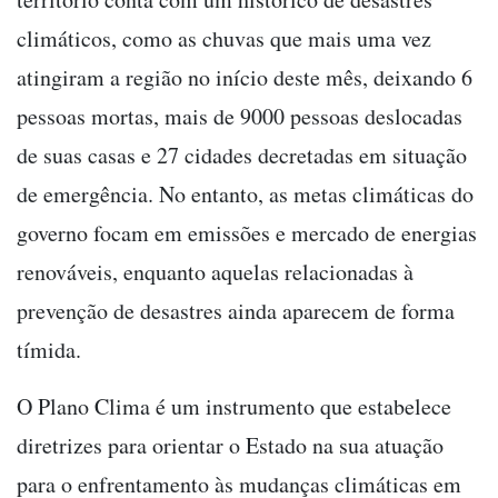
climáticos, como as chuvas que mais uma vez
atingiram a região no início deste mês, deixando 6
pessoas mortas, mais de 9000 pessoas deslocadas
de suas casas e 27 cidades decretadas em situação
de emergência. No entanto, as metas climáticas do
governo focam em emissões e mercado de energias
renováveis, enquanto aquelas relacionadas à
prevenção de desastres ainda aparecem de forma
tímida.
O Plano Clima é um instrumento que estabelece
diretrizes para orientar o Estado na sua atuação
para o enfrentamento às mudanças climáticas em