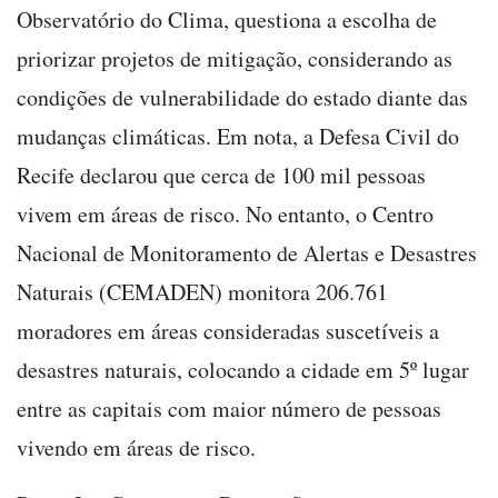
Observatório do Clima, questiona a escolha de
priorizar projetos de mitigação, considerando as
condições de vulnerabilidade do estado diante das
mudanças climáticas. Em nota, a Defesa Civil do
Recife declarou que cerca de 100 mil pessoas
vivem em áreas de risco. No entanto, o Centro
Nacional de Monitoramento de Alertas e Desastres
Naturais (CEMADEN) monitora 206.761
moradores em áreas consideradas suscetíveis a
desastres naturais, colocando a cidade em 5º lugar
entre as capitais com maior número de pessoas
vivendo em áreas de risco.