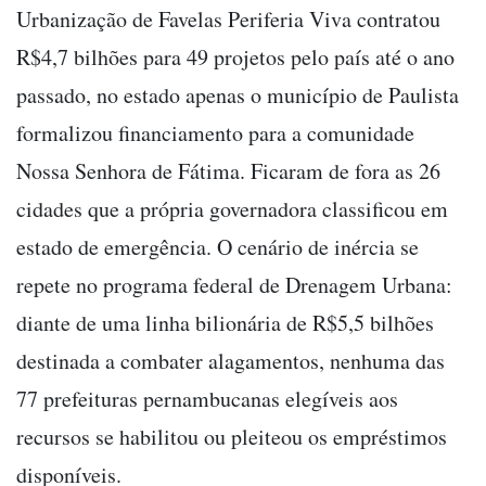
Urbanização de Favelas Periferia Viva contratou
R$4,7 bilhões para 49 projetos pelo país até o ano
passado, no estado apenas o município de Paulista
formalizou financiamento para a comunidade
Nossa Senhora de Fátima. Ficaram de fora as 26
cidades que a própria governadora classificou em
estado de emergência. O cenário de inércia se
repete no programa federal de Drenagem Urbana:
diante de uma linha bilionária de R$5,5 bilhões
destinada a combater alagamentos, nenhuma das
77 prefeituras pernambucanas elegíveis aos
recursos se habilitou ou pleiteou os empréstimos
disponíveis.