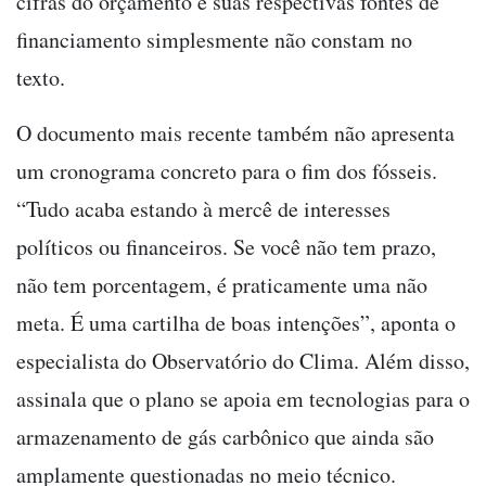
cifras do orçamento e suas respectivas fontes de
financiamento simplesmente não constam no
texto.
O documento mais recente também não apresenta
um cronograma concreto para o fim dos fósseis.
“Tudo acaba estando à mercê de interesses
políticos ou financeiros. Se você não tem prazo,
não tem porcentagem, é praticamente uma não
meta. É uma cartilha de boas intenções”, aponta o
especialista do Observatório do Clima. Além disso,
assinala que o plano se apoia em tecnologias para o
armazenamento de gás carbônico que ainda são
amplamente questionadas no meio técnico.