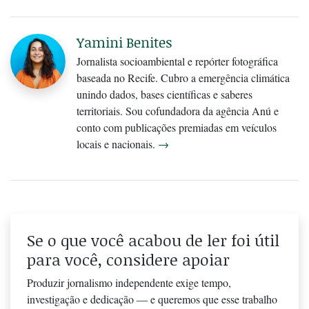
Yamini Benites
Jornalista socioambiental e repórter fotográfica
baseada no Recife. Cubro a emergência climática
unindo dados, bases científicas e saberes
territoriais. Sou cofundadora da agência Anú e
conto com publicações premiadas em veículos
locais e nacionais.
→
Se o que você acabou de ler foi útil
para você, considere apoiar
Produzir jornalismo independente exige tempo,
investigação e dedicação — e queremos que esse trabalho