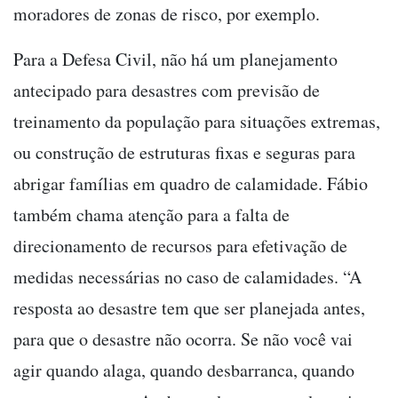
moradores de zonas de risco, por exemplo.
Para a Defesa Civil, não há um planejamento
antecipado para desastres com previsão de
treinamento da população para situações extremas,
ou construção de estruturas fixas e seguras para
abrigar famílias em quadro de calamidade. Fábio
também chama atenção para a falta de
direcionamento de recursos para efetivação de
medidas necessárias no caso de calamidades. “A
resposta ao desastre tem que ser planejada antes,
para que o desastre não ocorra. Se não você vai
agir quando alaga, quando desbarranca, quando