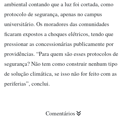
ambiental contando que a luz foi cortada, como
protocolo de segurança, apenas no campus
universitário. Os moradores das comunidades
ficaram expostos a choques elétricos, tendo que
pressionar as concessionárias publicamente por
providências. “Para quem são esses protocolos de
segurança? Não tem como construir nenhum tipo
de solução climática, se isso não for feito com as
periferias”, conclui.
Comentários