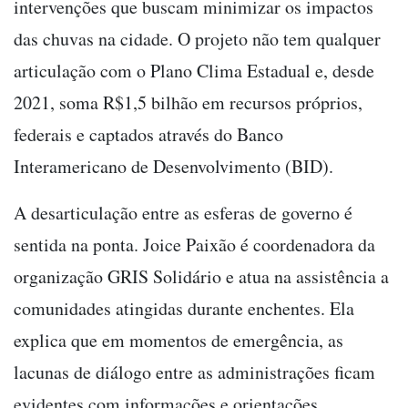
intervenções que buscam minimizar os impactos
das chuvas na cidade. O projeto não tem qualquer
articulação com o Plano Clima Estadual e, desde
2021, soma R$1,5 bilhão em recursos próprios,
federais e captados através do Banco
Interamericano de Desenvolvimento (BID).
A desarticulação entre as esferas de governo é
sentida na ponta. Joice Paixão é coordenadora da
organização GRIS Solidário e atua na assistência a
comunidades atingidas durante enchentes. Ela
explica que em momentos de emergência, as
lacunas de diálogo entre as administrações ficam
evidentes com informações e orientações