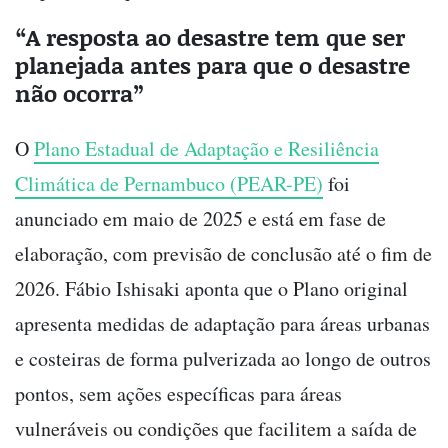
“A resposta ao desastre tem que ser
planejada antes para que o desastre
não ocorra”
O
Plano Estadual de Adaptação e Resiliência
Climática de Pernambuco (PEAR-PE)
foi
anunciado em maio de 2025 e está em fase de
elaboração, com previsão de conclusão até o fim de
2026. Fábio Ishisaki aponta que o Plano original
apresenta medidas de adaptação para áreas urbanas
e costeiras de forma pulverizada ao longo de outros
pontos, sem ações específicas para áreas
vulneráveis ou condições que facilitem a saída de