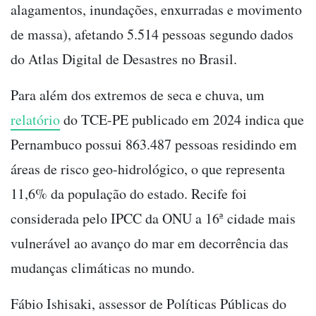
alagamentos, inundações, enxurradas e movimento
de massa), afetando 5.514 pessoas segundo dados
do Atlas Digital de Desastres no Brasil.
Para além dos extremos de seca e chuva, um
relatório
do TCE-PE publicado em 2024 indica que
Pernambuco possui 863.487 pessoas residindo em
áreas de risco geo-hidrológico, o que representa
11,6% da população do estado. Recife foi
considerada pelo IPCC da ONU a 16ª cidade mais
vulnerável ao avanço do mar em decorrência das
mudanças climáticas no mundo.
Fábio Ishisaki, assessor de Políticas Públicas do