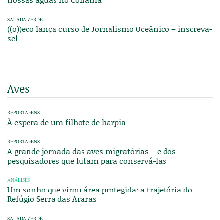
SALADA VERDE
((o))eco lança curso de Jornalismo Oceânico – inscreva-
se!
Aves
REPORTAGENS
À espera de um filhote de harpia
REPORTAGENS
A grande jornada das aves migratórias – e dos
pesquisadores que lutam para conservá-las
ANÁLISES
Um sonho que virou área protegida: a trajetória do
Refúgio Serra das Araras
SALADA VERDE