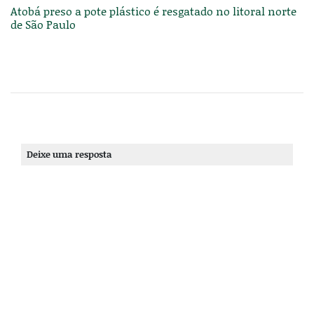
Atobá preso a pote plástico é resgatado no litoral norte
de São Paulo
Deixe uma resposta