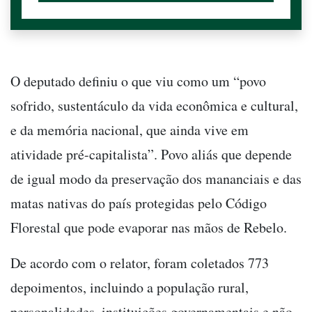
O deputado definiu o que viu como um “povo
sofrido, sustentáculo da vida econômica e cultural,
e da memória nacional, que ainda vive em
atividade pré-capitalista”. Povo aliás que depende
de igual modo da preservação dos mananciais e das
matas nativas do país protegidas pelo Código
Florestal que pode evaporar nas mãos de Rebelo.
De acordo com o relator, foram coletados 773
depoimentos, incluindo a população rural,
personalidades, instituições governamentais e não-