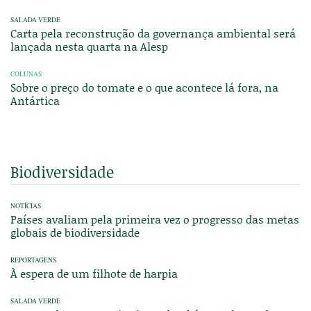
SALADA VERDE
Carta pela reconstrução da governança ambiental será
lançada nesta quarta na Alesp
COLUNAS
Sobre o preço do tomate e o que acontece lá fora, na
Antártica
Biodiversidade
NOTÍCIAS
Países avaliam pela primeira vez o progresso das metas
globais de biodiversidade
REPORTAGENS
À espera de um filhote de harpia
SALADA VERDE