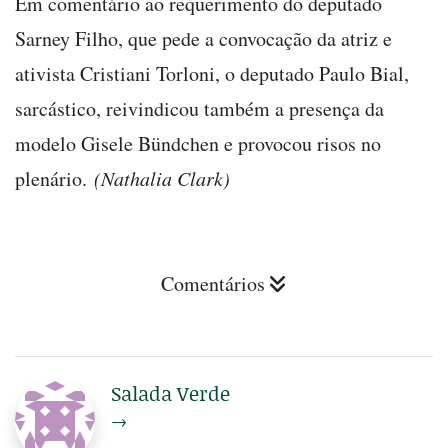
Em comentário ao requerimento do deputado
Sarney Filho, que pede a convocação da atriz e
ativista Cristiani Torloni, o deputado Paulo Bial,
sarcástico, reivindicou também a presença da
modelo Gisele Bündchen e provocou risos no
plenário.
(Nathalia Clark)
Comentários
Salada Verde
→