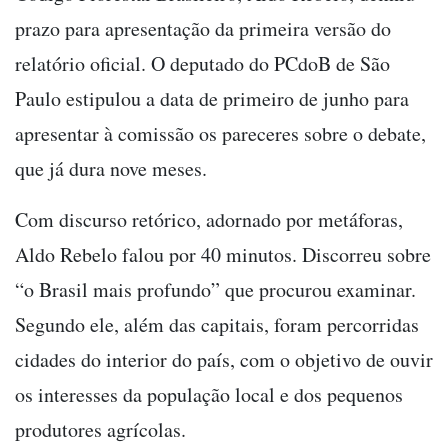
prazo para apresentação da primeira versão do
relatório oficial. O deputado do PCdoB de São
Paulo estipulou a data de primeiro de junho para
apresentar à comissão os pareceres sobre o debate,
que já dura nove meses.
Com discurso retórico, adornado por metáforas,
Aldo Rebelo falou por 40 minutos. Discorreu sobre
“o Brasil mais profundo” que procurou examinar.
Segundo ele, além das capitais, foram percorridas
cidades do interior do país, com o objetivo de ouvir
os interesses da população local e dos pequenos
produtores agrícolas.