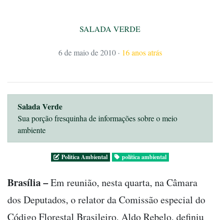
SALADA VERDE
6 de maio de 2010
·
16 anos atrás
Salada Verde
Sua porção fresquinha de informações sobre o meio
ambiente
Politica Ambiental
política ambiental
Brasília –
Em reunião, nesta quarta, na Câmara
dos Deputados, o relator da Comissão especial do
Código Florestal Brasileiro, Aldo Rebelo, definiu