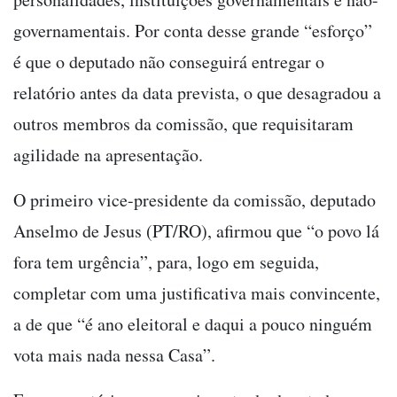
governamentais. Por conta desse grande “esforço”
é que o deputado não conseguirá entregar o
relatório antes da data prevista, o que desagradou a
outros membros da comissão, que requisitaram
agilidade na apresentação.
O primeiro vice-presidente da comissão, deputado
Anselmo de Jesus (PT/RO), afirmou que “o povo lá
fora tem urgência”, para, logo em seguida,
completar com uma justificativa mais convincente,
a de que “é ano eleitoral e daqui a pouco ninguém
vota mais nada nessa Casa”.