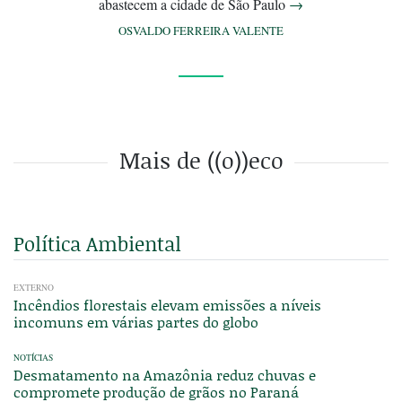
abastecem a cidade de São Paulo
→
OSVALDO FERREIRA VALENTE
Mais de ((o))eco
Política Ambiental
EXTERNO
Incêndios florestais elevam emissões a níveis
incomuns em várias partes do globo
NOTÍCIAS
Desmatamento na Amazônia reduz chuvas e
compromete produção de grãos no Paraná