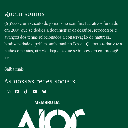
Quem somos
((o))eco é um veículo de jornalismo sem fins lucrativos fundado
em 2004 que se dedica a documentar os desafios, retrocessos e
avanços dos temas relacionados à conservação da natureza,
biodiversidade e política ambiental no Brasil. Queremos dar voz a
bichos e plantas, através daqueles que se interessam em protegê-
los.
Saiba mais
As nossas redes sociais