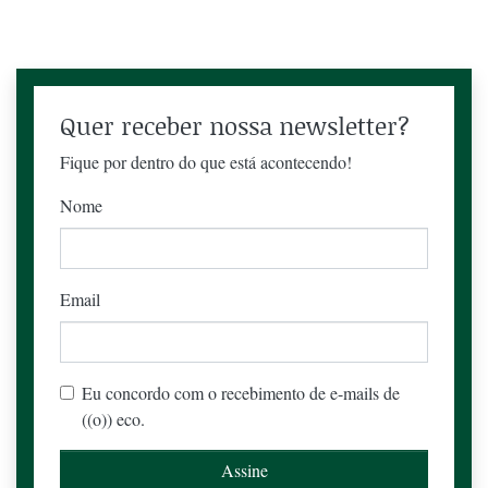
Quer receber nossa newsletter?
Fique por dentro do que está acontecendo!
Nome
Email
Eu concordo com o recebimento de e-mails de
((o)) eco.