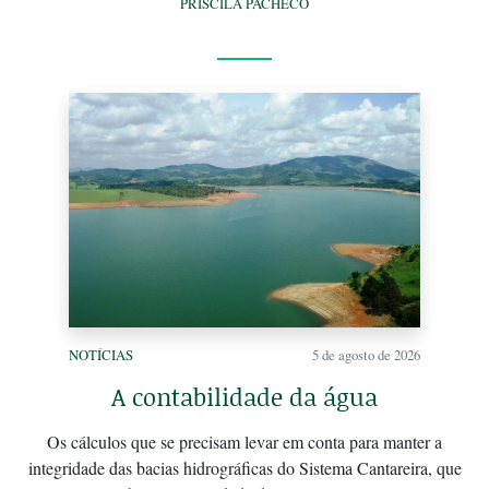
PRISCILA PACHECO
NOTÍCIAS
5 de agosto de 2026
A contabilidade da água
Os cálculos que se precisam levar em conta para manter a
integridade das bacias hidrográficas do Sistema Cantareira, que