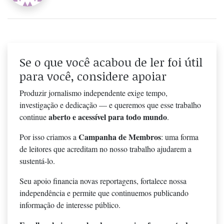
Se o que você acabou de ler foi útil
para você, considere apoiar
Produzir jornalismo independente exige tempo,
investigação e dedicação — e queremos que esse trabalho
aberto e acessível para todo mundo
continue
.
Campanha de Membros
Por isso criamos a
: uma forma
de leitores que acreditam no nosso trabalho ajudarem a
sustentá-lo.
Seu apoio financia novas reportagens, fortalece nossa
independência e permite que continuemos publicando
informação de interesse público.