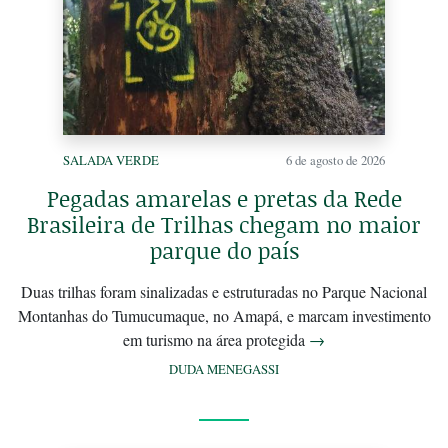
SALADA VERDE
6 de agosto de 2026
Pegadas amarelas e pretas da Rede
Brasileira de Trilhas chegam no maior
parque do país
Duas trilhas foram sinalizadas e estruturadas no Parque Nacional
Montanhas do Tumucumaque, no Amapá, e marcam investimento
em turismo na área protegida
→
DUDA MENEGASSI