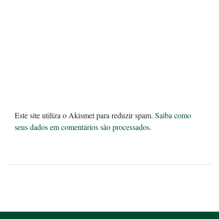
Este site utiliza o Akismet para reduzir spam.
Saiba como
seus dados em comentários são processados
.