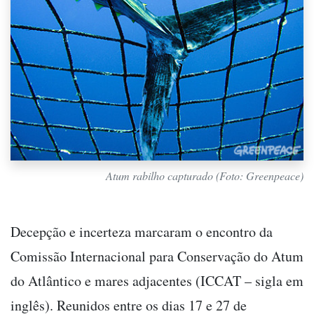
Atum rabilho capturado (Foto: Greenpeace)
Decepção e incerteza marcaram o encontro da
Comissão Internacional para Conservação do Atum
do Atlântico e mares adjacentes (ICCAT – sigla em
inglês). Reunidos entre os dias 17 e 27 de