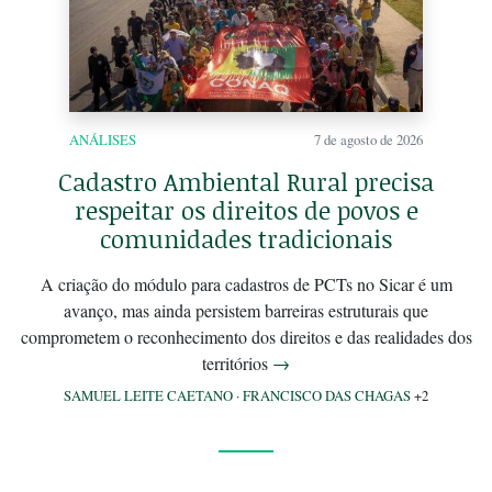
ANÁLISES
7 de agosto de 2026
Cadastro Ambiental Rural precisa
respeitar os direitos de povos e
comunidades tradicionais
A criação do módulo para cadastros de PCTs no Sicar é um
avanço, mas ainda persistem barreiras estruturais que
comprometem o reconhecimento dos direitos e das realidades dos
territórios
→
SAMUEL LEITE CAETANO
·
FRANCISCO DAS CHAGAS
+2