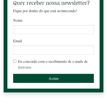
Quer receber nossa newsletter?
Fique por dentro do que está acontecendo!
Nome
Email
Eu concordo com o recebimento de e-mails de
((o)) eco.