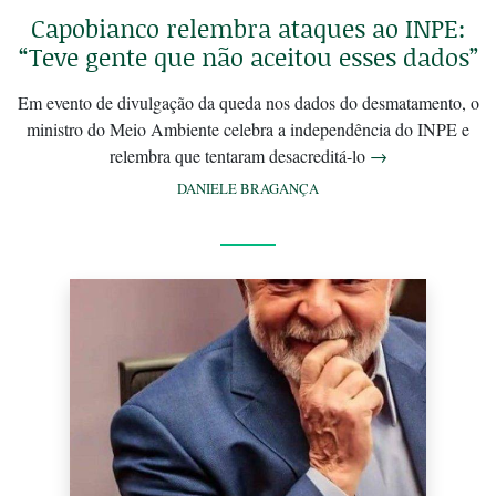
Capobianco relembra ataques ao INPE:
“Teve gente que não aceitou esses dados”
Em evento de divulgação da queda nos dados do desmatamento, o
ministro do Meio Ambiente celebra a independência do INPE e
relembra que tentaram desacreditá-lo
→
DANIELE BRAGANÇA