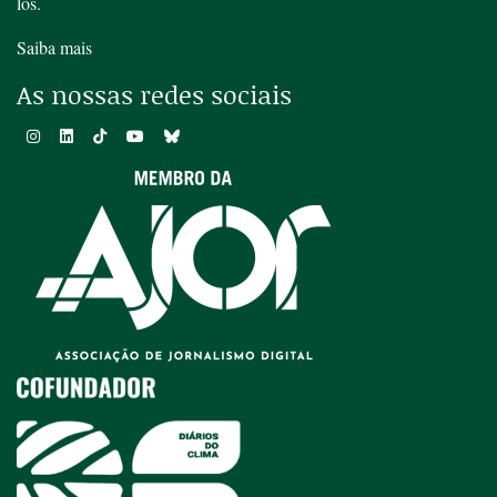
los.
Saiba mais
As nossas redes sociais