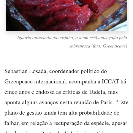
Iguaria apreciada na cozinha, o atum está ameaçado pela
sobrepesca (foto: Greenpeace)
Sebastian Losada, coordenador político do
Greenpeace internacional, acompanha a ICCAT há
cinco anos e endossa as críticas de Tudela, mas
aponta alguns avanços nesta reunião de Paris. “Este
plano de gestão ainda tem alta probabilidade de
falhar, em relação a recuperação da espécie, apesar