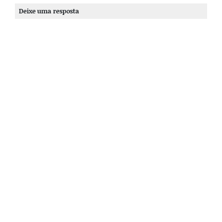
Deixe uma resposta