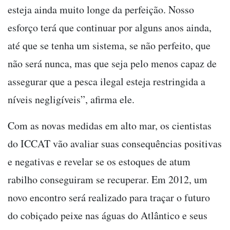
esteja ainda muito longe da perfeição. Nosso
esforço terá que continuar por alguns anos ainda,
até que se tenha um sistema, se não perfeito, que
não será nunca, mas que seja pelo menos capaz de
assegurar que a pesca ilegal esteja restringida a
níveis negligíveis”, afirma ele.
Com as novas medidas em alto mar, os cientistas
do ICCAT vão avaliar suas consequências positivas
e negativas e revelar se os estoques de atum
rabilho conseguiram se recuperar. Em 2012, um
novo encontro será realizado para traçar o futuro
do cobiçado peixe nas águas do Atlântico e seus