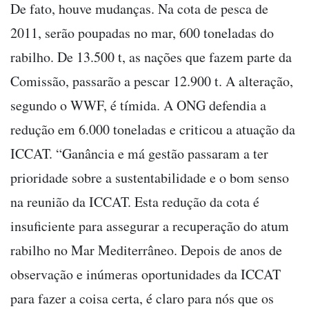
De fato, houve mudanças. Na cota de pesca de
2011, serão poupadas no mar, 600 toneladas do
rabilho. De 13.500 t, as nações que fazem parte da
Comissão, passarão a pescar 12.900 t. A alteração,
segundo o WWF, é tímida. A ONG defendia a
redução em 6.000 toneladas e criticou a atuação da
ICCAT. “Ganância e má gestão passaram a ter
prioridade sobre a sustentabilidade e o bom senso
na reunião da ICCAT. Esta redução da cota é
insuficiente para assegurar a recuperação do atum
rabilho no Mar Mediterrâneo. Depois de anos de
observação e inúmeras oportunidades da ICCAT
para fazer a coisa certa, é claro para nós que os