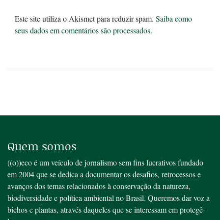
Este site utiliza o Akismet para reduzir spam.
Saiba como
seus dados em comentários são processados
.
Quem somos
((o))eco é um veículo de jornalismo sem fins lucrativos fundado
em 2004 que se dedica a documentar os desafios, retrocessos e
avanços dos temas relacionados à conservação da natureza,
biodiversidade e política ambiental no Brasil. Queremos dar voz a
bichos e plantas, através daqueles que se interessam em protegê-