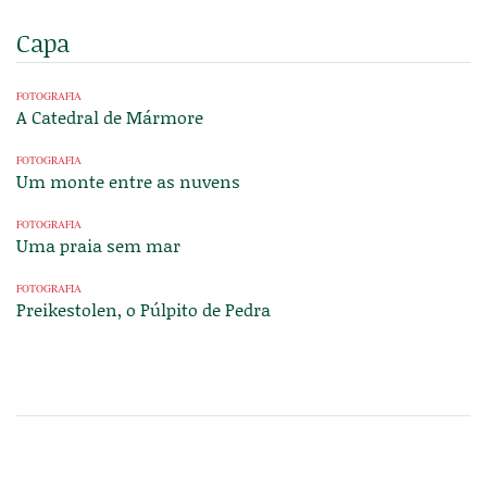
Capa
FOTOGRAFIA
A Catedral de Mármore
FOTOGRAFIA
Um monte entre as nuvens
FOTOGRAFIA
Uma praia sem mar
FOTOGRAFIA
Preikestolen, o Púlpito de Pedra