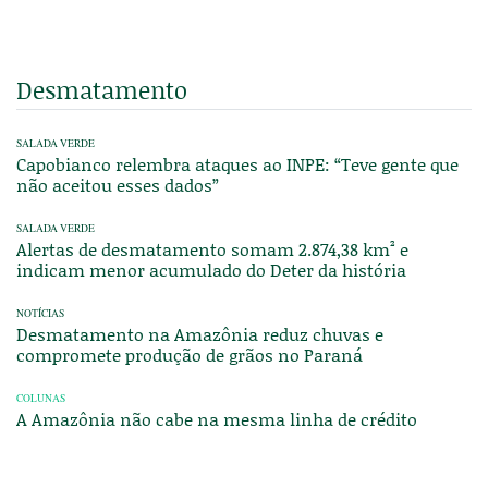
Desmatamento
SALADA VERDE
Capobianco relembra ataques ao INPE: “Teve gente que
não aceitou esses dados”
SALADA VERDE
Alertas de desmatamento somam 2.874,38 km² e
indicam menor acumulado do Deter da história
NOTÍCIAS
Desmatamento na Amazônia reduz chuvas e
compromete produção de grãos no Paraná
COLUNAS
A Amazônia não cabe na mesma linha de crédito