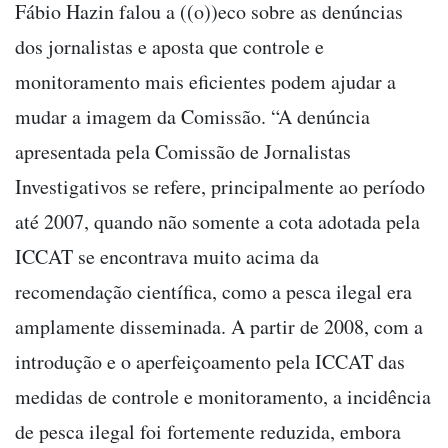
Fábio Hazin falou a ((o))eco sobre as denúncias
dos jornalistas e aposta que controle e
monitoramento mais eficientes podem ajudar a
mudar a imagem da Comissão. “A denúncia
apresentada pela Comissão de Jornalistas
Investigativos se refere, principalmente ao período
até 2007, quando não somente a cota adotada pela
ICCAT se encontrava muito acima da
recomendação científica, como a pesca ilegal era
amplamente disseminada. A partir de 2008, com a
introdução e o aperfeiçoamento pela ICCAT das
medidas de controle e monitoramento, a incidência
de pesca ilegal foi fortemente reduzida, embora