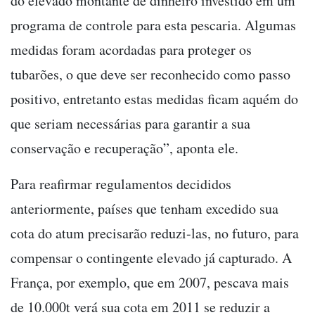
do elevado montante de dinheiro investido em um
programa de controle para esta pescaria. Algumas
medidas foram acordadas para proteger os
tubarões, o que deve ser reconhecido como passo
positivo, entretanto estas medidas ficam aquém do
que seriam necessárias para garantir a sua
conservação e recuperação”, aponta ele.
Para reafirmar regulamentos decididos
anteriormente, países que tenham excedido sua
cota do atum precisarão reduzi-las, no futuro, para
compensar o contingente elevado já capturado. A
França, por exemplo, que em 2007, pescava mais
de 10.000t verá sua cota em 2011 se reduzir a