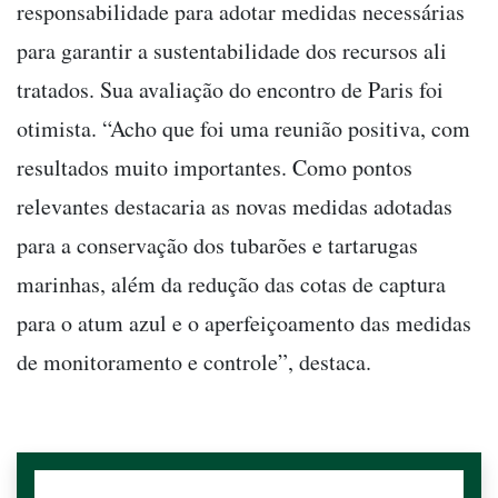
responsabilidade para adotar medidas necessárias
para garantir a sustentabilidade dos recursos ali
tratados. Sua avaliação do encontro de Paris foi
otimista. “Acho que foi uma reunião positiva, com
resultados muito importantes. Como pontos
relevantes destacaria as novas medidas adotadas
para a conservação dos tubarões e tartarugas
marinhas, além da redução das cotas de captura
para o atum azul e o aperfeiçoamento das medidas
de monitoramento e controle”, destaca.