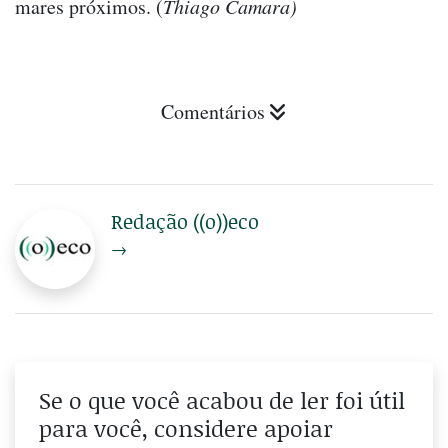
mares próximos. (
Thiago Camara)
Comentários
Redação ((o))eco
→
Se o que você acabou de ler foi útil
para você, considere apoiar