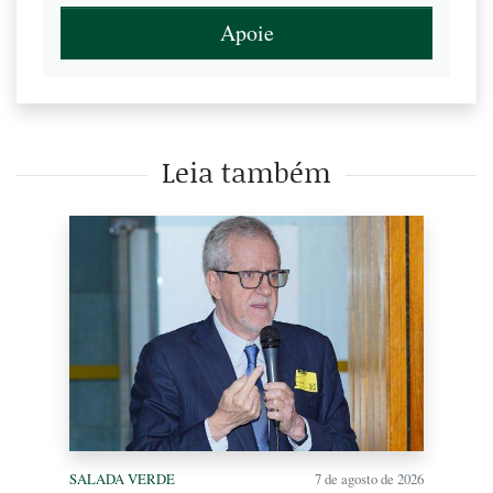
Apoie
Leia também
SALADA VERDE
7 de agosto de 2026