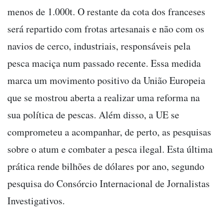
menos de 1.000t. O restante da cota dos franceses
será repartido com frotas artesanais e não com os
navios de cerco, industriais, responsáveis pela
pesca maciça num passado recente. Essa medida
marca um movimento positivo da União Europeia
que se mostrou aberta a realizar uma reforma na
sua política de pescas. Além disso, a UE se
comprometeu a acompanhar, de perto, as pesquisas
sobre o atum e combater a pesca ilegal. Esta última
prática rende bilhões de dólares por ano, segundo
pesquisa do Consórcio Internacional de Jornalistas
Investigativos.