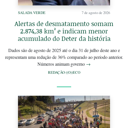
SALADA VERDE
7 de agosto de 2026
Alertas de desmatamento somam
2.874,38 km² e indicam menor
acumulado do Deter da história
Dados são de agosto de 2025 até o dia 31 de julho deste ano e
representam uma redução de 36% comparado ao período anterior.
Números animam governo
→
REDAÇÃO ((O))ECO