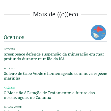
Mais de ((o))eco
Oceanos
NOTÍCIAS
Greenpeace defende suspensão da mineração em mar
profundo durante reunião da ISA
NOTÍCIAS
Goleiro de Cabo Verde é homenageado com nova espécie
marinha
ANÁLISES
O Mar não é Estação de Tratamento: o futuro das
nossas águas no Conama
SALADA VERDE