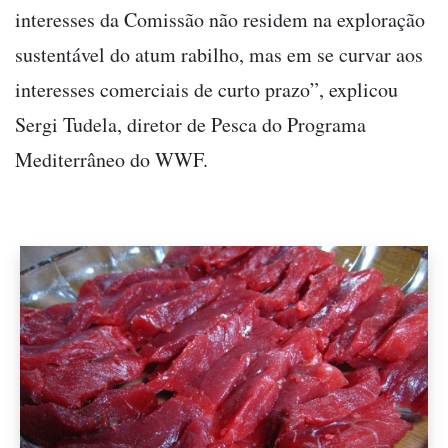
interesses da Comissão não residem na exploração
sustentável do atum rabilho, mas em se curvar aos
interesses comerciais de curto prazo”, explicou
Sergi Tudela, diretor de Pesca do Programa
Mediterrâneo do WWF.