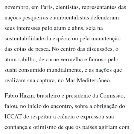
novembro, em Paris, cientistas, representantes das
nações pesqueiras e ambientalistas defenderam
seus interesses pelo atum e afins, seja na
sustentabilidade da espécie ou pela manutenção
das cotas de pesca. No centro das discussões, o
atum rabilho, de carne vermelha e famoso pelo
sushi consumido mundialmente, e as nações que
realizam sua captura, no Mar Mediterrâneo.
Fabio Hazin, brasileiro e presidente da Comissão,
falou, no início do encontro, sobre a obrigação do
ICCAT de respeitar a ciência e expressou sua
confiança e otimismo de que os países agiriam com