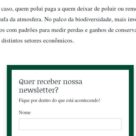
caso, quem polui paga a quem deixar de poluir ou rem
stufa da atmosfera. No palco da biodiversidade, mais inv
dos com padrões para medir perdas e ganhos de conserv
e distintos setores econômicos.
Quer receber nossa
newsletter?
Fique por dentro do que está acontecendo!
Nome