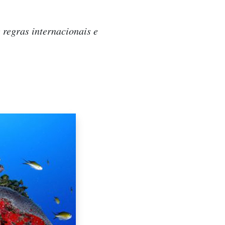
 regras internacionais e