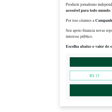
Produzir jornalismo independ
acessível para todo mundo
.
Campanh
Por isso criamos a
Seu apoio financia novas rep
interesse público.
Escolha abaixo o valor do se
R$ 15