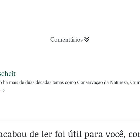
Comentários
cheit
ndo há mais de duas décadas temas como Conservação da Natureza, Crim
→
acabou de ler foi útil para você, c