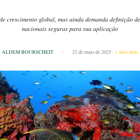
e crescimento global, mas ainda demanda definição de
nacionais seguras para sua aplicação
ALDEM BOURSCHEIT
·
22 de maio de 2025
·
1 anos atrás