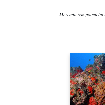
Mercado tem potencial d