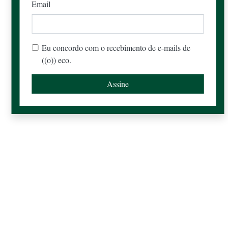
Email
Eu concordo com o recebimento de e-mails de
((o)) eco.