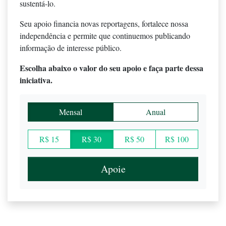
sustentá-lo.
Seu apoio financia novas reportagens, fortalece nossa
independência e permite que continuemos publicando
informação de interesse público.
Escolha abaixo o valor do seu apoio e faça parte dessa
iniciativa.
Mensal
Anual
R$ 15
R$ 30
R$ 50
R$ 100
Apoie