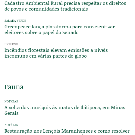
Cadastro Ambiental Rural precisa respeitar os direitos
de povos e comunidades tradicionais
SALADA VERDE
Greenpeace lança plataforma para conscientizar
eleitores sobre o papel do Senado
EXTERNO
Incêndios florestais elevam emissões a níveis
incomuns em várias partes do globo
Fauna
NOTÍCIAS
A volta dos muriquis às matas de Ibitipoca, em Minas
Gerais
NOTÍCIAS
Restauração nos Lençóis Maranhenses e como resolver