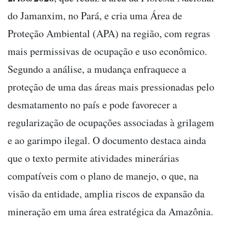
do Jamanxim, no Pará, e cria uma Área de
Proteção Ambiental (APA) na região, com regras
mais permissivas de ocupação e uso econômico.
Segundo a análise, a mudança enfraquece a
proteção de uma das áreas mais pressionadas pelo
desmatamento no país e pode favorecer a
regularização de ocupações associadas à grilagem
e ao garimpo ilegal. O documento destaca ainda
que o texto permite atividades minerárias
compatíveis com o plano de manejo, o que, na
visão da entidade, amplia riscos de expansão da
mineração em uma área estratégica da Amazônia.