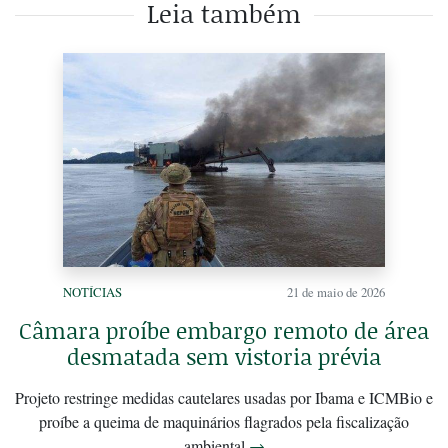
Leia também
NOTÍCIAS
21 de maio de 2026
Câmara proíbe embargo remoto de área
desmatada sem vistoria prévia
Projeto restringe medidas cautelares usadas por Ibama e ICMBio e
proíbe a queima de maquinários flagrados pela fiscalização
ambiental
→