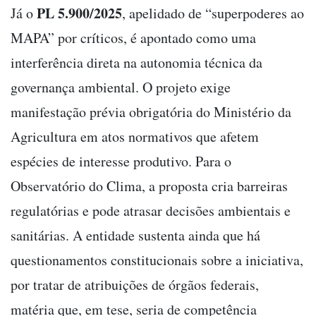
PL 5.900/2025
Já o
, apelidado de “superpoderes ao
MAPA” por críticos, é apontado como uma
interferência direta na autonomia técnica da
governança ambiental. O projeto exige
manifestação prévia obrigatória do Ministério da
Agricultura em atos normativos que afetem
espécies de interesse produtivo. Para o
Observatório do Clima, a proposta cria barreiras
regulatórias e pode atrasar decisões ambientais e
sanitárias. A entidade sustenta ainda que há
questionamentos constitucionais sobre a iniciativa,
por tratar de atribuições de órgãos federais,
matéria que, em tese, seria de competência