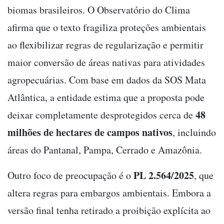
biomas brasileiros. O Observatório do Clima
afirma que o texto fragiliza proteções ambientais
ao flexibilizar regras de regularização e permitir
maior conversão de áreas nativas para atividades
agropecuárias. Com base em dados da SOS Mata
Atlântica, a entidade estima que a proposta pode
48
deixar completamente desprotegidos cerca de
milhões de hectares de campos nativos
, incluindo
áreas do Pantanal, Pampa, Cerrado e Amazônia.
PL 2.564/2025
Outro foco de preocupação é o
, que
altera regras para embargos ambientais. Embora a
versão final tenha retirado a proibição explícita ao