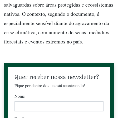
salvaguardas sobre áreas protegidas e ecossistemas
nativos. O contexto, segundo o documento, é
especialmente sensível diante do agravamento da
crise climática, com aumento de secas, incêndios
florestais e eventos extremos no país.
Quer receber nossa newsletter?
Fique por dentro do que está acontecendo!
Nome