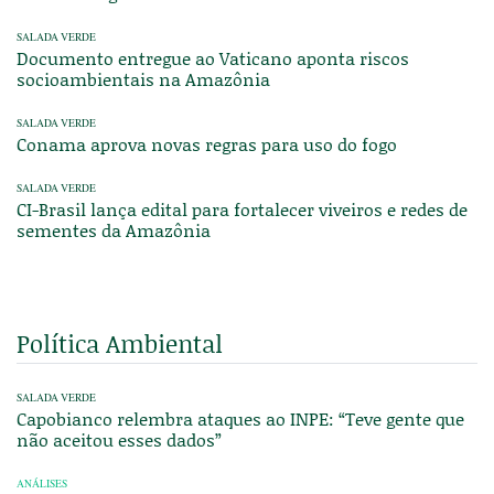
SALADA VERDE
Documento entregue ao Vaticano aponta riscos
socioambientais na Amazônia
SALADA VERDE
Conama aprova novas regras para uso do fogo
SALADA VERDE
CI-Brasil lança edital para fortalecer viveiros e redes de
sementes da Amazônia
Política Ambiental
SALADA VERDE
Capobianco relembra ataques ao INPE: “Teve gente que
não aceitou esses dados”
ANÁLISES