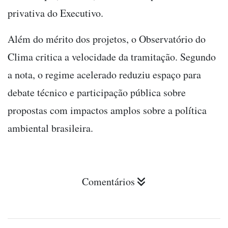
privativa do Executivo.
Além do mérito dos projetos, o Observatório do
Clima critica a velocidade da tramitação. Segundo
a nota, o regime acelerado reduziu espaço para
debate técnico e participação pública sobre
propostas com impactos amplos sobre a política
ambiental brasileira.
Comentários