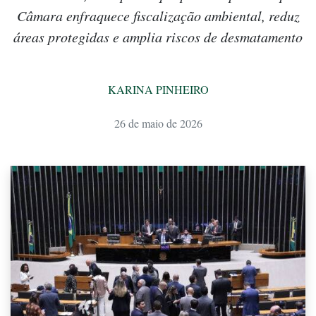
Câmara enfraquece fiscalização ambiental, reduz
áreas protegidas e amplia riscos de desmatamento
KARINA PINHEIRO
26 de maio de 2026