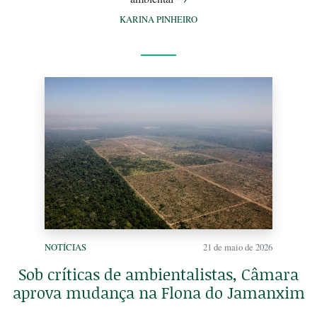
KARINA PINHEIRO
NOTÍCIAS
21 de maio de 2026
Sob críticas de ambientalistas, Câmara
aprova mudança na Flona do Jamanxim