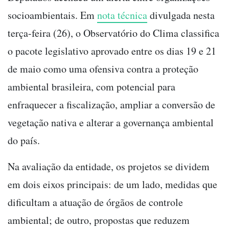
socioambientais. Em
nota técnica
divulgada nesta
terça-feira (26), o Observatório do Clima classifica
o pacote legislativo aprovado entre os dias 19 e 21
de maio como uma ofensiva contra a proteção
ambiental brasileira, com potencial para
enfraquecer a fiscalização, ampliar a conversão de
vegetação nativa e alterar a governança ambiental
do país.
Na avaliação da entidade, os projetos se dividem
em dois eixos principais: de um lado, medidas que
dificultam a atuação de órgãos de controle
ambiental; de outro, propostas que reduzem