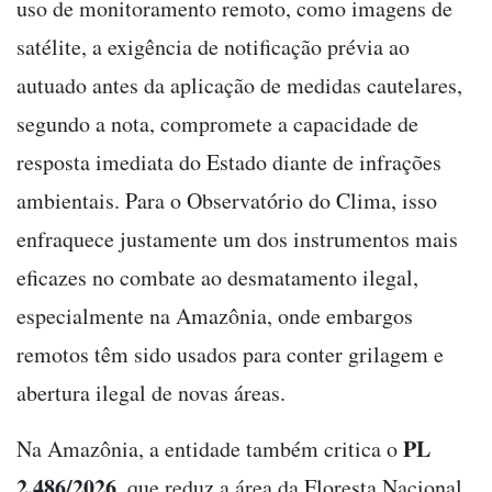
uso de monitoramento remoto, como imagens de
satélite, a exigência de notificação prévia ao
autuado antes da aplicação de medidas cautelares,
segundo a nota, compromete a capacidade de
resposta imediata do Estado diante de infrações
ambientais. Para o Observatório do Clima, isso
enfraquece justamente um dos instrumentos mais
eficazes no combate ao desmatamento ilegal,
especialmente na Amazônia, onde embargos
remotos têm sido usados para conter grilagem e
abertura ilegal de novas áreas.
PL
Na Amazônia, a entidade também critica o
2.486/2026
, que reduz a área da Floresta Nacional