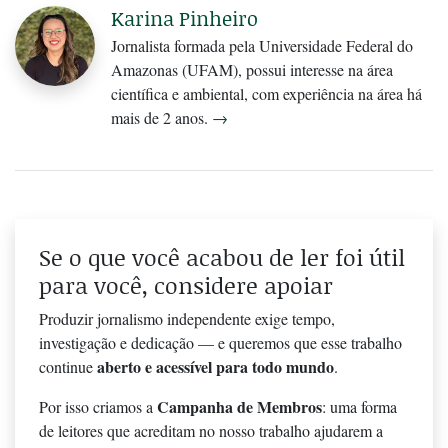
Karina Pinheiro
Jornalista formada pela Universidade Federal do
Amazonas (UFAM), possui interesse na área
científica e ambiental, com experiência na área há
mais de 2 anos.
→
Se o que você acabou de ler foi útil
para você, considere apoiar
Produzir jornalismo independente exige tempo,
investigação e dedicação — e queremos que esse trabalho
aberto e acessível para todo mundo
continue
.
Campanha de Membros
Por isso criamos a
: uma forma
de leitores que acreditam no nosso trabalho ajudarem a