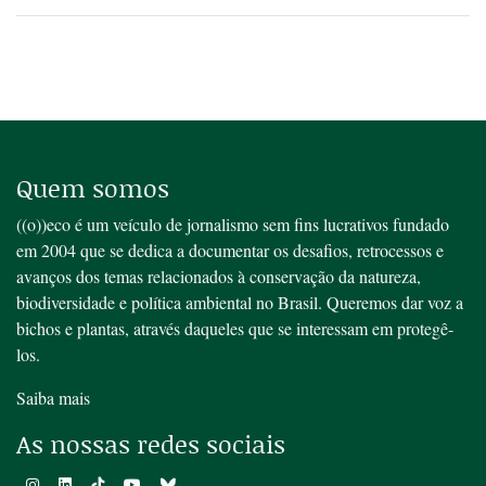
Quem somos
((o))eco é um veículo de jornalismo sem fins lucrativos fundado
em 2004 que se dedica a documentar os desafios, retrocessos e
avanços dos temas relacionados à conservação da natureza,
biodiversidade e política ambiental no Brasil. Queremos dar voz a
bichos e plantas, através daqueles que se interessam em protegê-
los.
Saiba mais
As nossas redes sociais