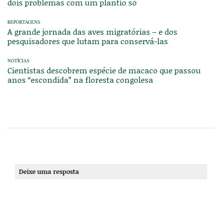
dois problemas com um plantio só
REPORTAGENS
A grande jornada das aves migratórias – e dos
pesquisadores que lutam para conservá-las
NOTÍCIAS
Cientistas descobrem espécie de macaco que passou
anos “escondida” na floresta congolesa
Deixe uma resposta