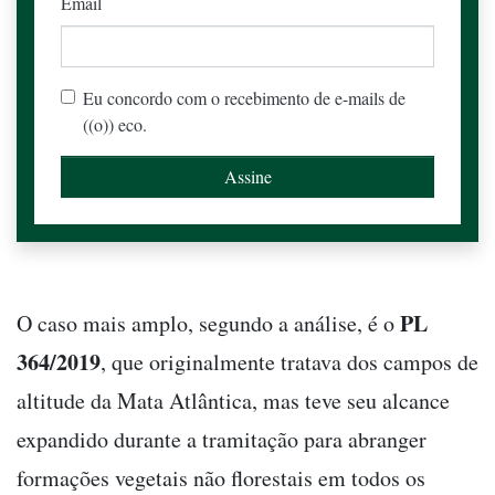
Email
Eu concordo com o recebimento de e-mails de
((o)) eco.
PL
O caso mais amplo, segundo a análise, é o
364/2019
, que originalmente tratava dos campos de
altitude da Mata Atlântica, mas teve seu alcance
expandido durante a tramitação para abranger
formações vegetais não florestais em todos os