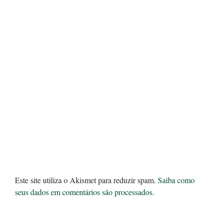
Este site utiliza o Akismet para reduzir spam.
Saiba como
seus dados em comentários são processados
.