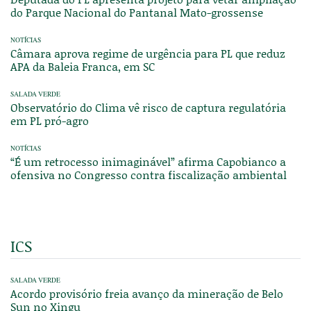
do Parque Nacional do Pantanal Mato-grossense
NOTÍCIAS
Câmara aprova regime de urgência para PL que reduz
APA da Baleia Franca, em SC
SALADA VERDE
Observatório do Clima vê risco de captura regulatória
em PL pró-agro
NOTÍCIAS
“É um retrocesso inimaginável” afirma Capobianco a
ofensiva no Congresso contra fiscalização ambiental
ICS
SALADA VERDE
Acordo provisório freia avanço da mineração de Belo
Sun no Xingu