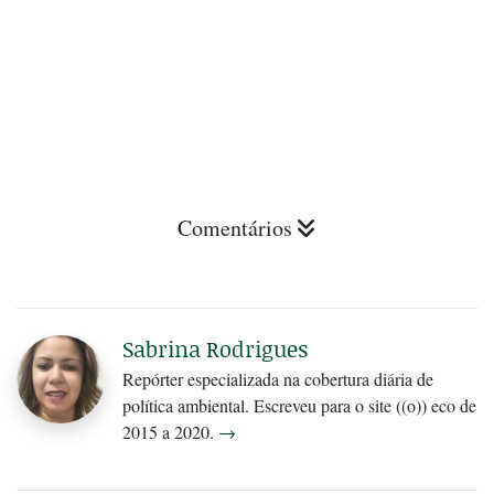
Comentários
Sabrina Rodrigues
Repórter especializada na cobertura diária de
política ambiental. Escreveu para o site ((o)) eco de
2015 a 2020.
→