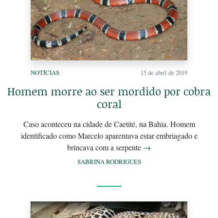
NOTÍCIAS
15 de abril de 2019
Homem morre ao ser mordido por cobra
coral
Caso aconteceu na cidade de Caetité, na Bahia. Homem
identificado como Marcelo aparentava estar embriagado e
brincava com a serpente
→
SABRINA RODRIGUES