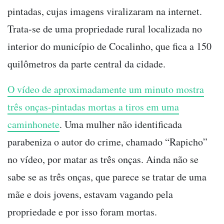
pintadas, cujas imagens viralizaram na internet.
Trata-se de uma propriedade rural localizada no
interior do município de Cocalinho, que fica a 150
quilômetros da parte central da cidade.
O vídeo de aproximadamente um minuto mostra
três onças-pintadas mortas a tiros em uma
caminhonete
. Uma mulher não identificada
parabeniza o autor do crime, chamado “Rapicho”
no vídeo, por matar as três onças. Ainda não se
sabe se as três onças, que parece se tratar de uma
mãe e dois jovens, estavam vagando pela
propriedade e por isso foram mortas.