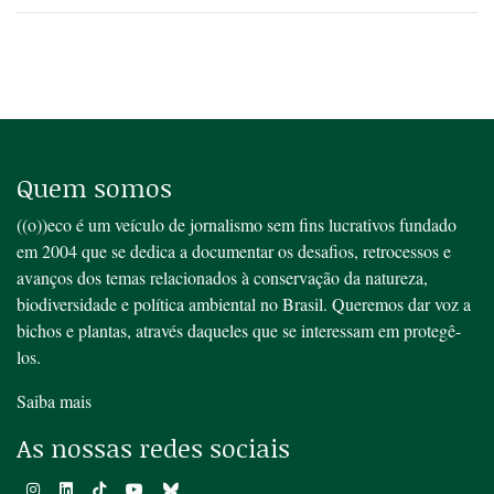
Quem somos
((o))eco é um veículo de jornalismo sem fins lucrativos fundado
em 2004 que se dedica a documentar os desafios, retrocessos e
avanços dos temas relacionados à conservação da natureza,
biodiversidade e política ambiental no Brasil. Queremos dar voz a
bichos e plantas, através daqueles que se interessam em protegê-
los.
Saiba mais
As nossas redes sociais