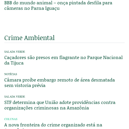
BBB do mundo animal – onça pintada desfila para
câmeras no Parna Iguaçu
Crime Ambiental
SALADA VERDE
Caçadores são presos em flagrante no Parque Nacional
da Tijuca
NOTÍCIAS
Câmara proíbe embargo remoto de área desmatada
sem vistoria prévia
SALADA VERDE
STF determina que União adote providências contra
organizações criminosas na Amazônia
COLUNAS
A nova fronteira do crime organizado está na