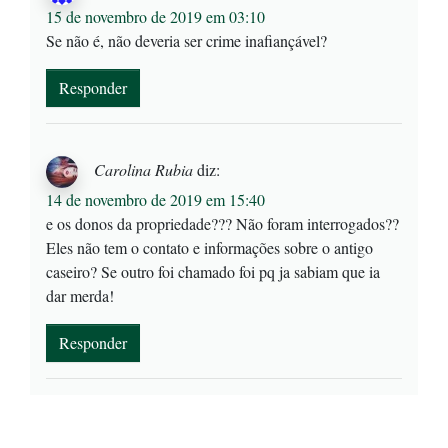
15 de novembro de 2019 em 03:10
Se não é, não deveria ser crime inafiançável?
Responder
Carolina Rubia
diz:
14 de novembro de 2019 em 15:40
e os donos da propriedade??? Não foram interrogados??
Eles não tem o contato e informações sobre o antigo
caseiro? Se outro foi chamado foi pq ja sabiam que ia
dar merda!
Responder