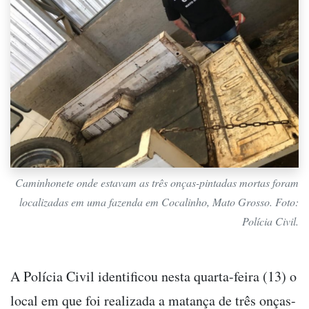
Caminhonete onde estavam as três onças-pintadas mortas foram
localizadas em uma fazenda em Cocalinho, Mato Grosso. Foto:
Polícia Civil.
A Polícia Civil identificou nesta quarta-feira (13) o
local em que foi realizada a matança de três onças-