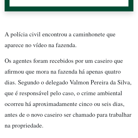
A polícia civil encontrou a caminhonete que
aparece no vídeo na fazenda.
Os agentes foram recebidos por um caseiro que
afirmou que mora na fazenda há apenas quatro
dias. Segundo o delegado Valmon Pereira da Silva,
que é responsável pelo caso, o crime ambiental
ocorreu há aproximadamente cinco ou seis dias,
antes de o novo caseiro ser chamado para trabalhar
na propriedade.