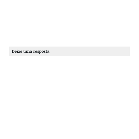
Deixe uma resposta