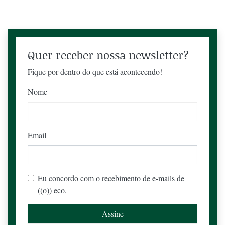
Quer receber nossa newsletter?
Fique por dentro do que está acontecendo!
Nome
Email
Eu concordo com o recebimento de e-mails de
((o)) eco.