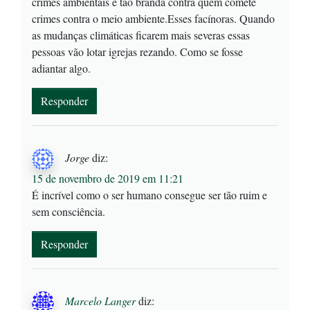
crimes ambientais é tão branda contra quem comete
crimes contra o meio ambiente.Esses facínoras. Quando
as mudanças climáticas ficarem mais severas essas
pessoas vão lotar igrejas rezando. Como se fosse
adiantar algo.
Responder
Jorge
diz:
15 de novembro de 2019 em 11:21
É incrível como o ser humano consegue ser tão ruim e
sem consciência.
Responder
Marcelo Langer
diz: