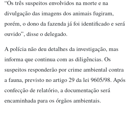
“Os três suspeitos envolvidos na morte e na
divulgação das imagens dos animais fugiram,
porém, o dono da fazenda já foi identificado e será
ouvido”, disse o delegado.
A polícia não deu detalhes da investigação, mas
informa que continua com as
diligências. Os
suspeitos responderão por crime ambiental contra
a fauna, previsto no artigo 29 da lei 9605/98. Após
confecção de relatório, a documentação será
encaminhada para os órgãos ambientais.