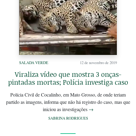
SALADA VERDE
12 de novembro de 2019
Viraliza vídeo que mostra 3 onças-
pintadas mortas; Polícia investiga caso
Polícia Civil de Cocalinho, em Mato Grosso, de onde teriam
partido as imagens, informa que não há registro do caso, mas que
iniciou as investigações
→
SABRINA RODRIGUES