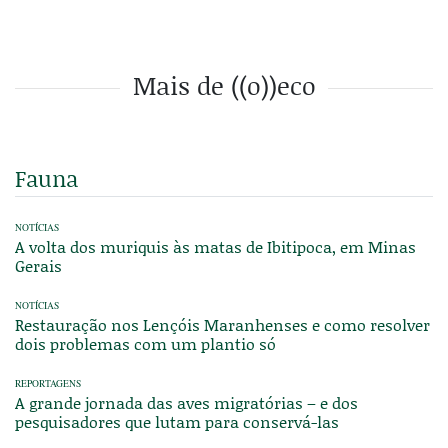
Mais de ((o))eco
Fauna
NOTÍCIAS
A volta dos muriquis às matas de Ibitipoca, em Minas
Gerais
NOTÍCIAS
Restauração nos Lençóis Maranhenses e como resolver
dois problemas com um plantio só
REPORTAGENS
A grande jornada das aves migratórias – e dos
pesquisadores que lutam para conservá-las