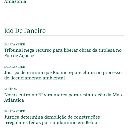
Amazônia
Rio De Janeiro
SALADA VERDE
Tribunal nega recurso para liberar obras da tirolesa no
Pão de Açúcar
SALADA VERDE
Justiça determina que Rio incorpore clima no processo
de licenciamento ambiental
NOTÍCIAS
Novo centro no RJ vira marco para restauração da Mata
Atlântica
SALADA VERDE
Justiça determina demolição de construções
irregulares feitas por condomínio em Rebio