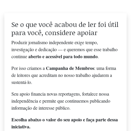
Se o que você acabou de ler foi útil
para você, considere apoiar
Produzir jornalismo independente exige tempo,
investigação e dedicação — e queremos que esse trabalho
aberto e acessível para todo mundo
continue
.
Campanha de Membros
Por isso criamos a
: uma forma
de leitores que acreditam no nosso trabalho ajudarem a
sustentá-lo.
Seu apoio financia novas reportagens, fortalece nossa
independência e permite que continuemos publicando
informação de interesse público.
Escolha abaixo o valor do seu apoio e faça parte dessa
iniciativa.