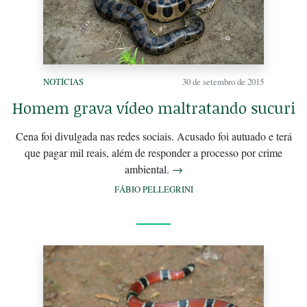
NOTÍCIAS
30 de setembro de 2015
Homem grava vídeo maltratando sucuri
Cena foi divulgada nas redes sociais. Acusado foi autuado e terá
que pagar mil reais, além de responder a processo por crime
ambiental.
→
FÁBIO PELLEGRINI