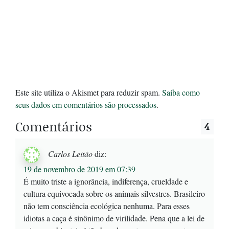
Este site utiliza o Akismet para reduzir spam.
Saiba como
seus dados em comentários são processados
.
Comentários
4
Carlos Leitão
diz:
19 de novembro de 2019 em 07:39
É muito triste a ignorância, indiferença, crueldade e
cultura equivocada sobre os animais silvestres. Brasileiro
não tem consciência ecológica nenhuma. Para esses
idiotas a caça é sinônimo de virilidade. Pena que a lei de