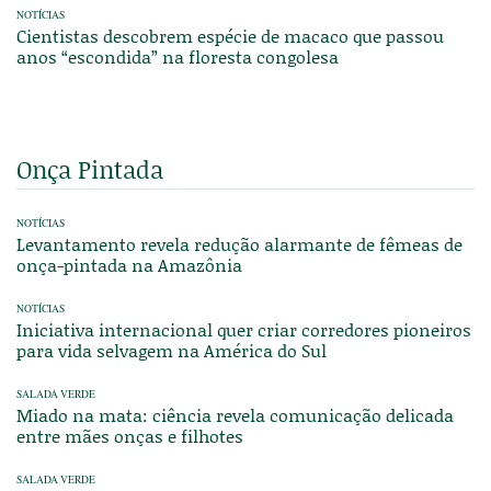
NOTÍCIAS
Cientistas descobrem espécie de macaco que passou
anos “escondida” na floresta congolesa
Onça Pintada
NOTÍCIAS
Levantamento revela redução alarmante de fêmeas de
onça-pintada na Amazônia
NOTÍCIAS
Iniciativa internacional quer criar corredores pioneiros
para vida selvagem na América do Sul
SALADA VERDE
Miado na mata: ciência revela comunicação delicada
entre mães onças e filhotes
SALADA VERDE