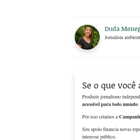
Duda Meneg
Jornalista ambien
Se o que você 
Produzir jornalismo independ
acessível para todo mundo
.
Campanh
Por isso criamos a
Seu apoio financia novas rep
interesse público.