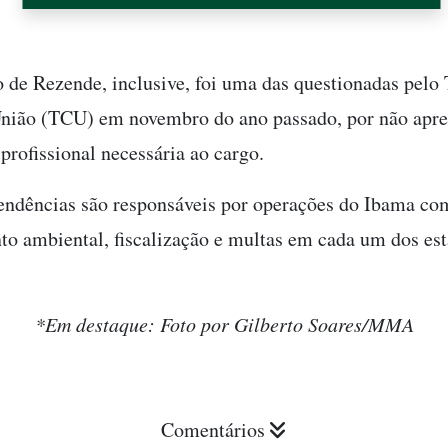
de Rezende, inclusive, foi uma das questionadas pelo 
nião (TCU) em novembro do ano passado, por não apre
profissional necessária ao cargo.
endências são responsáveis por operações do Ibama co
to ambiental, fiscalização e multas em cada um dos es
*Em destaque: Foto por Gilberto Soares/MMA
Comentários