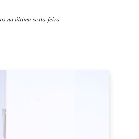
s na última sexta-feira