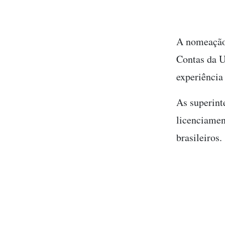
A nomeação 
Contas da U
experiência 
As superint
licenciamen
brasileiros.