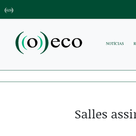
NOTÍCIAS
Salles ass