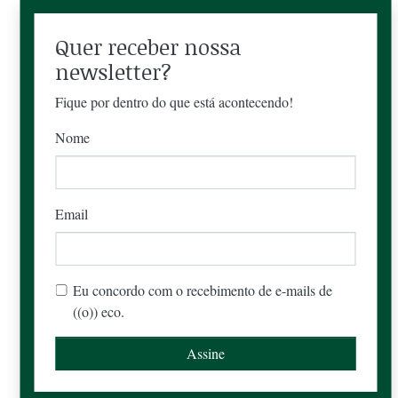
Quer receber nossa
newsletter?
Fique por dentro do que está acontecendo!
Nome
Email
Eu concordo com o recebimento de e-mails de
((o)) eco.