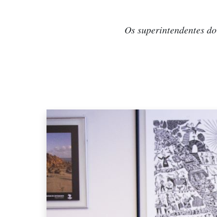
Os superintendentes do