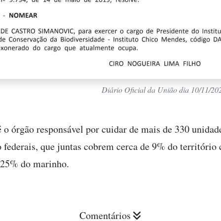
Diário Oficial da União dia 10/11/2
o órgão responsável por cuidar de mais de 330 unidad
 federais, que juntas cobrem cerca de 9% do território 
e 25% do marinho.
Comentários