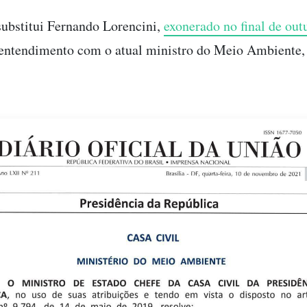
ubstitui Fernando Lorencini,
exonerado no final de out
entendimento com o atual ministro do Meio Ambiente