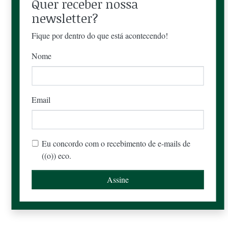
Quer receber nossa
newsletter?
Fique por dentro do que está acontecendo!
Nome
Email
Eu concordo com o recebimento de e-mails de
((o)) eco.