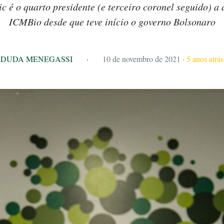
 é o quarto presidente (e terceiro coronel seguido) a 
ICMBio desde que teve início o governo Bolsonaro
DUDA MENEGASSI
·
10 de novembro de 2021
·
5 anos atrás