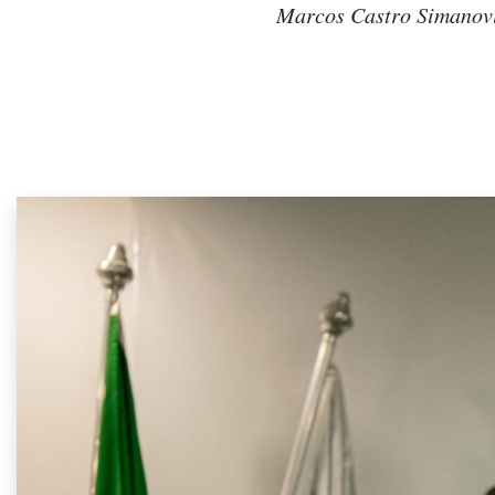
Marcos Castro Simanovic