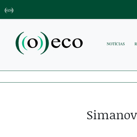
NOTÍCIAS
Simanovi