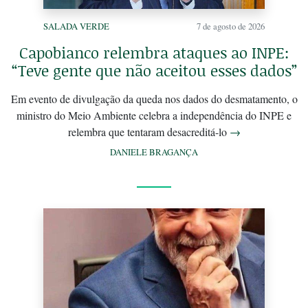
SALADA VERDE
7 de agosto de 2026
Capobianco relembra ataques ao INPE:
“Teve gente que não aceitou esses dados”
Em evento de divulgação da queda nos dados do desmatamento, o
ministro do Meio Ambiente celebra a independência do INPE e
relembra que tentaram desacreditá-lo
→
DANIELE BRAGANÇA