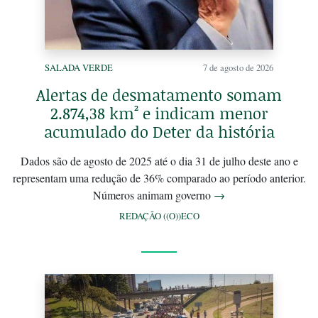
SALADA VERDE
7 de agosto de 2026
Alertas de desmatamento somam
2.874,38 km² e indicam menor
acumulado do Deter da história
Dados são de agosto de 2025 até o dia 31 de julho deste ano e
representam uma redução de 36% comparado ao período anterior.
Números animam governo
→
REDAÇÃO ((O))ECO