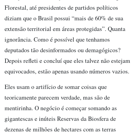
Florestal, até presidentes de partidos políticos
diziam que o Brasil possui “mais de 60% de sua
extensão territorial em áreas protegidas”. Quanta
ignorância. Como é possível que tenhamos
deputados tão desinformados ou demagógicos?
Depois refleti e concluí que eles talvez não estejam
equivocados, estão apenas usando números vazios.
Eles usam o artifício de somar coisas que
teoricamente parecem verdade, mas são de
mentirinha. O negócio é começar somando as
gigantescas e inúteis Reservas da Biosfera de
dezenas de milhões de hectares com as terras