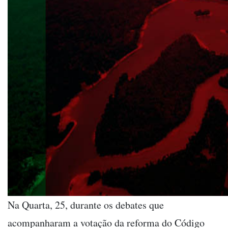
Na Quarta, 25, durante os debates que
acompanharam a votação da reforma do Código