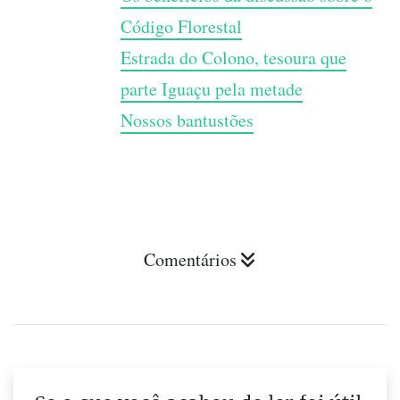
Código Florestal
Estrada do Colono, tesoura que
parte Iguaçu pela metade
Nossos bantustões
Comentários