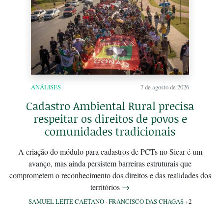
ANÁLISES
7 de agosto de 2026
Cadastro Ambiental Rural precisa
respeitar os direitos de povos e
comunidades tradicionais
A criação do módulo para cadastros de PCTs no Sicar é um
avanço, mas ainda persistem barreiras estruturais que
comprometem o reconhecimento dos direitos e das realidades dos
territórios
→
SAMUEL LEITE CAETANO
·
FRANCISCO DAS CHAGAS
+2