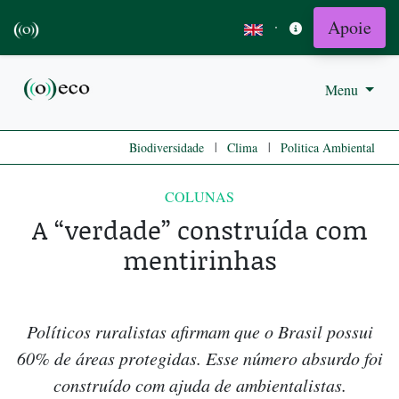
Apoie
·
Menu
|
|
Biodiversidade
Clima
Politica Ambiental
COLUNAS
A “verdade” construída com
mentirinhas
Políticos ruralistas afirmam que o Brasil possui
60% de áreas protegidas. Esse número absurdo foi
construído com ajuda de ambientalistas.