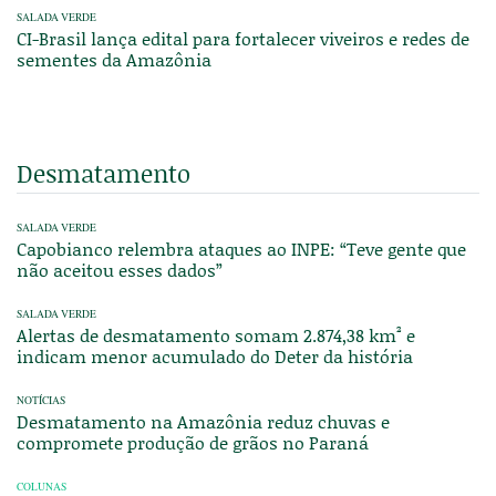
SALADA VERDE
CI-Brasil lança edital para fortalecer viveiros e redes de
sementes da Amazônia
Desmatamento
SALADA VERDE
Capobianco relembra ataques ao INPE: “Teve gente que
não aceitou esses dados”
SALADA VERDE
Alertas de desmatamento somam 2.874,38 km² e
indicam menor acumulado do Deter da história
NOTÍCIAS
Desmatamento na Amazônia reduz chuvas e
compromete produção de grãos no Paraná
COLUNAS