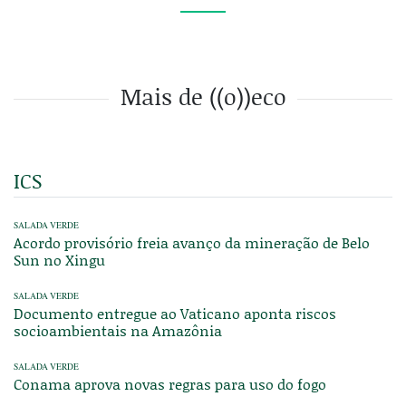
Mais de ((o))eco
ICS
SALADA VERDE
Acordo provisório freia avanço da mineração de Belo
Sun no Xingu
SALADA VERDE
Documento entregue ao Vaticano aponta riscos
socioambientais na Amazônia
SALADA VERDE
Conama aprova novas regras para uso do fogo