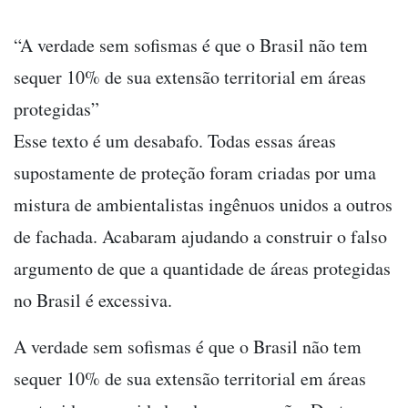
“A verdade sem sofismas é que o Brasil não tem
sequer 10% de sua extensão territorial em áreas
protegidas”
Esse texto é um desabafo. Todas essas áreas
supostamente de proteção foram criadas por uma
mistura de ambientalistas ingênuos unidos a outros
de fachada. Acabaram ajudando a construir o falso
argumento de que a quantidade de áreas protegidas
no Brasil é excessiva.
A verdade sem sofismas é que o Brasil não tem
sequer 10% de sua extensão territorial em áreas