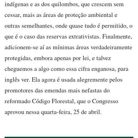
indígenas e as dos quilombos, que crescem sem
cessar, mais as áreas de proteção ambiental e
outras semelhantes, onde quase tudo é permitido, o
que é o caso das reservas extrativistas. Finalmente,
adicionem-se aí as mínimas áreas verdadeiramente
protegidas, embora apenas por lei, e talvez
cheguemos a algo como essa cifra enganosa, para
inglês ver. Ela agora é usada alegremente pelos
promotores das emendas mais nefastas do
reformado Código Florestal, que o Congresso
aprovou nessa quarta-feira, 25 de abril.