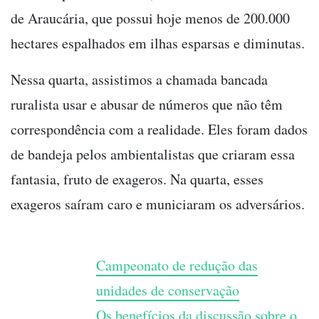
de Araucária, que possui hoje menos de 200.000
hectares espalhados em ilhas esparsas e diminutas.
Nessa quarta, assistimos a chamada bancada
ruralista usar e abusar de números que não têm
correspondência com a realidade. Eles foram dados
de bandeja pelos ambientalistas que criaram essa
fantasia, fruto de exageros. Na quarta, esses
exageros saíram caro e municiaram os adversários.
Campeonato de redução das
unidades de conservação
Os benefícios da discussão sobre o