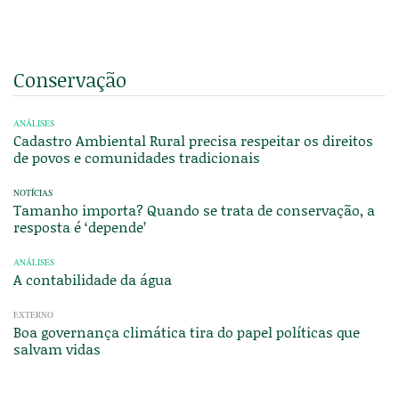
Conservação
ANÁLISES
Cadastro Ambiental Rural precisa respeitar os direitos
de povos e comunidades tradicionais
NOTÍCIAS
Tamanho importa? Quando se trata de conservação, a
resposta é ‘depende’
ANÁLISES
A contabilidade da água
EXTERNO
Boa governança climática tira do papel políticas que
salvam vidas