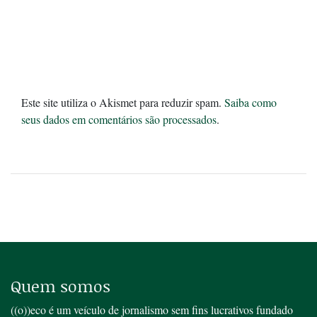
Este site utiliza o Akismet para reduzir spam.
Saiba como
seus dados em comentários são processados
.
Quem somos
((o))eco é um veículo de jornalismo sem fins lucrativos fundado