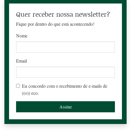
Quer receber nossa newsletter?
Fique por dentro do que está acontecendo!
Nome
Email
Eu concordo com o recebimento de e-mails de
((o)) eco.