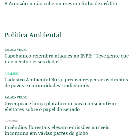
A Amazônia não cabe na mesma linha de crédito
Política Ambiental
SALADA VERDE
Capobianco relembra ataques ao INPE: “Teve gente que
não aceitou esses dados”
ANÁLISES
Cadastro Ambiental Rural precisa respeitar os direitos
de povos e comunidades tradicionais
SALADA VERDE
Greenpeace lança plataforma para conscientizar
eleitores sobre o papel do Senado
EXTERNO
Incêndios florestais elevam emissões a níveis
incomuns em várias partes do globo