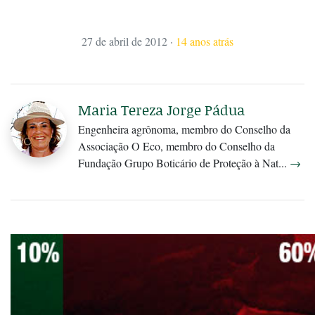
27 de abril de 2012
·
14 anos atrás
Maria Tereza Jorge Pádua
Engenheira agrônoma, membro do Conselho da
Associação O Eco, membro do Conselho da
Fundação Grupo Boticário de Proteção à Nat...
→