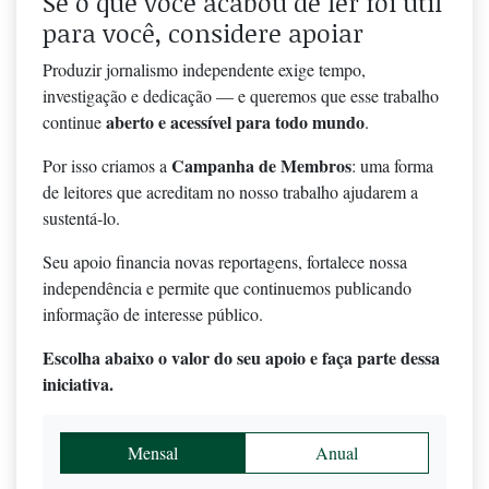
Se o que você acabou de ler foi útil
para você, considere apoiar
Produzir jornalismo independente exige tempo,
investigação e dedicação — e queremos que esse trabalho
aberto e acessível para todo mundo
continue
.
Campanha de Membros
Por isso criamos a
: uma forma
de leitores que acreditam no nosso trabalho ajudarem a
sustentá-lo.
Seu apoio financia novas reportagens, fortalece nossa
independência e permite que continuemos publicando
informação de interesse público.
Escolha abaixo o valor do seu apoio e faça parte dessa
iniciativa.
Mensal
Anual