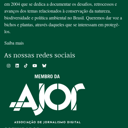
em 2004 que se dedica a documentar os desafios, retrocessos e
avanços dos temas relacionados à conservação da natureza,
biodiversidade e política ambiental no Brasil. Queremos dar voz a
bichos e plantas, através daqueles que se interessam em protegê-
los.
Saiba mais
As nossas redes sociais