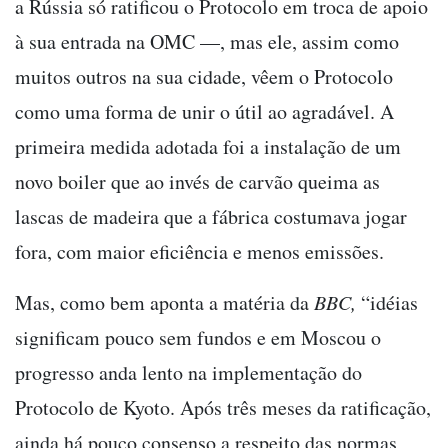
a Rússia só ratificou o Protocolo em troca de apoio
à sua entrada na OMC —, mas ele, assim como
muitos outros na sua cidade, vêem o Protocolo
como uma forma de unir o útil ao agradável. A
primeira medida adotada foi a instalação de um
novo boiler que ao invés de carvão queima as
lascas de madeira que a fábrica costumava jogar
fora, com maior eficiência e menos emissões.
Mas, como bem aponta a matéria da
BBC,
“idéias
significam pouco sem fundos e em Moscou o
progresso anda lento na implementação do
Protocolo de Kyoto. Após três meses da ratificação,
ainda há pouco consenso a respeito das normas