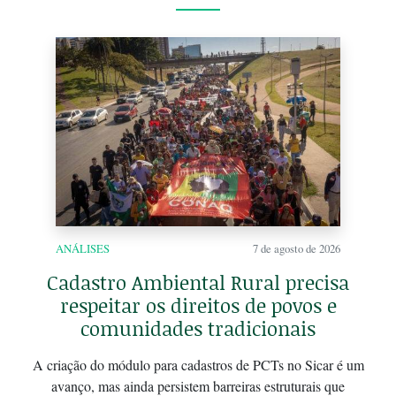
ANÁLISES
7 de agosto de 2026
Cadastro Ambiental Rural precisa
respeitar os direitos de povos e
comunidades tradicionais
A criação do módulo para cadastros de PCTs no Sicar é um
avanço, mas ainda persistem barreiras estruturais que