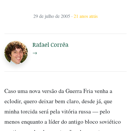
29 de julho de 2005
·
21 anos atrás
Rafael Corrêa
→
Caso uma nova versão da Guerra Fria venha a
eclodir, quero deixar bem claro, desde já, que
minha torcida será pela vitória russa — pelo
menos enquanto a líder do antigo bloco soviético