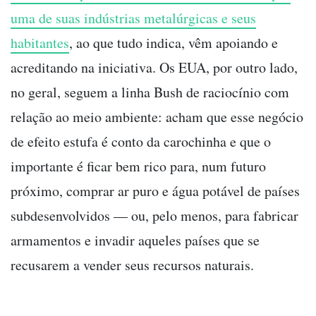
uma de suas indústrias metalúrgicas e seus
habitantes
, ao que tudo indica, vêm apoiando e
acreditando na iniciativa. Os EUA, por outro lado,
no geral, seguem a linha Bush de raciocínio com
relação ao meio ambiente: acham que esse negócio
de efeito estufa é conto da carochinha e que o
importante é ficar bem rico para, num futuro
próximo, comprar ar puro e água potável de países
subdesenvolvidos — ou, pelo menos, para fabricar
armamentos e invadir aqueles países que se
recusarem a vender seus recursos naturais.