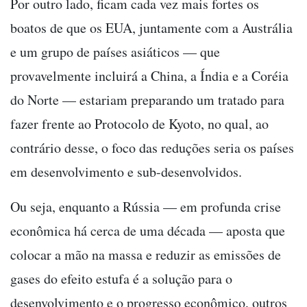
Por outro lado, ficam cada vez mais fortes os
boatos de que os EUA, juntamente com a Austrália
e um grupo de países asiáticos — que
provavelmente incluirá a China, a Índia e a Coréia
do Norte — estariam preparando um tratado para
fazer frente ao Protocolo de Kyoto, no qual, ao
contrário desse, o foco das reduções seria os países
em desenvolvimento e sub-desenvolvidos.
Ou seja, enquanto a Rússia — em profunda crise
econômica há cerca de uma década — aposta que
colocar a mão na massa e reduzir as emissões de
gases do efeito estufa é a solução para o
desenvolvimento e o progresso econômico, outros