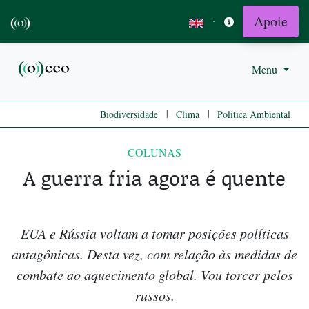
Apoie
·
Menu
|
|
Biodiversidade
Clima
Politica Ambiental
COLUNAS
A guerra fria agora é quente
EUA e Rússia voltam a tomar posições políticas
antagônicas. Desta vez, com relação às medidas de
combate ao aquecimento global. Vou torcer pelos
russos.