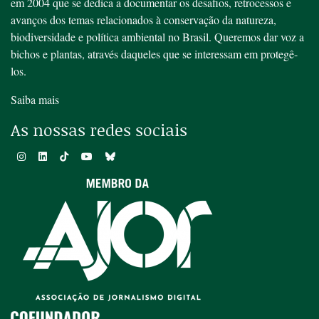
em 2004 que se dedica a documentar os desafios, retrocessos e
avanços dos temas relacionados à conservação da natureza,
biodiversidade e política ambiental no Brasil. Queremos dar voz a
bichos e plantas, através daqueles que se interessam em protegê-
los.
Saiba mais
As nossas redes sociais