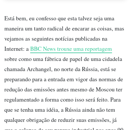
Está bem, eu confesso que esta talvez seja uma
maneira um tanto radical de encarar as coisas, mas
vejamos as seguintes notícias publicadas na
Internet: a
BBC News trouxe uma reportagem
sobre como uma fábrica de papel de uma cidadela
chamada Archangel, no norte da Rússia, está se
preparando para a entrada em vigor das normas de
redução das emissões antes mesmo de Moscou ter
regulamentado a forma como isso será feito. Para
que se tenha uma idéia, a Rússia ainda não tem
qualquer obrigação de reduzir suas emissões, já
que o colapso de seu parque industrial nos anos 90