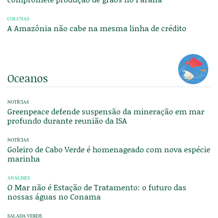
COLUNAS
A Amazônia não cabe na mesma linha de crédito
Oceanos
NOTÍCIAS
Greenpeace defende suspensão da mineração em mar
profundo durante reunião da ISA
NOTÍCIAS
Goleiro de Cabo Verde é homenageado com nova espécie
marinha
ANÁLISES
O Mar não é Estação de Tratamento: o futuro das
nossas águas no Conama
SALADA VERDE