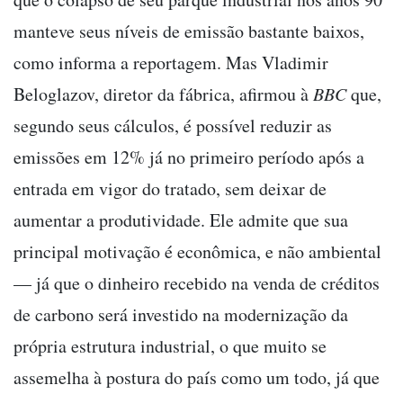
manteve seus níveis de emissão bastante baixos,
como informa a reportagem. Mas Vladimir
Beloglazov, diretor da fábrica, afirmou à
BBC
que,
segundo seus cálculos, é possível reduzir as
emissões em 12% já no primeiro período após a
entrada em vigor do tratado, sem deixar de
aumentar a produtividade. Ele admite que sua
principal motivação é econômica, e não ambiental
— já que o dinheiro recebido na venda de créditos
de carbono será investido na modernização da
própria estrutura industrial, o que muito se
assemelha à postura do país como um todo, já que