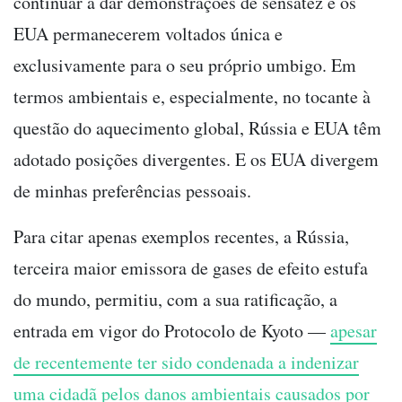
continuar a dar demonstrações de sensatez e os
EUA permanecerem voltados única e
exclusivamente para o seu próprio umbigo. Em
termos ambientais e, especialmente, no tocante à
questão do aquecimento global, Rússia e EUA têm
adotado posições divergentes. E os EUA divergem
de minhas preferências pessoais.
Para citar apenas exemplos recentes, a Rússia,
terceira maior emissora de gases de efeito estufa
do mundo, permitiu, com a sua ratificação, a
entrada em vigor do Protocolo de Kyoto —
apesar
de recentemente ter sido condenada a indenizar
uma cidadã pelos danos ambientais causados por