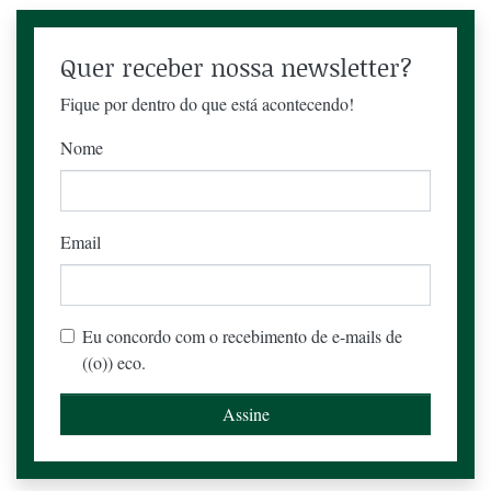
Quer receber nossa newsletter?
Fique por dentro do que está acontecendo!
Nome
Email
Eu concordo com o recebimento de e-mails de
((o)) eco.