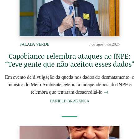
SALADA VERDE
7 de agosto de 2026
Capobianco relembra ataques ao INPE:
“Teve gente que não aceitou esses dados”
Em evento de divulgação da queda nos dados do desmatamento, o
ministro do Meio Ambiente celebra a independência do INPE e
relembra que tentaram desacreditá-lo
→
DANIELE BRAGANÇA