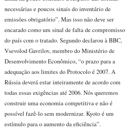
necessárias e poucos sinais do inventário de
emissões obrigatório”. Mas isso não deve ser
encarado como um sinal de falta de compromisso
do país com o tratado. Segundo declarou à BBC,
Vsevolod Gavrilov, membro do Ministério de
Desenvolvimento Econômico, “o prazo para a
adequação aos limites do Protocolo é 2007. A
Rússia deverá estar inteiramente de acordo com
todas essas exigências até 2006. Nós queremos
construir uma economia competitiva e não é
possível fazê-lo sem modernizar. Kyoto é um
estímulo para o aumento da eficiência”.