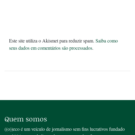
Este site utiliza o Akismet para reduzir spam.
Saiba como
seus dados em comentários são processados
.
Quem somos
((o))eco é um veículo de jornalismo sem fins lucrativos fundado