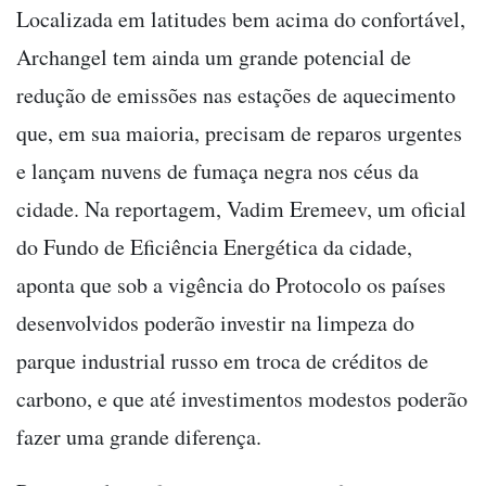
Localizada em latitudes bem acima do confortável,
Archangel tem ainda um grande potencial de
redução de emissões nas estações de aquecimento
que, em sua maioria, precisam de reparos urgentes
e lançam nuvens de fumaça negra nos céus da
cidade. Na reportagem, Vadim Eremeev, um oficial
do Fundo de Eficiência Energética da cidade,
aponta que sob a vigência do Protocolo os países
desenvolvidos poderão investir na limpeza do
parque industrial russo em troca de créditos de
carbono, e que até investimentos modestos poderão
fazer uma grande diferença.