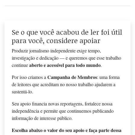
Se o que você acabou de ler foi útil
para você, considere apoiar
Produzir jornalismo independente exige tempo,
investigação e dedicação — e queremos que esse trabalho
aberto e acessível para todo mundo
continue
.
Campanha de Membros
Por isso criamos a
: uma forma
de leitores que acreditam no nosso trabalho ajudarem a
sustentá-lo.
Seu apoio financia novas reportagens, fortalece nossa
independência e permite que continuemos publicando
informação de interesse público.
Escolha abaixo o valor do seu apoio e faça parte dessa