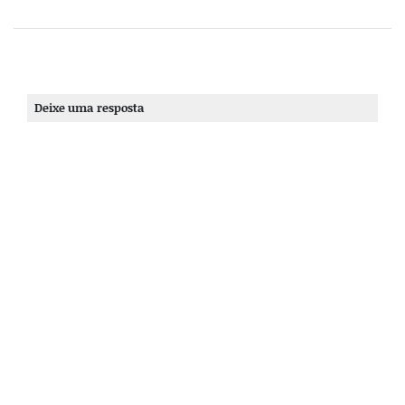
Deixe uma resposta