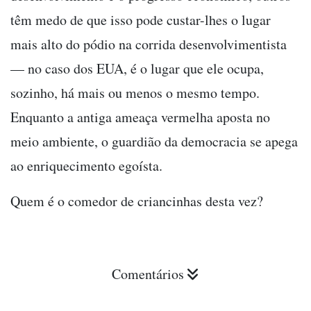
têm medo de que isso pode custar-lhes o lugar
mais alto do pódio na corrida desenvolvimentista
— no caso dos EUA, é o lugar que ele ocupa,
sozinho, há mais ou menos o mesmo tempo.
Enquanto a antiga ameaça vermelha aposta no
meio ambiente, o guardião da democracia se apega
ao enriquecimento egoísta.
Quem é o comedor de criancinhas desta vez?
Comentários