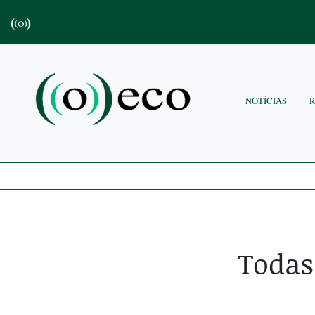
NOTÍCIAS
Todas