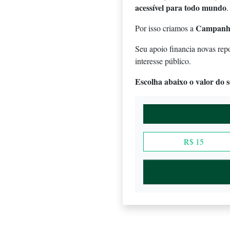
acessível para todo mundo
.
Campanh
Por isso criamos a
Seu apoio financia novas rep
interesse público.
Escolha abaixo o valor do se
R$ 15