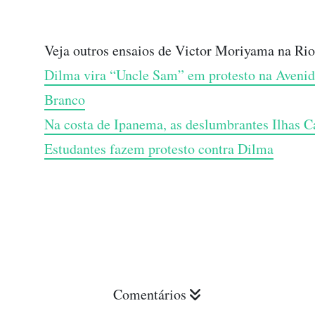
Veja outros ensaios de Victor Moriyama na Ri
Dilma vira “Uncle Sam” em protesto na Avenid
Branco
Na costa de Ipanema, as deslumbrantes Ilhas C
Estudantes fazem protesto contra Dilma
Comentários