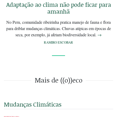
Adaptação ao clima não pode ficar para
amanhã
No Peru, comunidade ribeirinha pratica manejo de fauna e flora
para driblar mudanças climáticas. Chuvas atípicas em épocas de
seca, por exemplo, já afetam biodiversidade local.
→
RAMIRO ESCOBAR
Mais de ((o))eco
Mudanças Climáticas