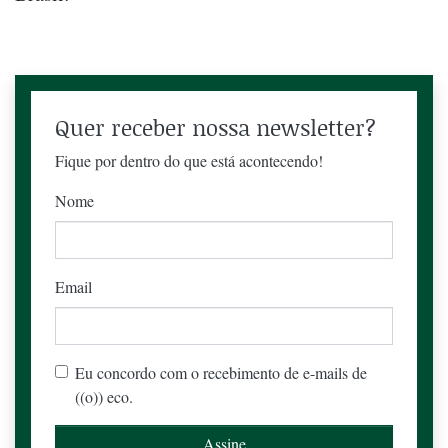
Quer receber nossa newsletter?
Fique por dentro do que está acontecendo!
Nome
Email
Eu concordo com o recebimento de e-mails de
((o)) eco.