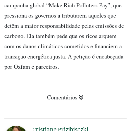
campanha global “Make Rich Polluters Pay”, que
pressiona os governos a tributarem aqueles que
detêm a maior responsabilidade pelas emissões de
carbono. Ela também pede que os ricos arquem
com os danos climáticos cometidos e financiem a
transição energética justa. A petição é encabeçada
por Oxfam e parceiros.
Comentários
Cristiane Prizibisczki