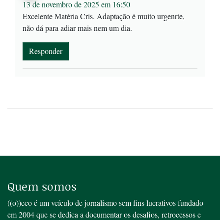
13 de novembro de 2025 em 16:50
Excelente Matéria Cris. Adaptação é muito urgenrte,
não dá para adiar mais nem um dia.
Responder
Quem somos
((o))eco é um veículo de jornalismo sem fins lucrativos fundado
em 2004 que se dedica a documentar os desafios, retrocessos e