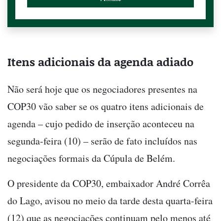
Itens adicionais da agenda adiado
Não será hoje que os negociadores presentes na
COP30 vão saber se os quatro itens adicionais de
agenda – cujo pedido de inserção aconteceu na
segunda-feira (10) – serão de fato incluídos nas
negociações formais da Cúpula de Belém.
O presidente da COP30, embaixador André Corrêa
do Lago, avisou no meio da tarde desta quarta-feira
(12) que as negociações continuam pelo menos até