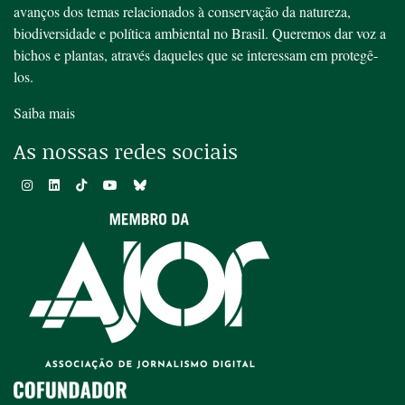
avanços dos temas relacionados à conservação da natureza,
biodiversidade e política ambiental no Brasil. Queremos dar voz a
bichos e plantas, através daqueles que se interessam em protegê-
los.
Saiba mais
As nossas redes sociais