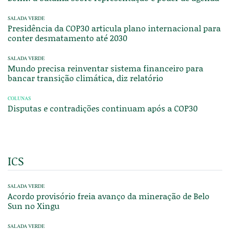
SALADA VERDE
Presidência da COP30 articula plano internacional para
conter desmatamento até 2030
SALADA VERDE
Mundo precisa reinventar sistema financeiro para
bancar transição climática, diz relatório
COLUNAS
Disputas e contradições continuam após a COP30
ICS
SALADA VERDE
Acordo provisório freia avanço da mineração de Belo
Sun no Xingu
SALADA VERDE