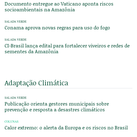
Documento entregue ao Vaticano aponta riscos
socioambientais na Amazônia
SALADA VERDE
Conama aprova novas regras para uso do fogo
SALADA VERDE
CI-Brasil lança edital para fortalecer viveiros e redes de
sementes da Amazônia
Adaptação Climática
SALADA VERDE
Publicação orienta gestores municipais sobre
prevenção e resposta a desastres climáticos
COLUNAS
Calor extremo: o alerta da Europa e os riscos no Brasil