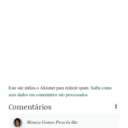
Este site utiliza o Akismet para reduzir spam.
Saiba como
seus dados em comentários são processados
.
Comentários
1
Monica Gomes Picavêa
diz: