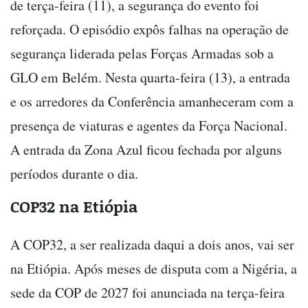
de terça-feira (11), a segurança do evento foi
reforçada. O episódio expôs falhas na operação de
segurança liderada pelas Forças Armadas sob a
GLO em Belém. Nesta quarta-feira (13), a entrada
e os arredores da Conferência amanheceram com a
presença de viaturas e agentes da Força Nacional.
A entrada da Zona Azul ficou fechada por alguns
períodos durante o dia.
COP32 na Etiópia
A COP32, a ser realizada daqui a dois anos, vai ser
na Etiópia. Após meses de disputa com a Nigéria, a
sede da COP de 2027 foi anunciada na terça-feira