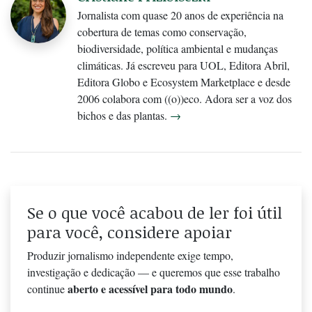
Jornalista com quase 20 anos de experiência na
cobertura de temas como conservação,
biodiversidade, política ambiental e mudanças
climáticas. Já escreveu para UOL, Editora Abril,
Editora Globo e Ecosystem Marketplace e desde
2006 colabora com ((o))eco. Adora ser a voz dos
bichos e das plantas.
→
Se o que você acabou de ler foi útil
para você, considere apoiar
Produzir jornalismo independente exige tempo,
investigação e dedicação — e queremos que esse trabalho
aberto e acessível para todo mundo
continue
.