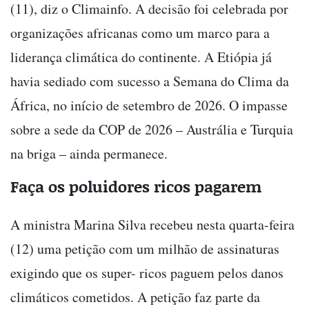
(11), diz o Climainfo. A decisão foi celebrada por
organizações africanas como um marco para a
liderança climática do continente. A Etiópia já
havia sediado com sucesso a Semana do Clima da
África, no início de setembro de 2026. O impasse
sobre a sede da COP de 2026 – Austrália e Turquia
na briga – ainda permanece.
Faça os poluidores ricos pagarem
A ministra Marina Silva recebeu nesta quarta-feira
(12) uma petição com um milhão de assinaturas
exigindo que os super- ricos paguem pelos danos
climáticos cometidos. A petição faz parte da