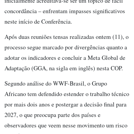
inicialmente acreditava-se ser um tópico de fácil
concordância – enfrentam impasses significativos
neste início de Conferência.
Após duas reuniões tensas realizadas ontem (11), o
processo segue marcado por divergências quanto a
adotar os indicadores e concluir a Meta Global de
Adaptação (GGA, na sigla em inglês) nesta COP.
Segundo análise do WWF-Brasil, o Grupo
Africano tem defendido estender o trabalho técnico
por mais dois anos e postergar a decisão final para
2027, o que preocupa parte dos países e
observadores que veem nesse movimento um risco