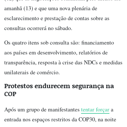
amanhã (13) e que uma nova plenária de
esclarecimento e prestação de contas sobre as
consultas ocorrerá no sábado.
Os quatro itens sob consulta são: financiamento
aos países em desenvolvimento, relatórios de
transparência, resposta à crise das NDCs e medidas
unilaterais de comércio.
Protestos endurecem segurança na
COP
Após um grupo de manifestantes
tentar forçar
a
entrada nos espaços restritos da COP30, na noite