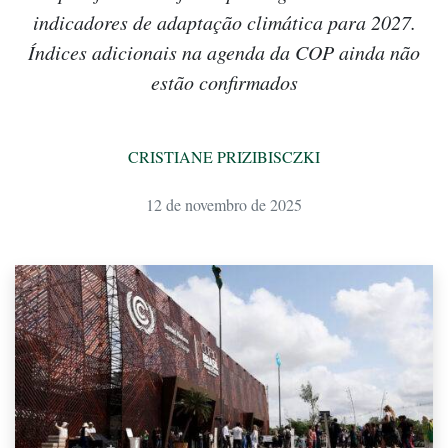
indicadores de adaptação climática para 2027.
Índices adicionais na agenda da COP ainda não
estão confirmados
CRISTIANE PRIZIBISCZKI
12 de novembro de 2025