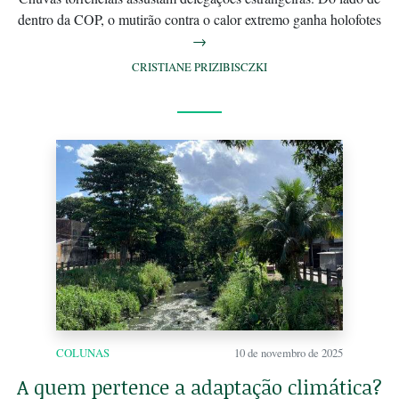
dentro da COP, o mutirão contra o calor extremo ganha holofotes
→
CRISTIANE PRIZIBISCZKI
COLUNAS
10 de novembro de 2025
A quem pertence a adaptação climática?