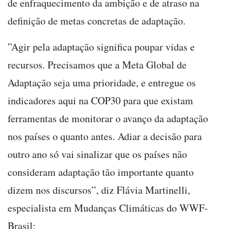
de enfraquecimento da ambição e de atraso na
definição de metas concretas de adaptação.
”Agir pela adaptação significa poupar vidas e
recursos. Precisamos que a Meta Global de
Adaptação seja uma prioridade, e entregue os
indicadores aqui na COP30 para que existam
ferramentas de monitorar o avanço da adaptação
nos países o quanto antes. Adiar a decisão para
outro ano só vai sinalizar que os países não
consideram adaptação tão importante quanto
dizem nos discursos”, diz Flávia Martinelli,
especialista em Mudanças Climáticas do WWF-
Brasil: