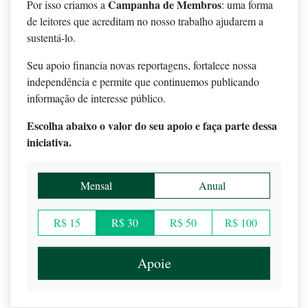
Campanha de Membros
Por isso criamos a
: uma forma
de leitores que acreditam no nosso trabalho ajudarem a
sustentá-lo.
Seu apoio financia novas reportagens, fortalece nossa
independência e permite que continuemos publicando
informação de interesse público.
Escolha abaixo o valor do seu apoio e faça parte dessa
iniciativa.
Mensal
Anual
R$ 15
R$ 30
R$ 50
R$ 100
Apoie