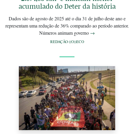
acumulado do Deter da história
Dados são de agosto de 2025 até o dia 31 de julho deste ano e
representam uma redução de 36% comparado ao período anterior.
Números animam governo
→
REDAÇÃO ((O))ECO