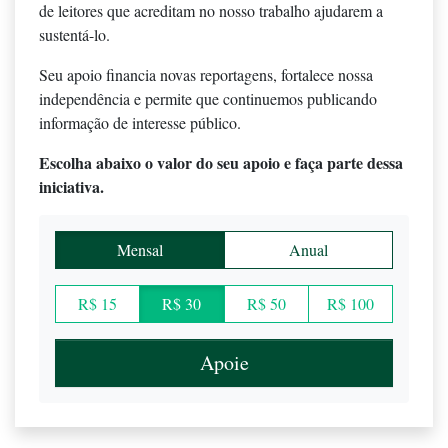
de leitores que acreditam no nosso trabalho ajudarem a
sustentá-lo.
Seu apoio financia novas reportagens, fortalece nossa
independência e permite que continuemos publicando
informação de interesse público.
Escolha abaixo o valor do seu apoio e faça parte dessa
iniciativa.
Mensal
Anual
R$ 15
R$ 30
R$ 50
R$ 100
Apoie