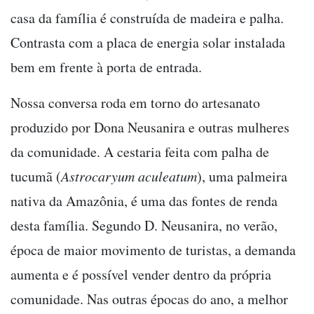
casa da família é construída de madeira e palha.
Contrasta com a placa de energia solar instalada
bem em frente à porta de entrada.
Nossa conversa roda em torno do artesanato
produzido por Dona Neusanira e outras mulheres
da comunidade. A cestaria feita com palha de
tucumã (
Astrocaryum aculeatum
), uma palmeira
nativa da Amazônia, é uma das fontes de renda
desta família. Segundo D. Neusanira, no verão,
época de maior movimento de turistas, a demanda
aumenta e é possível vender dentro da própria
comunidade. Nas outras épocas do ano, a melhor