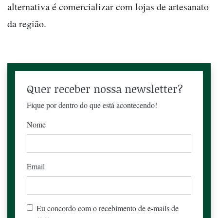
alternativa é comercializar com lojas de artesanato
da região.
Quer receber nossa newsletter?
Fique por dentro do que está acontecendo!
Nome
Email
Eu concordo com o recebimento de e-mails de