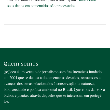
seus dados em comentários são processados
.
Quem somos
((o))eco é um veículo de jornalismo sem fins lucrativos fundado
em 2004 que se dedica a documentar os desafios, retrocessos e
avanços dos temas relacionados à conservação da natureza,
biodiversidade e política ambiental no Brasil. Queremos dar voz a
bichos e plantas, através daqueles que se interessam em protegê-
los.