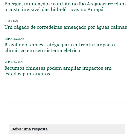
Energia, inundação e conflito no Rio Araguari revelam
o custo invisível das hidrelétricas no Amapá
NOTÍCIAS
Um cágado de corredeiras ameaçado por águas calmas
REPORTAGENS
Brasil não tem estratégia para enfrentar impacto
climático em seu sistema elétrico
REPORTAGENS
Recursos chineses podem ampliar impactos em
estados pantaneiros
Deixe uma resposta