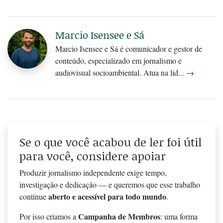
Marcio Isensee e Sá
Marcio Isensee e Sá é comunicador e gestor de
conteúdo, especializado em jornalismo e
audiovisual socioambiental. Atua na lid...
→
Se o que você acabou de ler foi útil
para você, considere apoiar
Produzir jornalismo independente exige tempo,
investigação e dedicação — e queremos que esse trabalho
aberto e acessível para todo mundo
continue
.
Campanha de Membros
Por isso criamos a
: uma forma