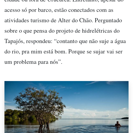
acesso só por barco, estão conectados com as
atividades turismo de Alter do Chão. Perguntado
sobre o que pensa do projeto de hidrelétricas do
Tapajós, respondeu: “contanto que não suje a água
do rio, pra mim está bom. Porque se sujar vai ser
um problema para nós”.