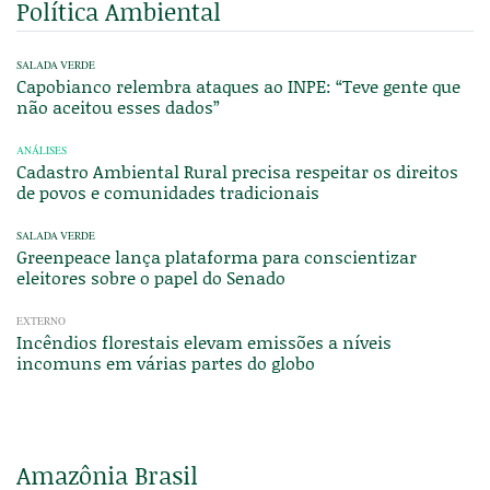
Política Ambiental
SALADA VERDE
Capobianco relembra ataques ao INPE: “Teve gente que
não aceitou esses dados”
ANÁLISES
Cadastro Ambiental Rural precisa respeitar os direitos
de povos e comunidades tradicionais
SALADA VERDE
Greenpeace lança plataforma para conscientizar
eleitores sobre o papel do Senado
EXTERNO
Incêndios florestais elevam emissões a níveis
incomuns em várias partes do globo
Amazônia Brasil