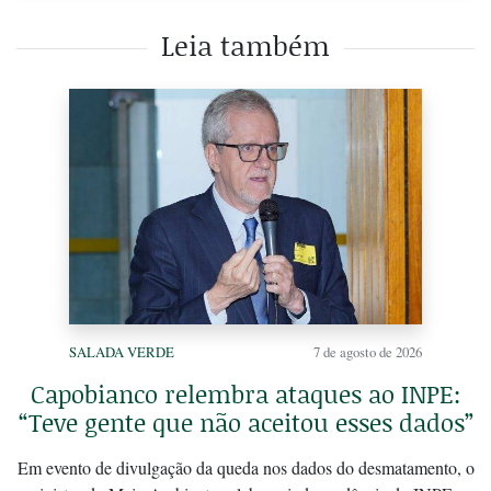
Leia também
SALADA VERDE
7 de agosto de 2026
Capobianco relembra ataques ao INPE:
“Teve gente que não aceitou esses dados”
Em evento de divulgação da queda nos dados do desmatamento, o