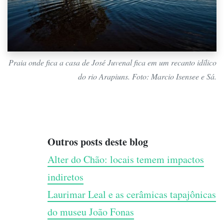
Praia onde fica a casa de José Juvenal fica em um recanto idílico
do rio Arapiuns. Foto: Marcio Isensee e Sá.
Outros posts deste blog
Alter do Chão: locais temem impactos
indiretos
Laurimar Leal e as cerâmicas tapajônicas
do museu João Fonas