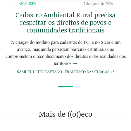
ANÁLISES
7 de agosto de 2026
Cadastro Ambiental Rural precisa
respeitar os direitos de povos e
comunidades tradicionais
A criação do módulo para cadastros de PCTs no Sicar é um
avanço, mas ainda persistem barreiras estruturais que
comprometem o reconhecimento dos direitos e das realidades dos
territórios
→
SAMUEL LEITE CAETANO
·
FRANCISCO DAS CHAGAS
+2
Mais de ((o))eco