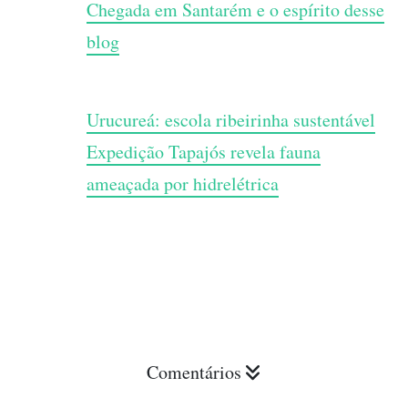
Chegada em Santarém e o espírito desse
blog
Urucureá: escola ribeirinha sustentável
Expedição Tapajós revela fauna
ameaçada por hidrelétrica
Comentários