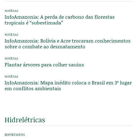
NOTÍCIAS
InfoAmazonia: A perda de carbono das florestas
tropicais é “subestimada”
NOTÍCIAS
InfoAmazonia: Bolívia e Acre trocaram conhecimentos
sobre o combate ao desmatamento
NOTÍCIAS
Plantar árvores para colher sauins
NOTÍCIAS
InfoAmazonia: Mapa inédito coloca o Brasil em 3º lugar
em conflitos ambientais
Hidrelétricas
REPORTAGENS