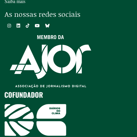
Saiba mais
As nossas redes sociais