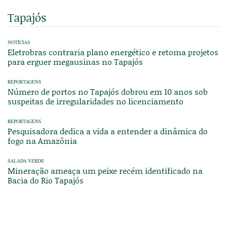
Tapajós
NOTÍCIAS
Eletrobras contraria plano energético e retoma projetos
para erguer megausinas no Tapajós
REPORTAGENS
Número de portos no Tapajós dobrou em 10 anos sob
suspeitas de irregularidades no licenciamento
REPORTAGENS
Pesquisadora dedica a vida a entender a dinâmica do
fogo na Amazônia
SALADA VERDE
Mineração ameaça um peixe recém identificado na
Bacia do Rio Tapajós