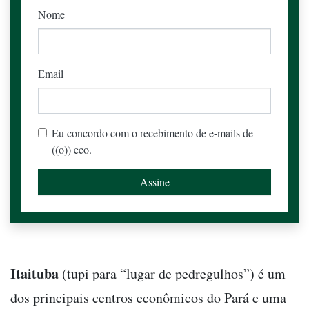
Nome
Email
Eu concordo com o recebimento de e-mails de
((o)) eco.
Itaituba
(tupi para “lugar de pedregulhos”) é um
dos principais centros econômicos do Pará e uma