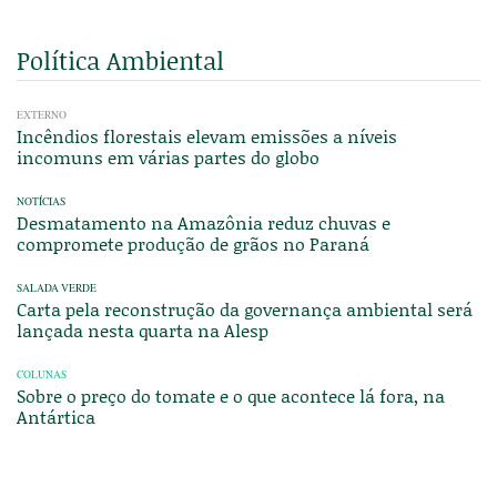
Política Ambiental
EXTERNO
Incêndios florestais elevam emissões a níveis
incomuns em várias partes do globo
NOTÍCIAS
Desmatamento na Amazônia reduz chuvas e
compromete produção de grãos no Paraná
SALADA VERDE
Carta pela reconstrução da governança ambiental será
lançada nesta quarta na Alesp
COLUNAS
Sobre o preço do tomate e o que acontece lá fora, na
Antártica