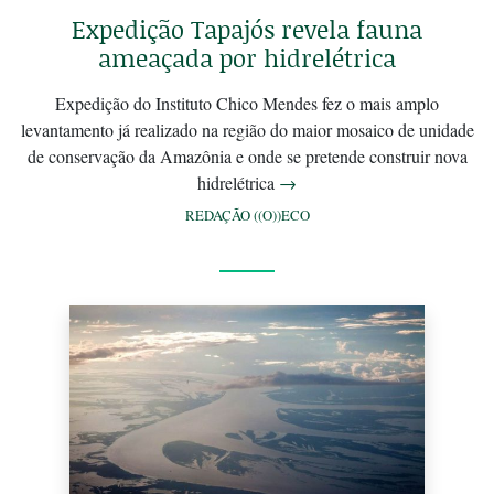
Expedição Tapajós revela fauna
ameaçada por hidrelétrica
Expedição do Instituto Chico Mendes fez o mais amplo
levantamento já realizado na região do maior mosaico de unidade
de conservação da Amazônia e onde se pretende construir nova
hidrelétrica
→
REDAÇÃO ((O))ECO