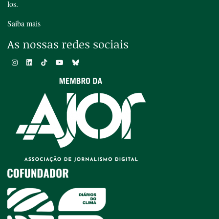
los.
Saiba mais
As nossas redes sociais