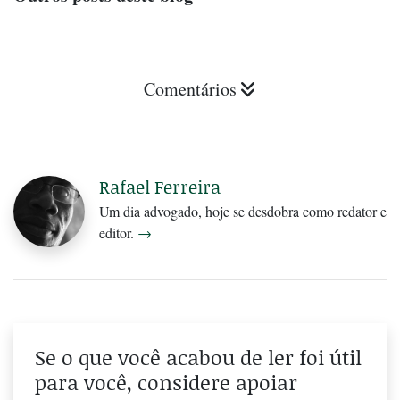
Comentários
Rafael Ferreira
Um dia advogado, hoje se desdobra como redator e
editor.
→
Se o que você acabou de ler foi útil
para você, considere apoiar