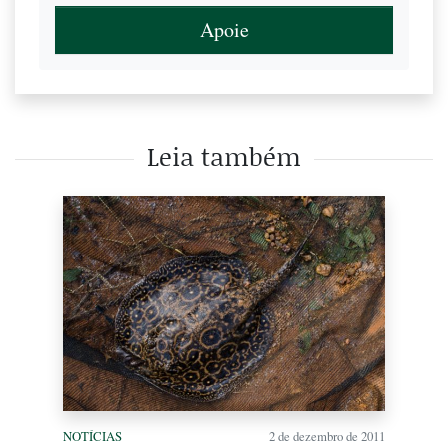
Apoie
Leia também
NOTÍCIAS
2 de dezembro de 2011