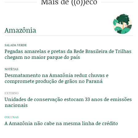
Mais de ((o))eco
Amazônia
SALADA VERDE
Pegadas amarelas e pretas da Rede Brasileira de Trilhas
chegam no maior parque do país
NOTÍCIAS
Desmatamento na Amazônia reduz chuvas e
compromete produção de grãos no Paraná
EXTERNO
Unidades de conservação estocam 33 anos de emissões
nacionais
COLUNAS
A Amazônia não cabe na mesma linha de crédito