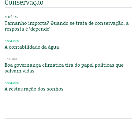
Conservação
NOTÍCIAS
Tamanho importa? Quando se trata de conservação, a
resposta é ‘depende’
ANÁLISES
A contabilidade da água
EXTERNO
Boa governança climática tira do papel políticas que
salvam vidas
ANÁLISES
A restauração dos sonhos