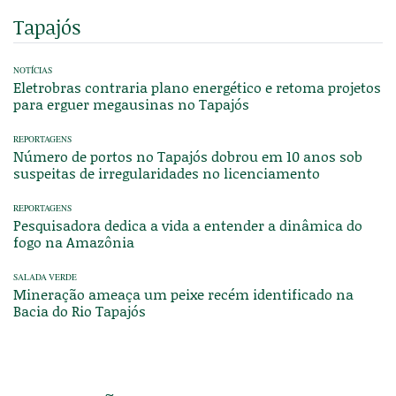
Tapajós
NOTÍCIAS
Eletrobras contraria plano energético e retoma projetos
para erguer megausinas no Tapajós
REPORTAGENS
Número de portos no Tapajós dobrou em 10 anos sob
suspeitas de irregularidades no licenciamento
REPORTAGENS
Pesquisadora dedica a vida a entender a dinâmica do
fogo na Amazônia
SALADA VERDE
Mineração ameaça um peixe recém identificado na
Bacia do Rio Tapajós