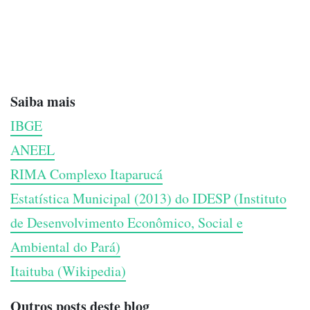
Saiba mais
IBGE
ANEEL
RIMA Complexo Itaparucá
Estatística Municipal (2013) do IDESP (Instituto
de Desenvolvimento Econômico, Social e
Ambiental do Pará)
Itaituba (Wikipedia)
Outros posts deste blog