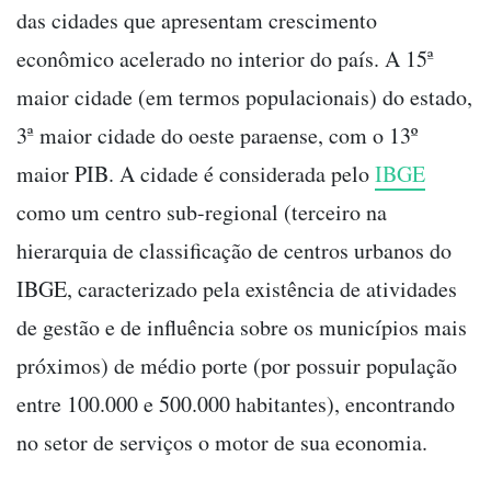
das cidades que apresentam crescimento
econômico acelerado no interior do país. A 15ª
maior cidade (em termos populacionais) do estado,
3ª maior cidade do oeste paraense, com o 13º
maior PIB. A cidade é considerada pelo
IBGE
como um centro sub-regional (terceiro na
hierarquia de classificação de centros urbanos do
IBGE, caracterizado pela existência de atividades
de gestão e de influência sobre os municípios mais
próximos) de médio porte (por possuir população
entre 100.000 e 500.000 habitantes), encontrando
no setor de serviços o motor de sua economia.