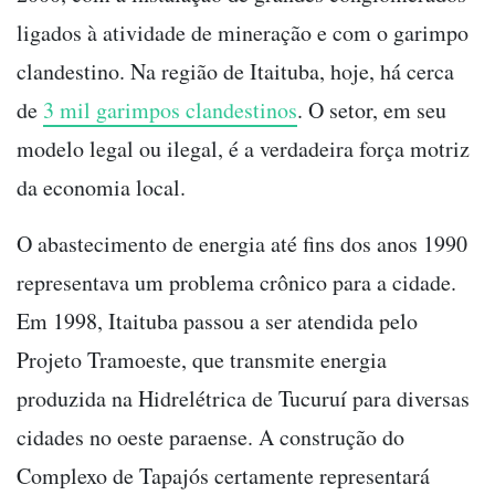
ligados à atividade de mineração e com o garimpo
clandestino. Na região de Itaituba, hoje, há cerca
de
3 mil garimpos clandestinos
. O setor, em seu
modelo legal ou ilegal, é a verdadeira força motriz
da economia local.
O abastecimento de energia até fins dos anos 1990
representava um problema crônico para a cidade.
Em 1998, Itaituba passou a ser atendida pelo
Projeto Tramoeste, que transmite energia
produzida na Hidrelétrica de Tucuruí para diversas
cidades no oeste paraense. A construção do
Complexo de Tapajós certamente representará