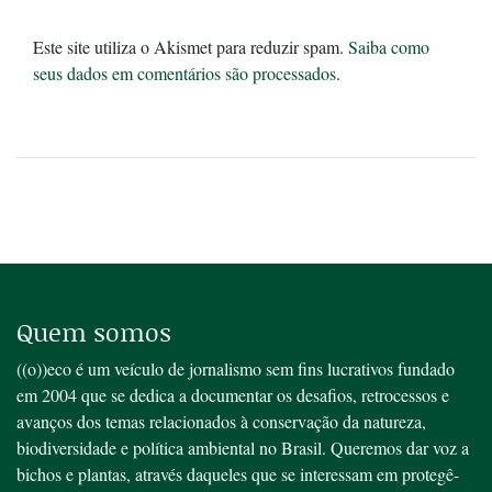
Este site utiliza o Akismet para reduzir spam.
Saiba como
seus dados em comentários são processados
.
Quem somos
((o))eco é um veículo de jornalismo sem fins lucrativos fundado
em 2004 que se dedica a documentar os desafios, retrocessos e
avanços dos temas relacionados à conservação da natureza,
biodiversidade e política ambiental no Brasil. Queremos dar voz a
bichos e plantas, através daqueles que se interessam em protegê-