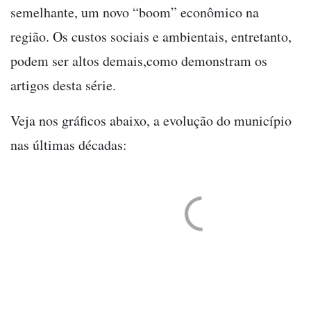
semelhante, um novo “boom” econômico na
região. Os custos sociais e ambientais, entretanto,
podem ser altos demais,como demonstram os
artigos desta série.
Veja nos gráficos abaixo, a evolução do município
nas últimas décadas: