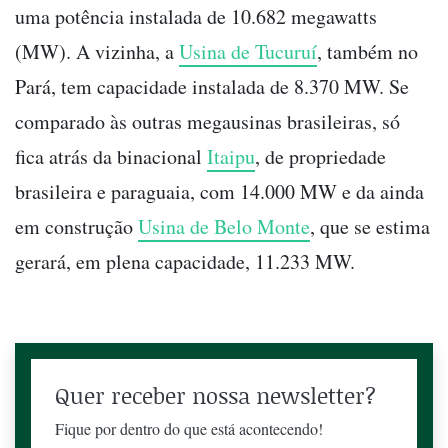
uma potência instalada de 10.682 megawatts
(MW). A vizinha, a
Usina de Tucuruí
, também no
Pará, tem capacidade instalada de 8.370 MW. Se
comparado às outras megausinas brasileiras, só
fica atrás da binacional
Itaipu
, de propriedade
brasileira e paraguaia, com 14.000 MW e da ainda
em construção
Usina de Belo Monte
, que se estima
gerará, em plena capacidade, 11.233 MW.
Quer receber nossa newsletter?
Fique por dentro do que está acontecendo!