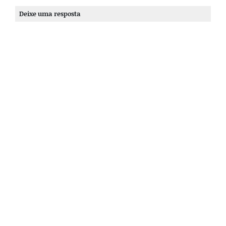
Deixe uma resposta