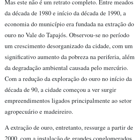
Mas este não é um retrato completo. Entre meados
da década de 1980 e início da década de 1990, a
economia do município era fundada na extração do
ouro no Vale do Tapajós. Observou-se no período
um crescimento desorganizado da cidade, com um
significativo aumento da pobreza na periferia, além
da degradação ambiental causada pelo mercúrio.
Com a redução da exploração do ouro no início da
década de 90, a cidade começou a ver surgir
empreendimentos ligados principalmente ao setor
agropecuário e madeireiro.
A extração de ouro, entretanto, ressurge a partir de
2000, com a instalação de grandes conglomerados