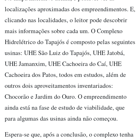
localizações aproximadas dos empreendimentos. E,
clicando nas localidades, o leitor pode descobrir
mais informações sobre cada um. O Complexo
Hidrelétrico do Tapajós é composto pelas seguintes
usinas: UHE São Luiz do Tapajós, UHE Jatobá,
UHE Jamanxim, UHE Cachoeira do Caí, UHE
Cachoeira dos Patos, todos em estudos, além de
outros dois aproveitamentos inventariados:
Chocorão e Jardim do Ouro. O empreendimento
ainda está na fase de estudo de viabilidade, que
para algumas das usinas ainda não começou.
Espera-se que, após a conclusão, o complexo tenha