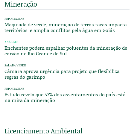
Mineração
REPORTAGENS
Maquiada de verde, mineração de terras raras impacta
territórios e amplia conflitos pela água em Goiás
ANÁLISES
Enchentes podem espalhar poluentes da mineração de
carvão no Rio Grande do Sul
SALADA VERDE
Câmara aprova urgência para projeto que flexibiliza
regras do garimpo
REPORTAGENS
Estudo revela que 57% dos assentamentos do país está
na mira da mineração
Licenciamento Ambiental