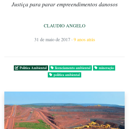
Justiça para parar empreendimentos danosos
CLAUDIO ANGELO
31 de maio de 2017
·
9 anos atrás
Politica Ambiental
licenciamento ambiental
mineração
política ambiental