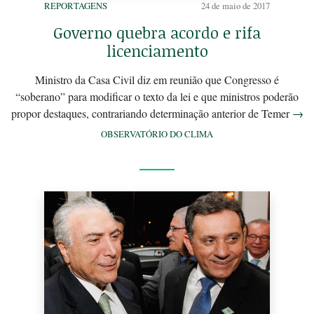
REPORTAGENS
24 de maio de 2017
Governo quebra acordo e rifa
licenciamento
Ministro da Casa Civil diz em reunião que Congresso é
“soberano” para modificar o texto da lei e que ministros poderão
propor destaques, contrariando determinação anterior de Temer
→
OBSERVATÓRIO DO CLIMA