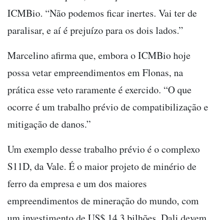
ICMBio. “Não podemos ficar inertes. Vai ter de
paralisar, e aí é prejuízo para os dois lados.”
Marcelino afirma que, embora o ICMBio hoje
possa vetar empreendimentos em Flonas, na
prática esse veto raramente é exercido. “O que
ocorre é um trabalho prévio de compatibilização e
mitigação de danos.”
Um exemplo desse trabalho prévio é o complexo
S11D, da Vale. É o maior projeto de minério de
ferro da empresa e um dos maiores
empreendimentos de mineração do mundo, com
um investimento de US$ 14,3 bilhões. Dali devem