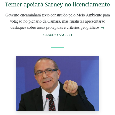
Temer apoiará Sarney no licenciamento
Governo encaminhará texto construído pelo Meio Ambiente para
votação no plenário da Câmara, mas ruralistas apresentarão
destaques sobre áreas protegidas e critérios geográficos
→
CLAUDIO ANGELO