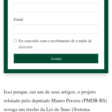
Email
Eu concordo com o recebimento de e-mails de
((o)) eco.
Isso porque, em um de seus artigos, o projeto
relatado pelo deputado Mauro Pereira (PMDB-RS)
revoga um trecho da Lei do Snuc (Sistema