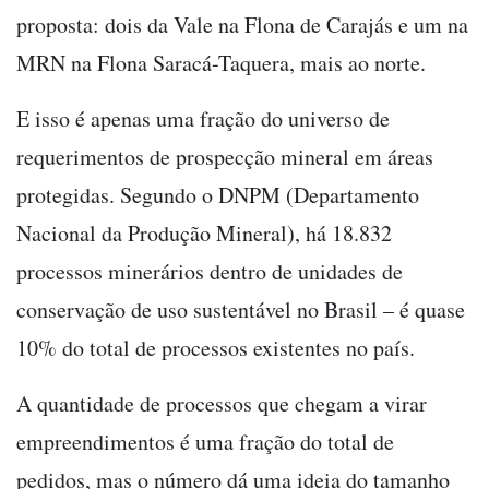
proposta: dois da Vale na Flona de Carajás e um na
MRN na Flona Saracá-Taquera, mais ao norte.
E isso é apenas uma fração do universo de
requerimentos de prospecção mineral em áreas
protegidas. Segundo o DNPM (Departamento
Nacional da Produção Mineral), há 18.832
processos minerários dentro de unidades de
conservação de uso sustentável no Brasil – é quase
10% do total de processos existentes no país.
A quantidade de processos que chegam a virar
empreendimentos é uma fração do total de
pedidos, mas o número dá uma ideia do tamanho