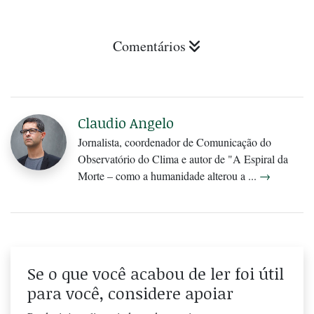
Comentários
Claudio Angelo
Jornalista, coordenador de Comunicação do
Observatório do Clima e autor de "A Espiral da
Morte – como a humanidade alterou a ...
→
Se o que você acabou de ler foi útil
para você, considere apoiar