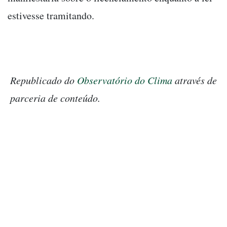
estivesse tramitando.
Republicado do
Observatório do Clima
através de
parceria de conteúdo.