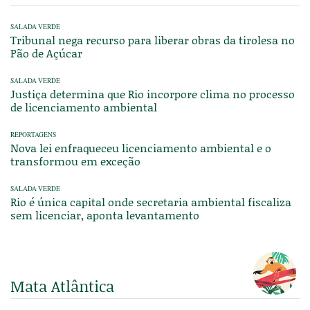
SALADA VERDE
Tribunal nega recurso para liberar obras da tirolesa no
Pão de Açúcar
SALADA VERDE
Justiça determina que Rio incorpore clima no processo
de licenciamento ambiental
REPORTAGENS
Nova lei enfraqueceu licenciamento ambiental e o
transformou em exceção
SALADA VERDE
Rio é única capital onde secretaria ambiental fiscaliza
sem licenciar, aponta levantamento
Mata Atlântica