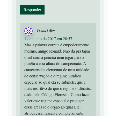
Responder
Daniel
diz:
4 de junho de 2017 em 20:57
Mas a palavra correta é empoderamento
mesmo, amigo Ronald. Não dá pra tapar
o sol com a peneira nem jogar para a
platéia a esta altura do campeonato. A
característica elementar de uma unidade
de conservação é o regime jurídico
especial ao qual ela se submete, que é
mais restritivo do que o regime ordinário,
dado pelo Código Florestal. Como fazer
valer esse regime especial e proteger
essas áreas se o órgão ao qual a lei
atribui essa missão é completamente