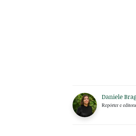
Daniele Bra
Repórter e editora