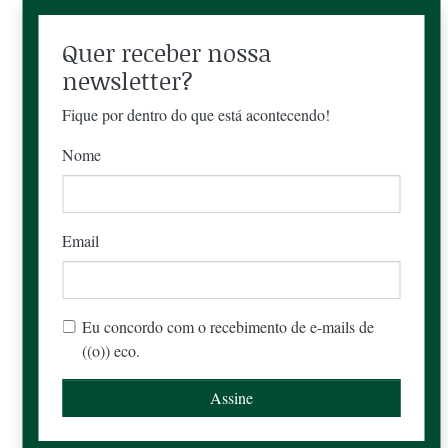
Quer receber nossa
newsletter?
Fique por dentro do que está acontecendo!
Nome
Email
Eu concordo com o recebimento de e-mails de
((o)) eco.