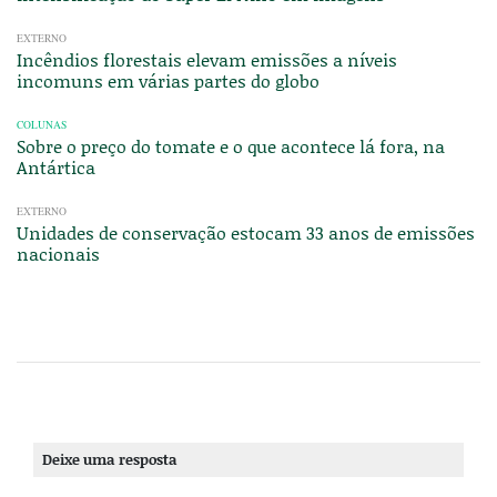
EXTERNO
Incêndios florestais elevam emissões a níveis
incomuns em várias partes do globo
COLUNAS
Sobre o preço do tomate e o que acontece lá fora, na
Antártica
EXTERNO
Unidades de conservação estocam 33 anos de emissões
nacionais
Deixe uma resposta