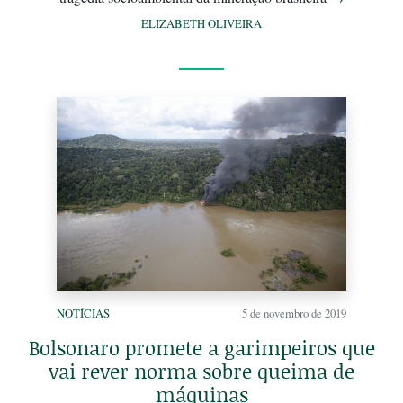
ELIZABETH OLIVEIRA
NOTÍCIAS
5 de novembro de 2019
Bolsonaro promete a garimpeiros que
vai rever norma sobre queima de
máquinas