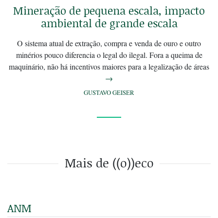
Mineração de pequena escala, impacto
ambiental de grande escala
O sistema atual de extração, compra e venda de ouro e outro
minérios pouco diferencia o legal do ilegal. Fora a queima de
maquinário, não há incentivos maiores para a legalização de áreas
→
GUSTAVO GEISER
Mais de ((o))eco
ANM