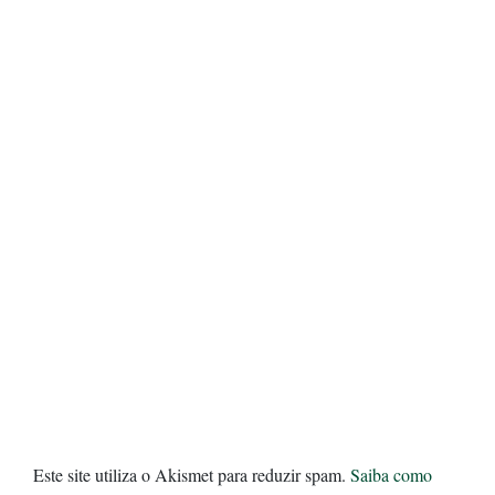
Este site utiliza o Akismet para reduzir spam.
Saiba como