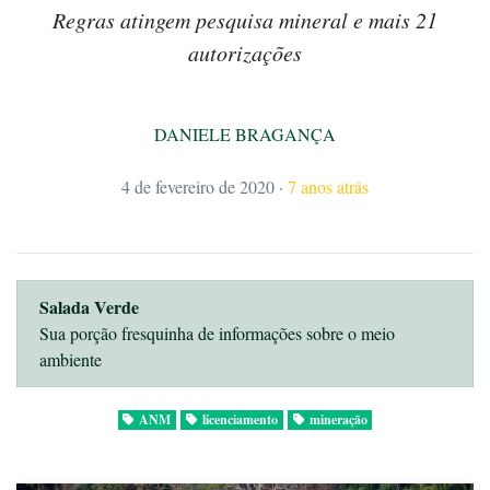
Regras atingem pesquisa mineral e mais 21
autorizações
DANIELE BRAGANÇA
4 de fevereiro de 2020
·
7 anos atrás
Salada Verde
Sua porção fresquinha de informações sobre o meio
ambiente
ANM
licenciamento
mineração