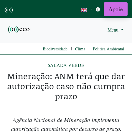
Apoie
·
Menu
|
|
Biodiversidade
Clima
Politica Ambiental
SALADA VERDE
Mineração: ANM terá que dar
autorização caso não cumpra
prazo
Agência Nacional de Mineração implementa
autorização automática por decurso de prazo.