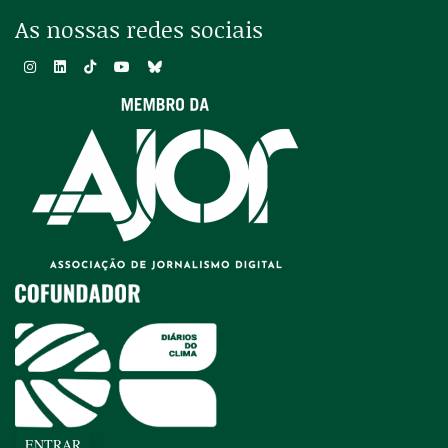
As nossas redes sociais
ENTRAR