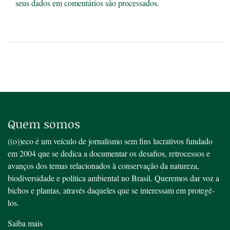
seus dados em comentários são processados
.
Quem somos
((o))eco é um veículo de jornalismo sem fins lucrativos fundado
em 2004 que se dedica a documentar os desafios, retrocessos e
avanços dos temas relacionados à conservação da natureza,
biodiversidade e política ambiental no Brasil. Queremos dar voz a
bichos e plantas, através daqueles que se interessam em protegê-
los.
Saiba mais