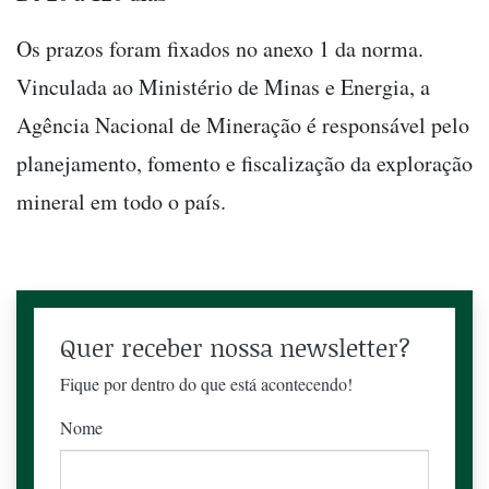
Os prazos foram fixados no anexo 1 da norma.
Vinculada ao Ministério de Minas e Energia, a
Agência Nacional de Mineração é responsável pelo
planejamento, fomento e fiscalização da exploração
mineral em todo o país.
Quer receber nossa newsletter?
Fique por dentro do que está acontecendo!
Nome