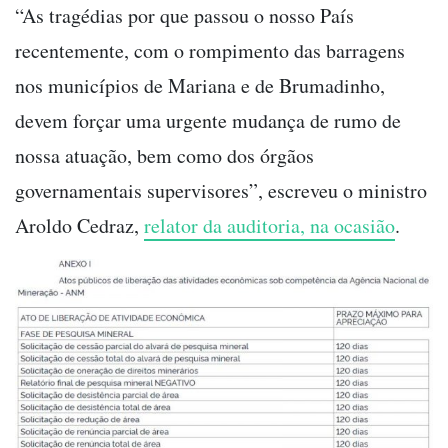
“As tragédias por que passou o nosso País
recentemente, com o rompimento das barragens
nos municípios de Mariana e de Brumadinho,
devem forçar uma urgente mudança de rumo de
nossa atuação, bem como dos órgãos
governamentais supervisores”, escreveu o ministro
Aroldo Cedraz,
relator da auditoria, na ocasião
.