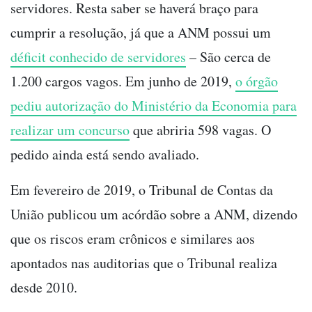
servidores. Resta saber se haverá braço para
cumprir a resolução, já que a ANM possui um
déficit conhecido de servidores
– São cerca de
1.200 cargos vagos. Em junho de 2019,
o órgão
pediu autorização do Ministério da Economia para
realizar um concurso
que abriria 598 vagas. O
pedido ainda está sendo avaliado.
Em fevereiro de 2019, o Tribunal de Contas da
União publicou um acórdão sobre a ANM, dizendo
que os riscos eram crônicos e similares aos
apontados nas auditorias que o Tribunal realiza
desde 2010.