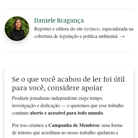
Daniele Bragança
Repórter e editora do site ((o))eco, especializada na
cobertura de legislação e política ambiental.
→
Se o que você acabou de ler foi útil
para você, considere apoiar
Produzir jornalismo independente exige tempo,
investigação e dedicação — e queremos que esse trabalho
aberto e acessível para todo mundo
continue
.
Campanha de Membros
Por isso criamos a
: uma forma
de leitores que acreditam no nosso trabalho ajudarem a