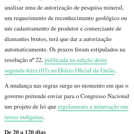
analisar uma de autorização de pesquisa mineral,
um requerimento de reconhecimento geológico ou
um cadastramento de produtor e comerciante de
diamantes brutos, terá que dar a autorização
automaticamente. Os prazos foram estipulados na
resolução nº 22,
publicada na edição desta
segunda-feira (03) no Diário Oficial da União
.
A mudança nas regras surge no momento em que o
governo pretende enviar para o Congresso Nacional
um projeto de lei que
regulamenta a mineração em
terras indígenas
.
De 20 a 120 dias