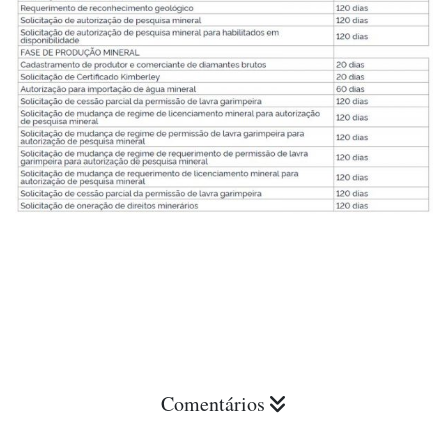
Comentários