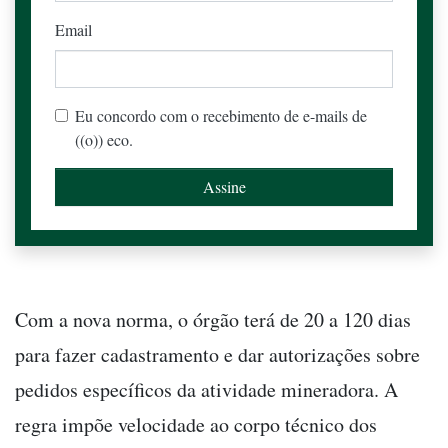
Email
Eu concordo com o recebimento de e-mails de
((o)) eco.
Com a nova norma, o órgão terá de 20 a 120 dias
para fazer cadastramento e dar autorizações sobre
pedidos específicos da atividade mineradora. A
regra impõe velocidade ao corpo técnico dos