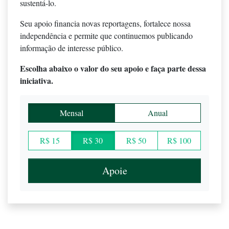
sustentá-lo.
Seu apoio financia novas reportagens, fortalece nossa
independência e permite que continuemos publicando
informação de interesse público.
Escolha abaixo o valor do seu apoio e faça parte dessa
iniciativa.
Mensal
Anual
R$ 15
R$ 30
R$ 50
R$ 100
Apoie