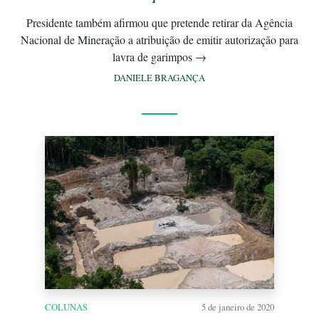
Presidente também afirmou que pretende retirar da Agência
Nacional de Mineração a atribuição de emitir autorização para
lavra de garimpos
→
DANIELE BRAGANÇA
COLUNAS
5 de janeiro de 2020