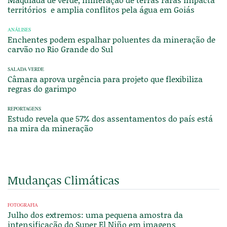
territórios e amplia conflitos pela água em Goiás
ANÁLISES
Enchentes podem espalhar poluentes da mineração de
carvão no Rio Grande do Sul
SALADA VERDE
Câmara aprova urgência para projeto que flexibiliza
regras do garimpo
REPORTAGENS
Estudo revela que 57% dos assentamentos do país está
na mira da mineração
Mudanças Climáticas
FOTOGRAFIA
Julho dos extremos: uma pequena amostra da
intensificação do Super El Niño em imagens