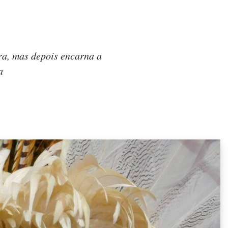
ra, mas depois encarna a
a