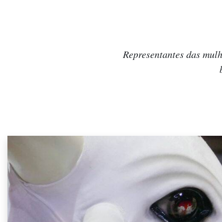
Representantes das mulh