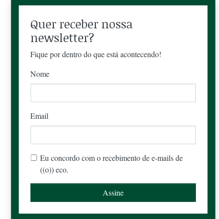
Quer receber nossa
newsletter?
Fique por dentro do que está acontecendo!
Nome
Email
Eu concordo com o recebimento de e-mails de
((o)) eco.