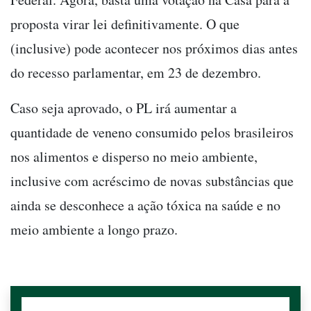
proposta virar lei definitivamente. O que
(inclusive) pode acontecer nos próximos dias antes
do recesso parlamentar, em 23 de dezembro.
Caso seja aprovado, o PL irá aumentar a
quantidade de veneno consumido pelos brasileiros
nos alimentos e disperso no meio ambiente,
inclusive com acréscimo de novas substâncias que
ainda se desconhece a ação tóxica na saúde e no
meio ambiente a longo prazo.