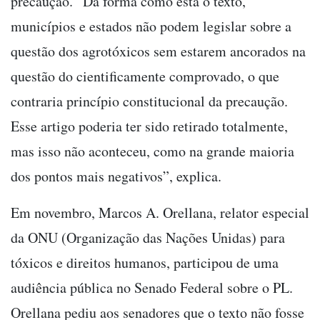
precaução. “Da forma como está o texto,
municípios e estados não podem legislar sobre a
questão dos agrotóxicos sem estarem ancorados na
questão do cientificamente comprovado, o que
contraria princípio constitucional da precaução.
Esse artigo poderia ter sido retirado totalmente,
mas isso não aconteceu, como na grande maioria
dos pontos mais negativos”, explica.
Em novembro, Marcos A. Orellana, relator especial
da ONU (Organização das Nações Unidas) para
tóxicos e direitos humanos, participou de uma
audiência pública no Senado Federal sobre o PL.
Orellana pediu aos senadores que o texto não fosse