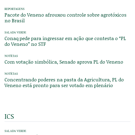
REPORTAGENS
Pacote do Veneno afrouxou controle sobre agrotóxicos
no Brasil
SALADA VERDE
Conaq pede para ingressar em ação que contesta o “PL
do Veneno” no STF
NOTÍCIAS
Com votação simbólica, Senado aprova PL do Veneno
NOTÍCIAS
Concentrando poderes na pasta da Agricultura, PL do
Veneno está pronto para ser votado em plenário
ICS
SALADA VERDE