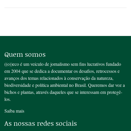
Quem somos
((o))eco é um veículo de jornalismo sem fins lucrativos fundado
em 2004 que se dedica a documentar os desafios, retrocessos e
avanços dos temas relacionados à conservação da natureza,
biodiversidade e política ambiental no Brasil. Queremos dar voz a
bichos e plantas, através daqueles que se interessam em protegê-
los.
Saiba mais
As nossas redes sociais