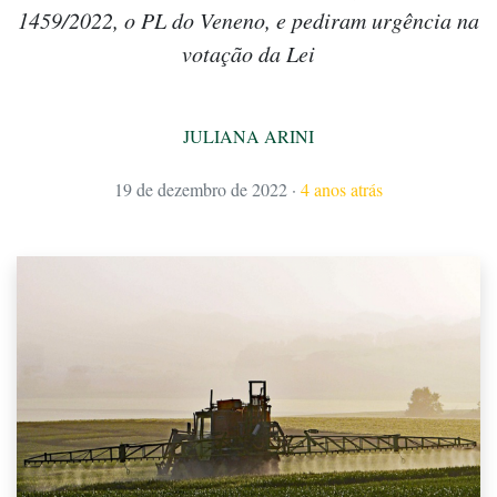
1459/2022, o PL do Veneno, e pediram urgência na
votação da Lei
JULIANA ARINI
19 de dezembro de 2022
·
4 anos atrás