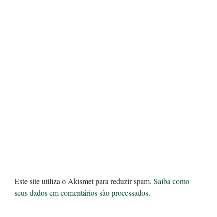
Este site utiliza o Akismet para reduzir spam.
Saiba como
seus dados em comentários são processados
.