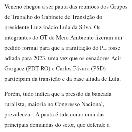
Veneno chegou a ser pauta das reuniões dos Grupos
de Trabalho do Gabinete de Transição do
presidente Luiz Inácio Lula da Silva. Os
integrantes do GT de Meio Ambiente fizeram um
pedido formal para que a tramitação do PL fosse
adiada para 2023, uma vez que os senadores Acir
Gurgacz (PDT-RO) e Carlos Fávaro (PSD)
participam da transição e da base aliada de Lula.
Porém, tudo indica que a pressão da bancada
ruralista, maioria no Congresso Nacional,
prevaleceu. A pauta é tida como uma das
principais demandas do setor, que defende a