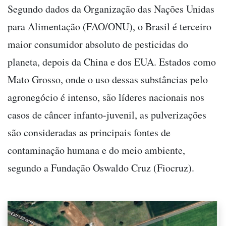
Segundo dados da Organização das Nações Unidas
para Alimentação (FAO/ONU), o Brasil é terceiro
maior consumidor absoluto de pesticidas do
planeta, depois da China e dos EUA. Estados como
Mato Grosso, onde o uso dessas substâncias pelo
agronegócio é intenso, são líderes nacionais nos
casos de câncer infanto-juvenil, as pulverizações
são consideradas as principais fontes de
contaminação humana e do meio ambiente,
segundo a Fundação Oswaldo Cruz (Fiocruz).