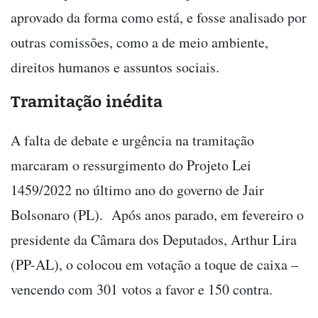
aprovado da forma como está, e fosse analisado por
outras comissões, como a de meio ambiente,
direitos humanos e assuntos sociais.
Tramitação inédita
A falta de debate e urgência na tramitação
marcaram o ressurgimento do Projeto Lei
1459/2022 no último ano do governo de Jair
Bolsonaro (PL). Após anos parado, em fevereiro o
presidente da Câmara dos Deputados, Arthur Lira
(PP-AL), o colocou em votação a toque de caixa –
vencendo com 301 votos a favor e 150 contra.