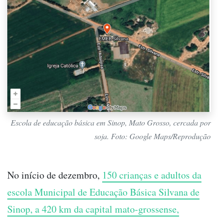
Escola de educação básica em Sinop, Mato Grosso, cercada por
soja. Foto: Google Maps/Reprodução
No início de dezembro,
150 crianças e adultos da
escola Municipal de Educação Básica Silvana de
Sinop, a 420 km da capital mato-grossense,