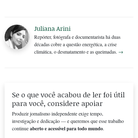
Juliana Arini
Repórter, fotógrafa e documentarista há duas
décadas cobre a questão energética, a crise
climática, o desmatamento e as queimadas.
→
Se o que você acabou de ler foi útil
para você, considere apoiar
Produzir jornalismo independente exige tempo,
investigação e dedicação — e queremos que esse trabalho
aberto e acessível para todo mundo
continue
.