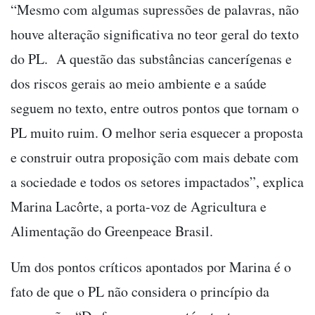
“Mesmo com algumas supressões de palavras, não
houve alteração significativa no teor geral do texto
do PL. A questão das substâncias cancerígenas e
dos riscos gerais ao meio ambiente e a saúde
seguem no texto, entre outros pontos que tornam o
PL muito ruim. O melhor seria esquecer a proposta
e construir outra proposição com mais debate com
a sociedade e todos os setores impactados”, explica
Marina Lacôrte, a porta-voz de Agricultura e
Alimentação do Greenpeace Brasil.
Um dos pontos críticos apontados por Marina é o
fato de que o PL não considera o princípio da