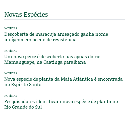
Novas Espécies
NOTÍCIAS
Descoberta de maracujá ameaçado ganha nome
indígena em aceno de resistência
NOTÍCIAS
Um novo peixe é descoberto nas águas do rio
Mamanguape, na Caatinga paraibana
NOTÍCIAS
Nova espécie de planta da Mata Atlântica é encontrada
no Espírito Santo
NOTÍCIAS
Pesquisadores identificam nova espécie de planta no
Rio Grande do Sul