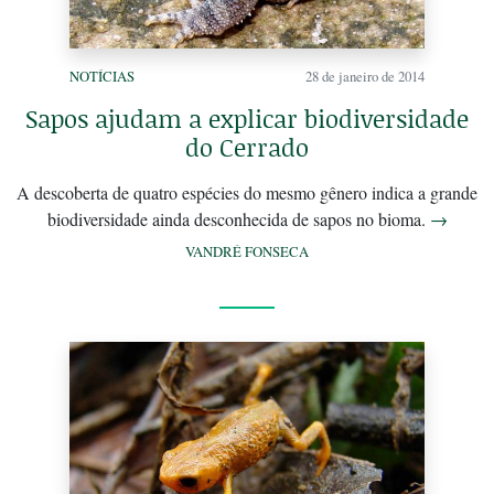
NOTÍCIAS
28 de janeiro de 2014
Sapos ajudam a explicar biodiversidade
do Cerrado
A descoberta de quatro espécies do mesmo gênero indica a grande
biodiversidade ainda desconhecida de sapos no bioma.
→
VANDRÉ FONSECA