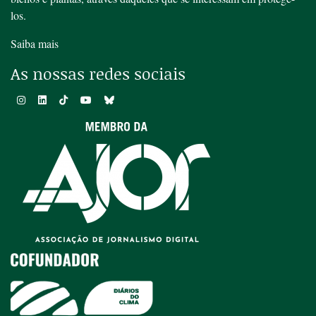
los.
Saiba mais
As nossas redes sociais