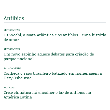
Anfíbios
REPORTAGENS
Os Woehl, a Mata Atlântica e os anfíbios – uma história
de amor
REPORTAGENS
Um novo sapinho aquece debates para criação de
parque nacional
SALADA VERDE
Conheça o sapo brasileiro batizado em homenagem a
Ozzy Osbourne
NOTÍCIAS
Crise climática irá encolher o lar de anfíbios na
América Latina