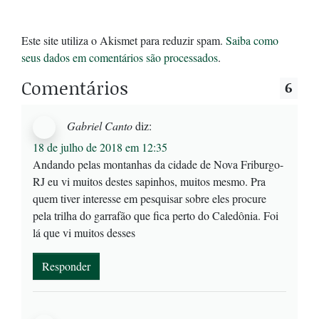
Este site utiliza o Akismet para reduzir spam.
Saiba como
seus dados em comentários são processados
.
Comentários
6
Gabriel Canto
diz:
18 de julho de 2018 em 12:35
Andando pelas montanhas da cidade de Nova Friburgo-
RJ eu vi muitos destes sapinhos, muitos mesmo. Pra
quem tiver interesse em pesquisar sobre eles procure
pela trilha do garrafão que fica perto do Caledônia. Foi
lá que vi muitos desses
Responder