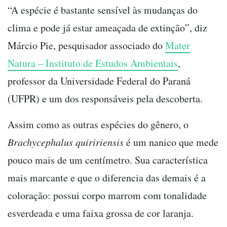
“A espécie é bastante sensível às mudanças do
clima e pode já estar ameaçada de extinção”, diz
Márcio Pie, pesquisador associado do
Mater
Natura – Instituto de Estudos Ambientais
,
professor da Universidade Federal do Paraná
(UFPR) e um dos responsáveis pela descoberta.
Assim como as outras espécies do gênero, o
Brachycephalus quiririensis
é um nanico que mede
pouco mais de um centímetro. Sua característica
mais marcante e que o diferencia das demais é a
coloração: possui corpo marrom com tonalidade
esverdeada e uma faixa grossa de cor laranja.