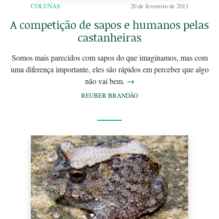
COLUNAS
20 de fevereiro de 2013
A competição de sapos e humanos pelas
castanheiras
Somos mais parecidos com sapos do que imaginamos, mas com
uma diferença importante, eles são rápidos em perceber que algo
não vai bem.
→
REUBER BRANDÃO