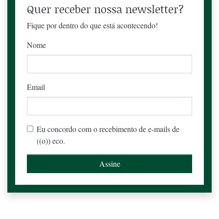
Quer receber nossa newsletter?
Fique por dentro do que está acontecendo!
Nome
Email
Eu concordo com o recebimento de e-mails de
((o)) eco.