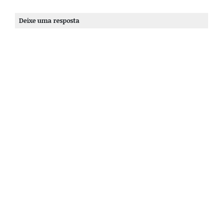
Deixe uma resposta