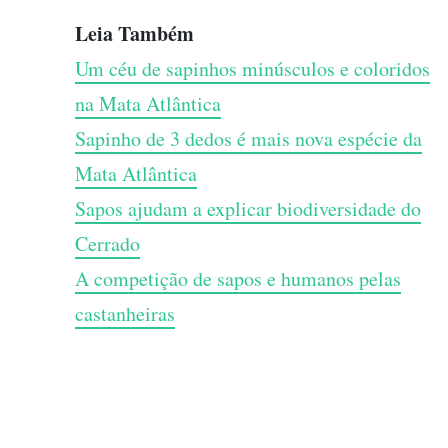
Leia Também
Um céu de sapinhos minúsculos e coloridos
na Mata Atlântica
Sapinho de 3 dedos é mais nova espécie da
Mata Atlântica
Sapos ajudam a explicar biodiversidade do
Cerrado
A competição de sapos e humanos pelas
castanheiras