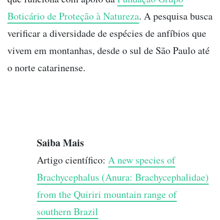
Boticário de Proteção à Natureza
. A pesquisa busca
verificar a diversidade de espécies de anfíbios que
vivem em montanhas, desde o sul de São Paulo até
o norte catarinense.
Saiba Mais
Artigo científico:
A new species of
Brachycephalus (Anura: Brachycephalidae)
from the Quiriri mountain range of
southern Brazil