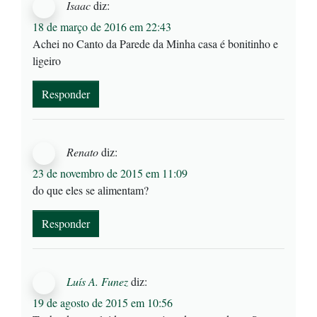
Isaac
diz:
18 de março de 2016 em 22:43
Achei no Canto da Parede da Minha casa é bonitinho e
ligeiro
Responder
Renato
diz:
23 de novembro de 2015 em 11:09
do que eles se alimentam?
Responder
Luís A. Funez
diz:
19 de agosto de 2015 em 10:56