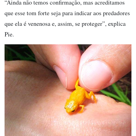
“Ainda não temos confirmação, mas acreditamos
que esse tom forte seja para indicar aos predadores
que ela é venenosa e, assim, se proteger”, explica
Pie.