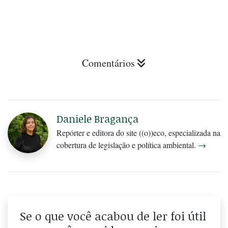
Comentários
Daniele Bragança
Repórter e editora do site ((o))eco, especializada na
cobertura de legislação e política ambiental.
→
Se o que você acabou de ler foi útil