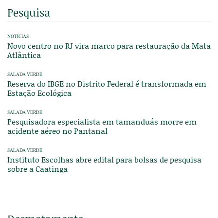
Pesquisa
NOTÍCIAS
Novo centro no RJ vira marco para restauração da Mata
Atlântica
SALADA VERDE
Reserva do IBGE no Distrito Federal é transformada em
Estação Ecológica
SALADA VERDE
Pesquisadora especialista em tamanduás morre em
acidente aéreo no Pantanal
SALADA VERDE
Instituto Escolhas abre edital para bolsas de pesquisa
sobre a Caatinga