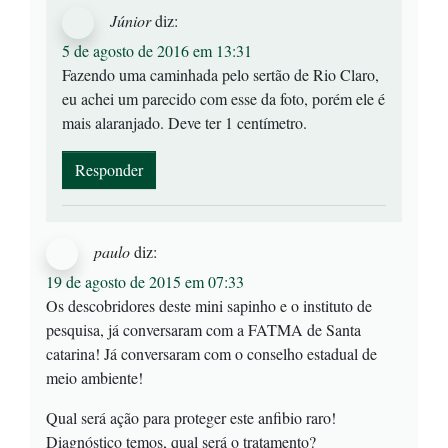
Júnior
diz:
5 de agosto de 2016 em 13:31
Fazendo uma caminhada pelo sertão de Rio Claro,
eu achei um parecido com esse da foto, porém ele é
mais alaranjado. Deve ter 1 centímetro.
Responder
paulo
diz:
19 de agosto de 2015 em 07:33
Os descobridores deste mini sapinho e o instituto de
pesquisa, já conversaram com a FATMA de Santa
catarina! Já conversaram com o conselho estadual de
meio ambiente!
Qual será ação para proteger este anfibio raro!
Diagnóstico temos, qual será o tratamento?