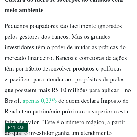
meio ambiente
Pequenos poupadores são facilmente ignorados
pelos gestores dos bancos. Mas os grandes
investidores têm o poder de mudar as práticas do
mercado financeiro. Bancos e corretoras de ações
têm por hábito desenvolver produtos e políticas
específicos para atender aos propósitos daqueles
que possuem mais R$ 10 milhões para aplicar
–
no
Brasil,
apenas 0,23%
de quem declara Imposto de
Renda tem patrimônio próximo ou superior a esta
faixa de valor. “Este é o número mágico, a partir
ENTRAR
do qual o investidor ganha um atendimento