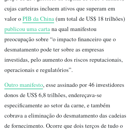
cujas carteiras incluem ativos que superam em
valor o
PIB da China
(um total de US$ 18 trilhões)
publicou uma carta
na qual manifestou
preocupação sobre “o impacto financeiro que o
desmatamento pode ter sobre as empresas
investidas, pelo aumento dos riscos reputacionais,
operacionais e regulatórios”.
Outro manifesto
, esse assinado por 46 investidores
donos de US$ 6,8 trilhões, endereçava-se
especificamente ao setor da carne, e também
cobrava a eliminação do desmatamento das cadeias
de fornecimento. Ocorre que dois terços de tudo o