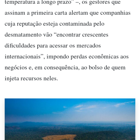
temperatura a longo prazo”
–
, os gestores que
assinam a primeira carta alertam que companhias
cuja reputação esteja contaminada pelo
desmatamento vão “encontrar crescentes
dificuldades para acessar os mercados
internacionais”, impondo perdas econômicas aos
negócios e, em consequência, ao bolso de quem
injeta recursos neles.