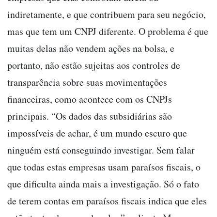
indiretamente, e que contribuem para seu negócio,
mas que tem um CNPJ diferente. O problema é que
muitas delas não vendem ações na bolsa, e
portanto, não estão sujeitas aos controles de
transparência sobre suas movimentações
financeiras, como acontece com os CNPJs
principais. “Os dados das subsidiárias são
impossíveis de achar, é um mundo escuro que
ninguém está conseguindo investigar. Sem falar
que todas estas empresas usam paraísos fiscais, o
que dificulta ainda mais a investigação. Só o fato
de terem contas em paraísos fiscais indica que eles