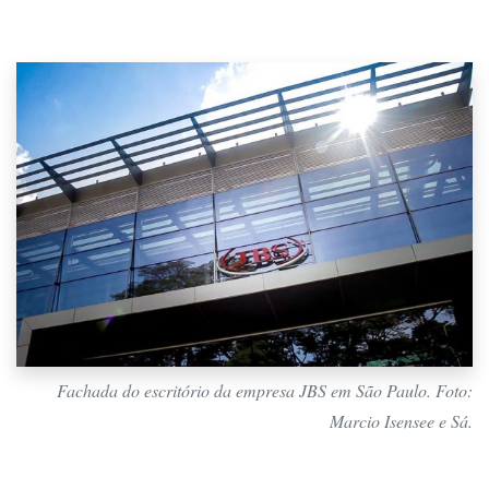
Fachada do escritório da empresa JBS em São Paulo. Foto:
Marcio Isensee e Sá.