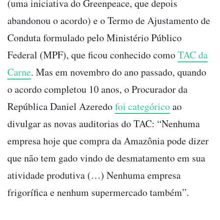
(uma iniciativa do Greenpeace, que depois
abandonou o acordo) e o Termo de Ajustamento de
Conduta formulado pelo Ministério Público
Federal (MPF), que ficou conhecido como
TAC da
Carne
. Mas em novembro do ano passado, quando
o acordo completou 10 anos, o Procurador da
República Daniel Azeredo
foi categórico
ao
divulgar as novas auditorias do TAC: “Nenhuma
empresa hoje que compra da Amazônia pode dizer
que não tem gado vindo de desmatamento em sua
atividade produtiva (…) Nenhuma empresa
frigorífica e nenhum supermercado também”.