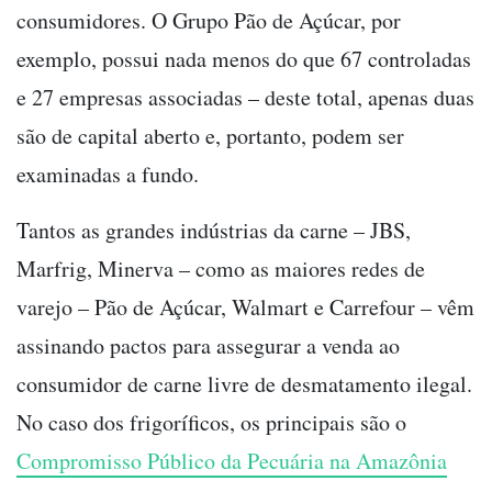
consumidores. O Grupo Pão de Açúcar, por
exemplo, possui nada menos do que 67 controladas
e 27 empresas associadas
–
deste total, apenas duas
são de capital aberto e, portanto, podem ser
examinadas a fundo.
Tantos as grandes indústrias da carne
–
JBS,
Marfrig, Minerva
–
como as maiores redes de
varejo
–
Pão de Açúcar, Walmart e Carrefour
–
vêm
assinando pactos para assegurar a venda ao
consumidor de carne livre de desmatamento ilegal.
No caso dos frigoríficos, os principais são o
Compromisso Público da Pecuária na Amazônia