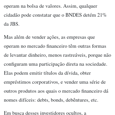
operam na bolsa de valores. Assim, qualquer
cidadão pode constatar que o BNDES detém 21%
da JBS.
Mas além de vender ações, as empresas que
operam no mercado financeiro têm outras formas
de levantar dinheiro, menos rastreáveis, porque não
configuram uma participação direta na sociedade.
Elas podem emitir títulos da dívida, obter
empréstimos corporativos, e vender uma série de
outros produtos aos quais o mercado financeiro dá
nomes difíceis: debts, bonds, debêntures, etc.
Em busca desses investidores ocultos, a