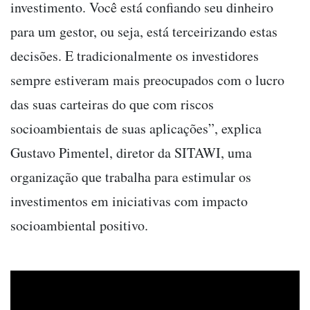
investimento. Você está confiando seu dinheiro
para um gestor, ou seja, está terceirizando estas
decisões. E tradicionalmente os investidores
sempre estiveram mais preocupados com o lucro
das suas carteiras do que com riscos
socioambientais de suas aplicações”, explica
Gustavo Pimentel, diretor da SITAWI, uma
organização que trabalha para estimular os
investimentos em iniciativas com impacto
socioambiental positivo.