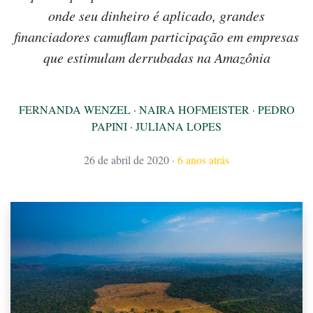
onde seu dinheiro é aplicado, grandes
financiadores camuflam participação em empresas
que estimulam derrubadas na Amazônia
FERNANDA WENZEL
·
NAIRA HOFMEISTER
·
PEDRO
PAPINI
·
JULIANA LOPES
26 de abril de 2020
·
6 anos atrás