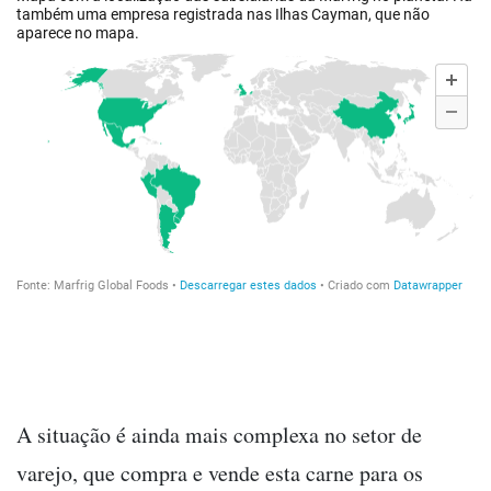
A situação é ainda mais complexa no setor de
varejo, que compra e vende esta carne para os