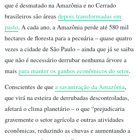
que é desmatado na Amazônia e no Cerrado
brasileiros são áreas
depois transformadas em
pasto
. A cada ano, a Amazônia perde até 580 mil
hectares de floresta para a pecuária
–
quase quatro
vezes a cidade de São Paulo
–
ainda que já se saiba
que não é necessário derrubar nenhuma árvore a
mais
para manter os ganhos econômicos do setor
.
Conscientes de que
a savanização da Amazônia
,
que virá na esteira de derrubadas descontroladas,
afetará o clima planetário
–
o que “prejudicaria
gravemente o setor agrícola e outras atividades
econômicas, reduzindo as chuvas e aumentando a