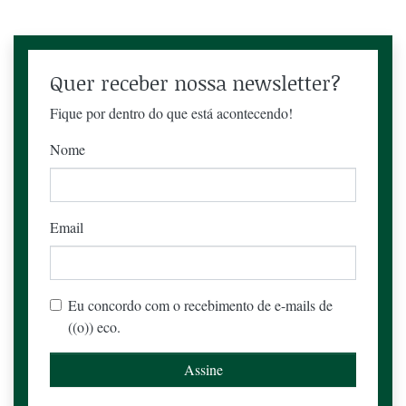
Quer receber nossa newsletter?
Fique por dentro do que está acontecendo!
Nome
Email
Eu concordo com o recebimento de e-mails de
((o)) eco.