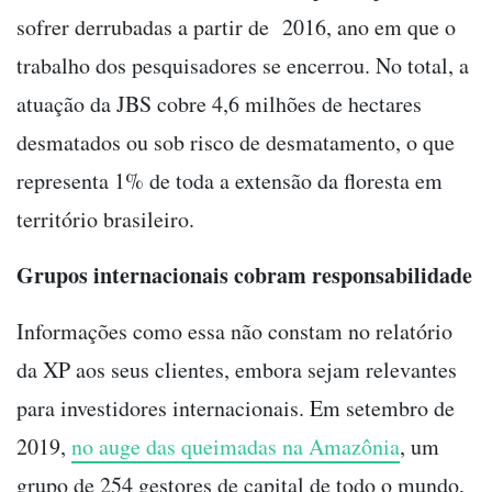
sofrer derrubadas a partir de 2016, ano em que o
trabalho dos pesquisadores se encerrou. No total, a
atuação da JBS cobre 4,6 milhões de hectares
desmatados ou sob risco de desmatamento, o que
representa 1% de toda a extensão da floresta em
território brasileiro.
Grupos internacionais cobram responsabilidade
Informações como essa não constam no relatório
da XP aos seus clientes, embora sejam relevantes
para investidores internacionais. Em setembro de
2019,
no auge das queimadas na Amazônia
, um
grupo de 254 gestores de capital de todo o mundo,