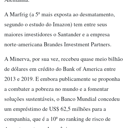
A Marfrig (a 5ª mais exposta ao desmatamento,
segundo o estudo do Imazon) tem entre seus
maiores investidores o Santander e a empresa
norte-americana Brandes Investment Partners.
A Minerva, por sua vez, recebeu quase meio bilhão
de dólares em crédito do Bank of America entre
2013 e 2019. E embora publicamente se proponha
a combater a pobreza no mundo e a fomentar
soluções sustentáveis, o Banco Mundial concedeu
um empréstimo de US$ 62,5 milhões para a
companhia, que é a 10ª no ranking de risco de