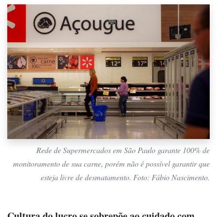
Rede de Supermercados em São Paulo garante 100% de
monitoramento de sua carne, porém não é possível garantir que
esteja livre de desmatamento. Foto: Fábio Nascimento.
Cultura do lucro se sobrepõe ao cuidado com