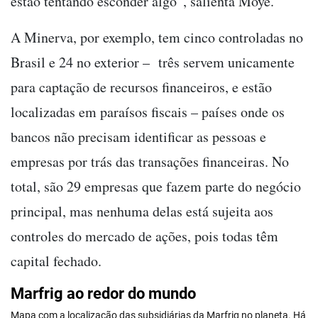
estão tentando esconder algo”, salienta Moye.
A Minerva, por exemplo, tem cinco controladas no
Brasil e 24 no exterior
–
três servem unicamente
para captação de recursos financeiros, e estão
localizadas em paraísos fiscais – países onde os
bancos não precisam identificar as pessoas e
empresas por trás das transações financeiras. No
total, são 29 empresas que fazem parte do negócio
principal, mas nenhuma delas está sujeita aos
controles do mercado de ações, pois todas têm
capital fechado.