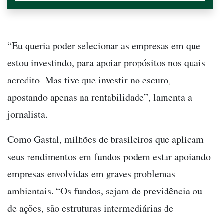
“Eu queria poder selecionar as empresas em que
estou investindo, para apoiar propósitos nos quais
acredito. Mas tive que investir no escuro,
apostando apenas na rentabilidade”, lamenta a
jornalista.
Como Gastal, milhões de brasileiros que aplicam
seus rendimentos em fundos podem estar apoiando
empresas envolvidas em graves problemas
ambientais. “Os fundos, sejam de previdência ou
de ações, são estruturas intermediárias de