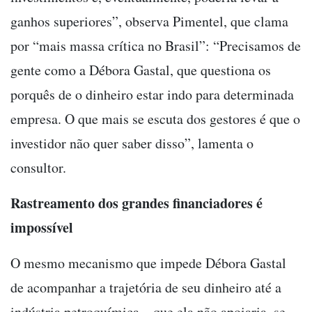
ganhos superiores”, observa Pimentel, que clama
por “mais massa crítica no Brasil”: “Precisamos de
gente como a Débora Gastal, que questiona os
porquês de o dinheiro estar indo para determinada
empresa. O que mais se escuta dos gestores é que o
investidor não quer saber disso”, lamenta o
consultor.
Rastreamento dos grandes financiadores é
impossível
O mesmo mecanismo que impede Débora Gastal
de acompanhar a trajetória de seu dinheiro até a
indústria petroquímica
–
que ela não apoiaria, se