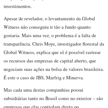
investimentos.
Apesar de revelador, o levantamento da Global
Witness não conseguiu ir tão a fundo quanto
gostaria. Mais uma vez, o problema é a falta de
transparência. Chris Moye, investigador florestal da
Global Witness, explica que só é possível rastrear
os recursos das empresas de capital aberto, que
negociam suas ações na bolsa de valores brasileira.
É este o caso de JBS, Marfrig e Minerva.
Mas cada uma destas companhias possui
subsidiárias tanto no Brasil como no exterior
–
são
empresas que elas controlam direta ou