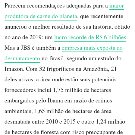
Parecem recomendações adequadas para a
maior
produtora de carne do planeta
, que recentemente
anunciou o melhor resultado de sua história, obtido
no ano de 2019: um
lucro recorde de R$ 6 bilhões
.
Mas a JBS é também a
empresa mais exposta ao
desmatamento
no Brasil, segundo um estudo do
Imazon. Com 32 frigoríficos na Amazônia, 21
deles ativos, a área onde estão seus potenciais
fornecedores inclui 1,75 milhão de hectares
embargados pelo Ibama em razão de crimes
ambientais, 1,65 milhão de hectares de área
desmatada entre 2010 e 2015 e outro 1,24 milhão
de hectares de floresta com risco preocupante de