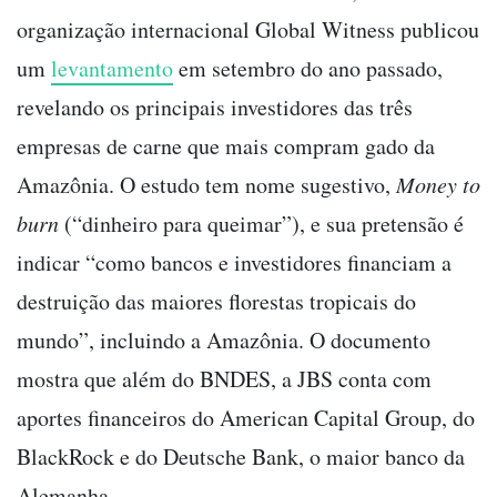
organização internacional Global Witness publicou
um
levantamento
em setembro do ano passado,
revelando os principais investidores das três
empresas de carne que mais compram gado da
Amazônia. O estudo tem nome sugestivo,
Money to
burn
(“dinheiro para queimar”), e sua pretensão é
indicar “como bancos e investidores financiam a
destruição das maiores florestas tropicais do
mundo”, incluindo a Amazônia. O documento
mostra que além do BNDES, a JBS conta com
aportes financeiros do American Capital Group, do
BlackRock e do Deutsche Bank, o maior banco da
Alemanha.