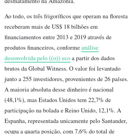
desmatamento na Amazônia.
Ao todo, os três frigoríficos que operam na floresta
receberam mais de US$ 18 bilhões em
financiamentos entre 2013 e 2019 através de
produtos financeiros, conforme
análise
desenvolvida pelo ((o)) eco
a partir dos dados
brutos da Global Witness. O valor foi levantado
junto a 255 investidores, provenientes de 26 países.
A maioria absoluta desse dinheiro é nacional
(48,1%), mas Estados Unidos tem 22,7% de
participação na bolada e Reino Unido, 12,1%. A
Espanha, representada unicamente pelo Santander,
ocupa a quarta posição, com 7,6% do total de