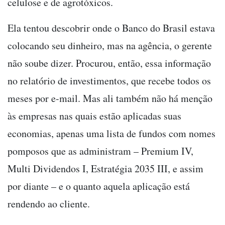
celulose e de agrotóxicos.
Ela tentou descobrir onde o Banco do Brasil estava
colocando seu dinheiro, mas na agência, o gerente
não soube dizer. Procurou, então, essa informação
no relatório de investimentos, que recebe todos os
meses por e-mail. Mas ali também não há menção
às empresas nas quais estão aplicadas suas
economias, apenas uma lista de fundos com nomes
pomposos que as administram
–
Premium IV,
Multi Dividendos I, Estratégia 2035 III, e assim
por diante
–
e o quanto aquela aplicação está
rendendo ao cliente.