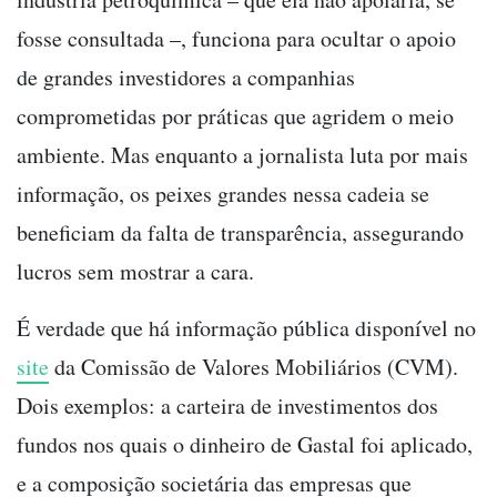
fosse consultada
–
, funciona para ocultar o apoio
de grandes investidores a companhias
comprometidas por práticas que agridem o meio
ambiente. Mas enquanto a jornalista luta por mais
informação, os peixes grandes nessa cadeia se
beneficiam da falta de transparência, assegurando
lucros sem mostrar a cara.
É verdade que há informação pública disponível no
site
da Comissão de Valores Mobiliários (CVM).
Dois exemplos: a carteira de investimentos dos
fundos nos quais o dinheiro de Gastal foi aplicado,
e a composição societária das empresas que