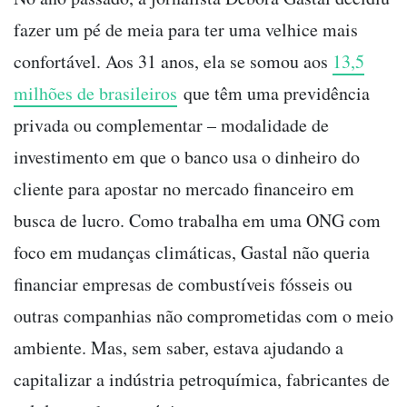
fazer um pé de meia para ter uma velhice mais
confortável. Aos 31 anos, ela se somou aos
13,5
milhões de brasileiros
que têm uma previdência
privada ou complementar
–
modalidade de
investimento em que o banco usa o dinheiro do
cliente para apostar no mercado financeiro em
busca de lucro. Como trabalha em uma ONG com
foco em mudanças climáticas, Gastal não queria
financiar empresas de combustíveis fósseis ou
outras companhias não comprometidas com o meio
ambiente. Mas, sem saber, estava ajudando a
capitalizar a indústria petroquímica, fabricantes de