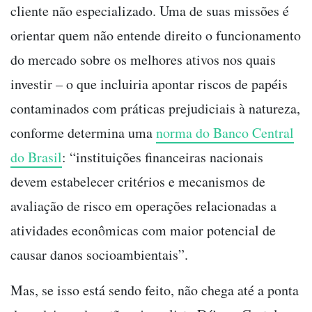
cliente não especializado. Uma de suas missões é
orientar quem não entende direito o funcionamento
do mercado sobre os melhores ativos nos quais
investir
–
o que incluiria apontar riscos de papéis
contaminados com práticas prejudiciais à natureza,
conforme determina uma
norma do Banco Central
do Brasil
: “instituições financeiras nacionais
devem estabelecer critérios e mecanismos de
avaliação de risco em operações relacionadas a
atividades econômicas com maior potencial de
causar danos socioambientais”.
Mas, se isso está sendo feito, não chega até a ponta