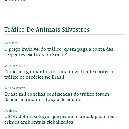
Tráfico De Animais Silvestres
ANÁLISES
O preço invisível do tráfico: quem paga a conta das
serpentes exóticas no Brasil?
SALADA VERDE
Começa a ganhar forma uma nova frente contra o
tráfico de espécies no Brasil
SALADA VERDE
Quase mil conchas confiscadas do tráfico foram
doadas a uma instituição de ensino
NOTÍCIAS
UICN adota resolução que promete uma lapada nos
crimes ambientais globalizados