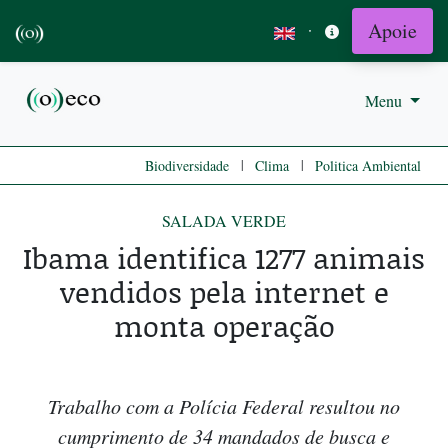
Apoie
·
Menu
|
|
Biodiversidade
Clima
Politica Ambiental
SALADA VERDE
Ibama identifica 1277 animais
vendidos pela internet e
monta operação
Trabalho com a Polícia Federal resultou no
cumprimento de 34 mandados de busca e