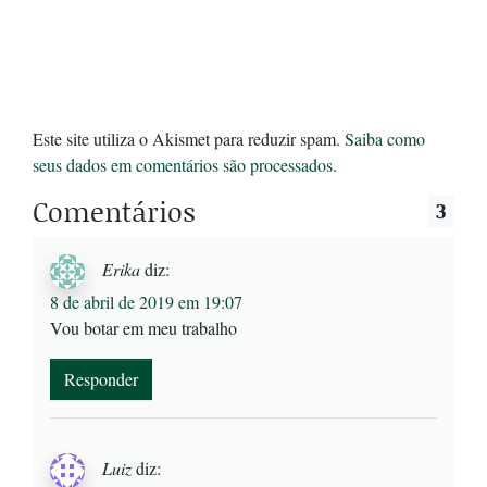
Este site utiliza o Akismet para reduzir spam.
Saiba como
seus dados em comentários são processados
.
Comentários
3
Erika
diz:
8 de abril de 2019 em 19:07
Vou botar em meu trabalho
Responder
Luiz
diz: