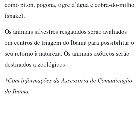
como píton, pogona, tigre d’água e cobra-do-milho
(snake).
Os animais silvestres resgatados serão avaliados
em centros de triagem do Ibama para possibilitar o
seu retorno à natureza. Os animais exóticos serão
destinados a zoológicos.
*Com informações da Assessoria de Comunicação
do Ibama.