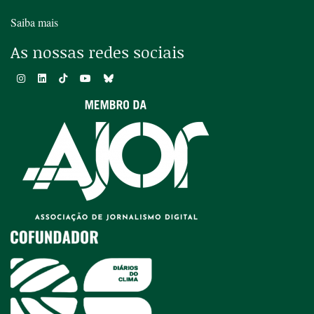
Saiba mais
As nossas redes sociais