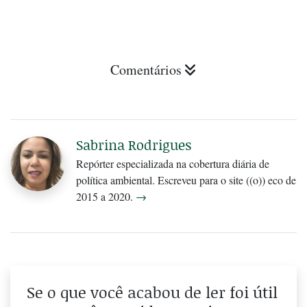
Comentários
Sabrina Rodrigues
Repórter especializada na cobertura diária de
política ambiental. Escreveu para o site ((o)) eco de
2015 a 2020.
→
Se o que você acabou de ler foi útil