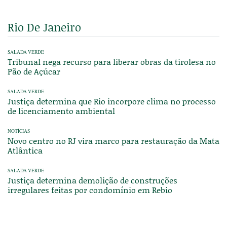
Rio De Janeiro
SALADA VERDE
Tribunal nega recurso para liberar obras da tirolesa no
Pão de Açúcar
SALADA VERDE
Justiça determina que Rio incorpore clima no processo
de licenciamento ambiental
NOTÍCIAS
Novo centro no RJ vira marco para restauração da Mata
Atlântica
SALADA VERDE
Justiça determina demolição de construções
irregulares feitas por condomínio em Rebio