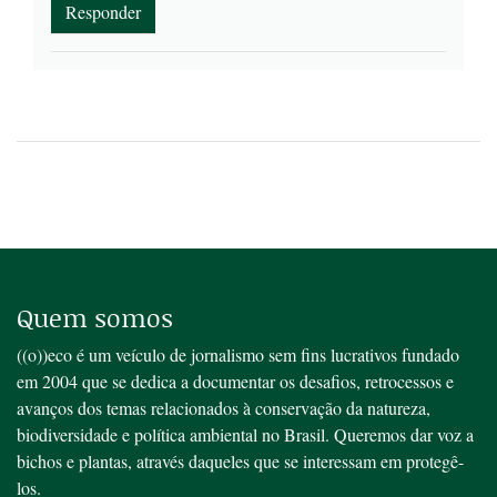
Responder
Quem somos
((o))eco é um veículo de jornalismo sem fins lucrativos fundado
em 2004 que se dedica a documentar os desafios, retrocessos e
avanços dos temas relacionados à conservação da natureza,
biodiversidade e política ambiental no Brasil. Queremos dar voz a
bichos e plantas, através daqueles que se interessam em protegê-
los.