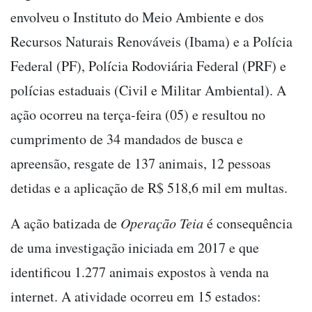
envolveu o Instituto do Meio Ambiente e dos
Recursos Naturais Renováveis (Ibama) e a Polícia
Federal (PF), Polícia
Rodoviária Federal (PRF) e
polícias estaduais (Civil e Militar
Ambiental). A
ação ocorreu na terça-feira (05) e resultou no
cumprimento de 34 mandados de busca e
apreensão, resgate de 137 animais, 12 pessoas
detidas e a aplicação de R$ 518,6 mil em multas.
A ação batizada de
Operação Teia
é consequência
de uma investigação iniciada em 2017 e que
identificou 1.277 animais expostos à venda na
internet. A atividade ocorreu em 15 estados: