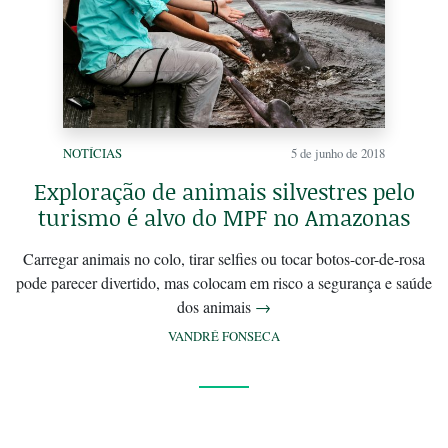
NOTÍCIAS
5 de junho de 2018
Exploração de animais silvestres pelo
turismo é alvo do MPF no Amazonas
Carregar animais no colo, tirar selfies ou tocar botos-cor-de-rosa
pode parecer divertido, mas colocam em risco a segurança e saúde
dos animais
→
VANDRÉ FONSECA