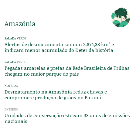
Amazônia
SALADA VERDE
Alertas de desmatamento somam 2.874,38 km² e
indicam menor acumulado do Deter da história
SALADA VERDE
Pegadas amarelas e pretas da Rede Brasileira de Trilhas
chegam no maior parque do país
NOTÍCIAS
Desmatamento na Amazônia reduz chuvas e
compromete produção de grãos no Paraná
EXTERNO
Unidades de conservação estocam 33 anos de emissões
nacionais