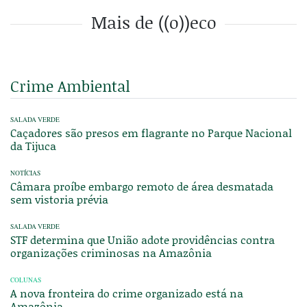
Mais de ((o))eco
Crime Ambiental
SALADA VERDE
Caçadores são presos em flagrante no Parque Nacional
da Tijuca
NOTÍCIAS
Câmara proíbe embargo remoto de área desmatada
sem vistoria prévia
SALADA VERDE
STF determina que União adote providências contra
organizações criminosas na Amazônia
COLUNAS
A nova fronteira do crime organizado está na
Amazônia