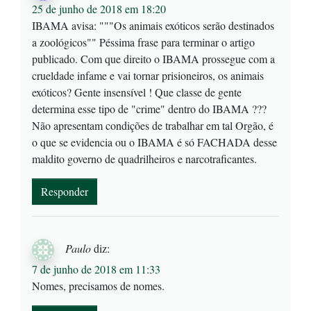
25 de junho de 2018 em 18:20
IBAMA avisa: """Os animais exóticos serão destinados
a zoológicos"" Péssima frase para terminar o artigo
publicado. Com que direito o IBAMA prossegue com a
crueldade infame e vai tornar prisioneiros, os animais
exóticos? Gente insensível ! Que classe de gente
determina esse tipo de "crime" dentro do IBAMA ???
Não apresentam condições de trabalhar em tal Orgão, é
o que se evidencia ou o IBAMA é só FACHADA desse
maldito governo de quadrilheiros e narcotraficantes.
Responder
Paulo
diz:
7 de junho de 2018 em 11:33
Nomes, precisamos de nomes.