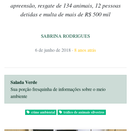
apreensão, resgate de 134 animais, 12 pessoas
detidas e multa de mais de R$ 500 mil
SABRINA RODRIGUES
6 de junho de 2018
·
8 anos atrás
Salada Verde
Sua porção fresquinha de informações sobre o meio
ambiente
crime ambiental
tráfico de animais silvestres