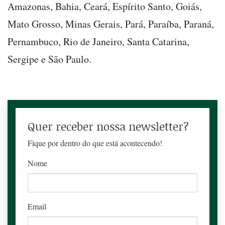
Amazonas, Bahia, Ceará, Espírito Santo, Goiás,
Mato Grosso, Minas Gerais, Pará, Paraíba, Paraná,
Pernambuco, Rio de Janeiro, Santa Catarina,
Sergipe e São Paulo.
Quer receber nossa newsletter?
Fique por dentro do que está acontecendo!
Nome
Email