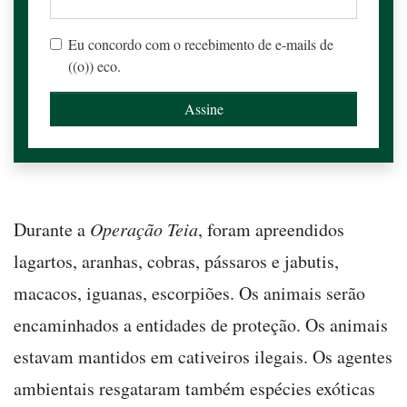
Eu concordo com o recebimento de e-mails de
((o)) eco.
Durante a
Operação Teia
, foram apreendidos
lagartos, aranhas, cobras, pássaros e jabutis,
macacos, iguanas, escorpiões. Os animais serão
encaminhados a entidades de proteção. Os animais
estavam mantidos em cativeiros ilegais. Os agentes
ambientais resgataram também espécies exóticas