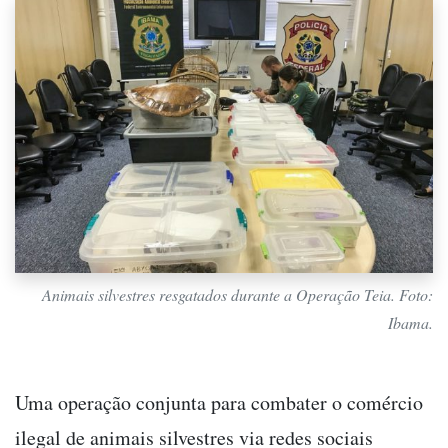
Animais silvestres resgatados durante a Operação Teia. Foto:
Ibama.
Uma operação conjunta para combater o comércio
ilegal de animais silvestres via redes sociais