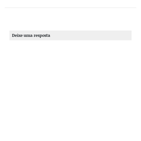
Deixe uma resposta