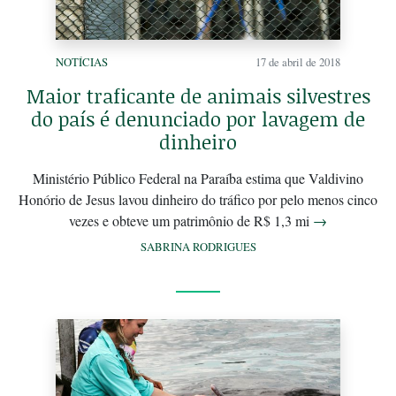
NOTÍCIAS
17 de abril de 2018
Maior traficante de animais silvestres
do país é denunciado por lavagem de
dinheiro
Ministério Público Federal na Paraíba estima que Valdivino
Honório de Jesus lavou dinheiro do tráfico por pelo menos cinco
vezes e obteve um patrimônio de R$ 1,3 mi
→
SABRINA RODRIGUES