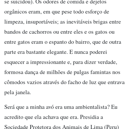
se suicidou). Os odores de comida e dejetos
orgânicos eram, em que pese todo esforço de
limpeza, insuportáveis; as inevitáveis brigas entre
bandos de cachorros ou entre eles e os gatos ou
entre gatos eram o espanto do bairro, que de outra
parte era bastante elegante. E nunca poderei
esquecer a impressionante e, para dizer verdade,
formosa dança de milhões de pulgas famintas nos
cômodos vazios através do facho de luz que entrava
pela janela.
Será que a minha avó era uma ambientalista? Eu
acredito que ela achava que era. Presidia a
Sociedade Protetora dos Animais de Lima (Peru)