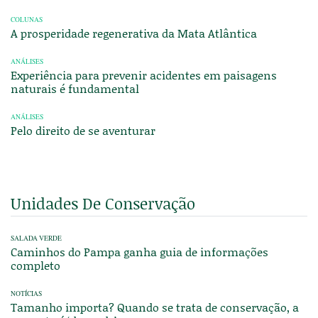
COLUNAS
A prosperidade regenerativa da Mata Atlântica
ANÁLISES
Experiência para prevenir acidentes em paisagens
naturais é fundamental
ANÁLISES
Pelo direito de se aventurar
Unidades De Conservação
SALADA VERDE
Caminhos do Pampa ganha guia de informações
completo
NOTÍCIAS
Tamanho importa? Quando se trata de conservação, a