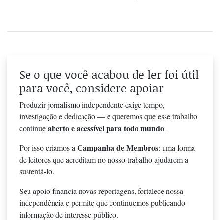
Se o que você acabou de ler foi útil
para você, considere apoiar
Produzir jornalismo independente exige tempo,
investigação e dedicação — e queremos que esse trabalho
aberto e acessível para todo mundo
continue
.
Campanha de Membros
Por isso criamos a
: uma forma
de leitores que acreditam no nosso trabalho ajudarem a
sustentá-lo.
Seu apoio financia novas reportagens, fortalece nossa
independência e permite que continuemos publicando
informação de interesse público.