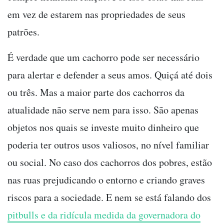
em vez de estarem nas propriedades de seus
patrões.
É verdade que um cachorro pode ser necessário
para alertar e defender a seus amos. Quiçá até dois
ou três. Mas a maior parte dos cachorros da
atualidade não serve nem para isso. São apenas
objetos nos quais se investe muito dinheiro que
poderia ter outros usos valiosos, no nível familiar
ou social. No caso dos cachorros dos pobres, estão
nas ruas prejudicando o entorno e criando graves
riscos para a sociedade. E nem se está falando dos
pitbulls e da ridícula medida da governadora do