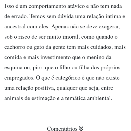
Isso é um comportamento atávico e não tem nada
de errado. Temos sem dúvida uma relação íntima e
ancestral com eles. Apenas não se deve exagerar,
sob o risco de ser muito imoral, como quando o
cachorro ou gato da gente tem mais cuidados, mais
comida e mais investimento que o menino da
esquina ou, pior, que o filho ou filha dos próprios
empregados. O que é categórico é que não existe
uma relação positiva, qualquer que seja, entre
animais de estimação e a temática ambiental.
Comentários