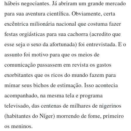
hábeis negociantes. Já abriram um grande mercado
para sua aventura científica. Obviamente, certa
excêntrica milionária nacional que costuma fazer
festas orgiásticas para sua cachorra (acredito que
esse seja o sexo da afortunada) foi entrevistada. E o
assunto foi motivo para que os meios de
comunicação passassem em revista os gastos
exorbitantes que os ricos do mundo fazem para
mimar seus bichos de estimação. Isso acontecia
acompanhado, na mesma tela e programa
televisado, das centenas de milhares de nigerinos
(habitantes do Níger) morrendo de fome, primeiro
os meninos.