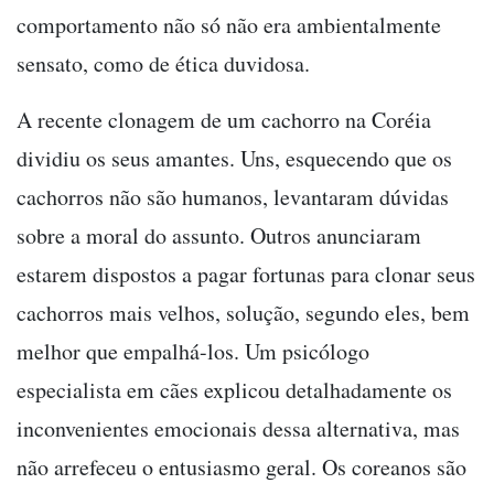
comportamento não só não era ambientalmente
sensato, como de ética duvidosa.
A recente clonagem de um cachorro na Coréia
dividiu os seus amantes. Uns, esquecendo que os
cachorros não são humanos, levantaram dúvidas
sobre a moral do assunto. Outros anunciaram
estarem dispostos a pagar fortunas para clonar seus
cachorros mais velhos, solução, segundo eles, bem
melhor que empalhá-los. Um psicólogo
especialista em cães explicou detalhadamente os
inconvenientes emocionais dessa alternativa, mas
não arrefeceu o entusiasmo geral. Os coreanos são