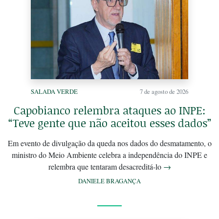
SALADA VERDE
7 de agosto de 2026
Capobianco relembra ataques ao INPE:
“Teve gente que não aceitou esses dados”
Em evento de divulgação da queda nos dados do desmatamento, o
ministro do Meio Ambiente celebra a independência do INPE e
relembra que tentaram desacreditá-lo
→
DANIELE BRAGANÇA