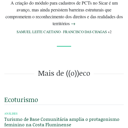
A criação do módulo para cadastros de PCTs no Sicar é um
avanço, mas ainda persistem barreiras estruturais que
comprometem o reconhecimento dos direitos e das realidades dos
territórios
→
SAMUEL LEITE CAETANO
·
FRANCISCO DAS CHAGAS
+2
Mais de ((o))eco
Ecoturismo
ANÁLISES
Turismo de Base Comunitária amplia o protagonismo
feminino na Costa Fluminense