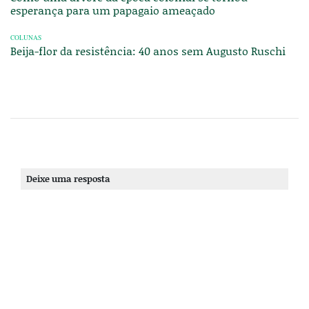
esperança para um papagaio ameaçado
COLUNAS
Beija-flor da resistência: 40 anos sem Augusto Ruschi
Deixe uma resposta