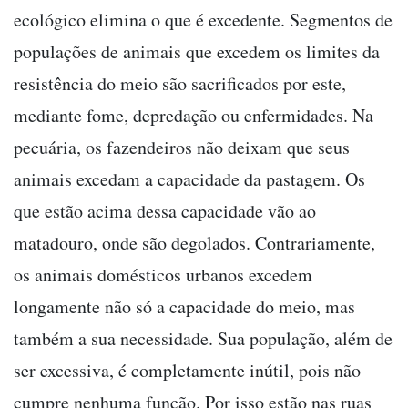
ecológico elimina o que é excedente. Segmentos de
populações de animais que excedem os limites da
resistência do meio são sacrificados por este,
mediante fome, depredação ou enfermidades. Na
pecuária, os fazendeiros não deixam que seus
animais excedam a capacidade da pastagem. Os
que estão acima dessa capacidade vão ao
matadouro, onde são degolados. Contrariamente,
os animais domésticos urbanos excedem
longamente não só a capacidade do meio, mas
também a sua necessidade. Sua população, além de
ser excessiva, é completamente inútil, pois não
cumpre nenhuma função. Por isso estão nas ruas