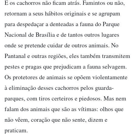
E os cachorros não ficam atrás. Famintos ou não,
retornam a seus hábitos originais e se agrupam
para despedaçar a denteadas a fauna do Parque
Nacional de Brasília e de tantos outros lugares
onde se pretende cuidar de outros animais. No
Pantanal e outras regiões, eles também transmitem
pestes e pragas que prejudicam a fauna selvagem.
Os protetores de animais se opõem violentamente
à eliminação desses cachorros pelos guarda-
parques, com tiros certeiros e piedosos. Mas nem
falam dos animais que são as vítimas: olhos que
não vêem, coração que não sente, dizem e
praticam.