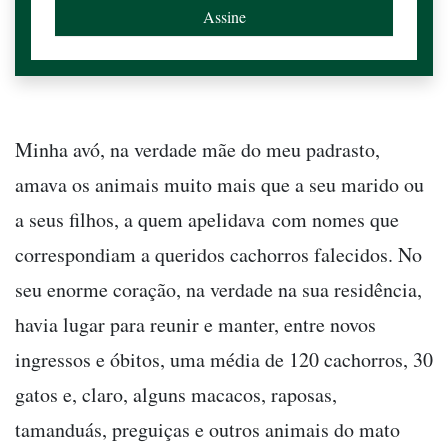
Minha avó, na verdade mãe do meu padrasto,
amava os animais muito mais que a seu marido ou
a seus filhos, a quem apelidava com nomes que
correspondiam a queridos cachorros falecidos. No
seu enorme coração, na verdade na sua residência,
havia lugar para reunir e manter, entre novos
ingressos e óbitos, uma média de 120 cachorros, 30
gatos e, claro, alguns macacos, raposas,
tamanduás, preguiças e outros animais do mato