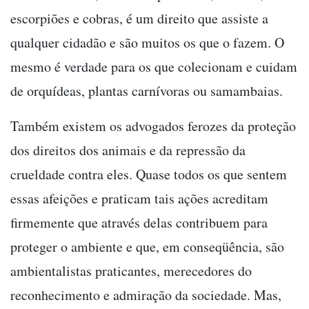
escorpiões e cobras, é um direito que assiste a
qualquer cidadão e são muitos os que o fazem. O
mesmo é verdade para os que colecionam e cuidam
de orquídeas, plantas carnívoras ou samambaias.
Também existem os advogados ferozes da proteção
dos direitos dos animais e da repressão da
crueldade contra eles. Quase todos os que sentem
essas afeições e praticam tais ações acreditam
firmemente que através delas contribuem para
proteger o ambiente e que, em conseqüência, são
ambientalistas praticantes, merecedores do
reconhecimento e admiração da sociedade. Mas,