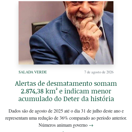
SALADA VERDE
7 de agosto de 2026
Alertas de desmatamento somam
2.874,38 km² e indicam menor
acumulado do Deter da história
Dados são de agosto de 2025 até o dia 31 de julho deste ano e
representam uma redução de 36% comparado ao período anterior.
Números animam governo
→