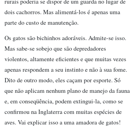
rurais poderia se dispor de um guarda no lugar de
dois cachorros. Mas alimentá-los é apenas uma
parte do custo de manutenção.
Os gatos são bichinhos adoráveis. Admite-se isso.
Mas sabe-se sobejo que são depredadores
violentos, altamente eficientes e que muitas vezes
apenas respondem a seu instinto e não à sua fome.
Dito de outro modo, eles caçam por esporte. Só
que não aplicam nenhum plano de manejo da fauna
e, em conseqüência, podem extingui-la, como se
confirmou na Inglaterra com muitas espécies de
aves. Vai explicar isso a uma amadora de gatos!