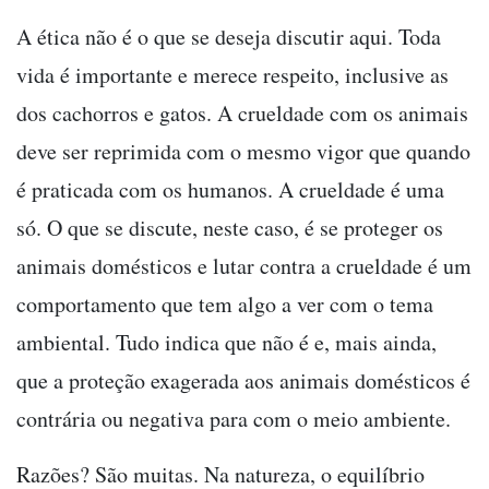
A ética não é o que se deseja discutir aqui. Toda
vida é importante e merece respeito, inclusive as
dos cachorros e gatos. A crueldade com os animais
deve ser reprimida com o mesmo vigor que quando
é praticada com os humanos. A crueldade é uma
só. O que se discute, neste caso, é se proteger os
animais domésticos e lutar contra a crueldade é um
comportamento que tem algo a ver com o tema
ambiental. Tudo indica que não é e, mais ainda,
que a proteção exagerada aos animais domésticos é
contrária ou negativa para com o meio ambiente.
Razões? São muitas. Na natureza, o equilíbrio