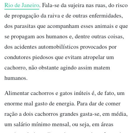
Rio de Janeiro
. Fala-se da sujeira nas ruas, do risco
de propagação da raiva e de outras enfermidades,
dos parasitas que acompanham esses animais e que
se propagam aos humanos e, dentre outras coisas,
dos acidentes automobilísticos provocados por
condutores piedosos que evitam atropelar um
cachorro, não obstante agindo assim matem
humanos.
Alimentar cachorros e gatos inúteis é, de fato, um
enorme mal gasto de energia. Para dar de comer
ração a dois cachorros grandes gasta-se, em média,
um salário mínimo mensal, ou seja, em áreas