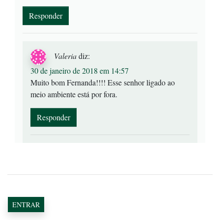
Responder
Valeria
diz:
30 de janeiro de 2018 em 14:57
Muito bom Fernanda!!!! Esse senhor ligado ao
meio ambiente está por fora.
Responder
ENTRAR