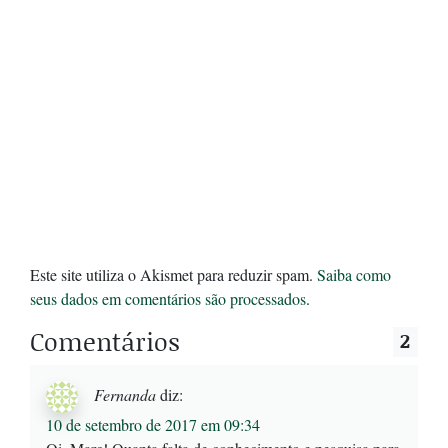
Este site utiliza o Akismet para reduzir spam.
Saiba como
seus dados em comentários são processados
.
Comentários
2
Fernanda
diz:
10 de setembro de 2017 em 09:34