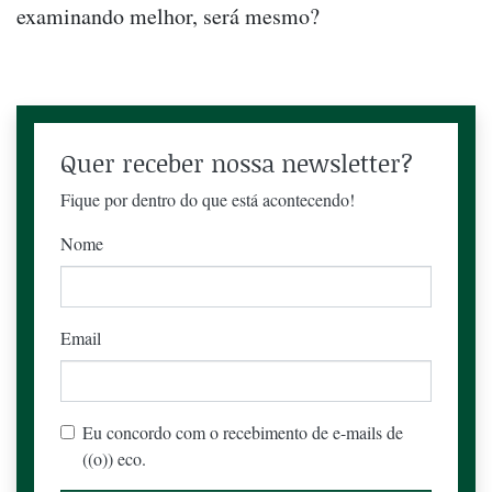
examinando melhor, será mesmo?
Quer receber nossa newsletter?
Fique por dentro do que está acontecendo!
Nome
Email
Eu concordo com o recebimento de e-mails de
((o)) eco.