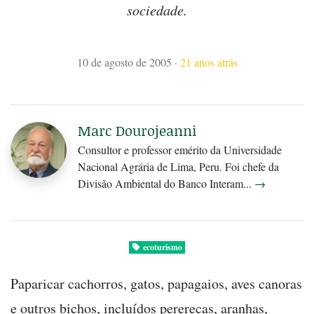
sociedade.
10 de agosto de 2005
·
21 anos atrás
Marc Dourojeanni
Consultor e professor emérito da Universidade
Nacional Agrária de Lima, Peru. Foi chefe da
Divisão Ambiental do Banco Interam...
→
ecoturismo
Paparicar cachorros, gatos, papagaios, aves canoras
e outros bichos, incluídos pererecas, aranhas,