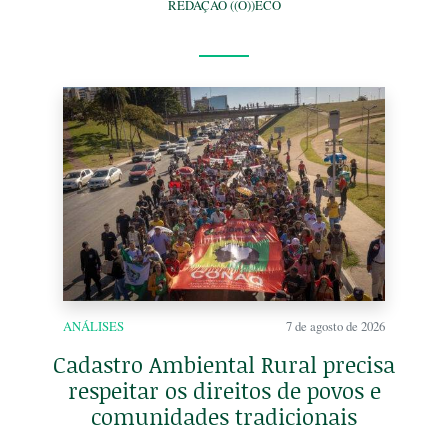
REDAÇÃO ((O))ECO
ANÁLISES
7 de agosto de 2026
Cadastro Ambiental Rural precisa
respeitar os direitos de povos e
comunidades tradicionais