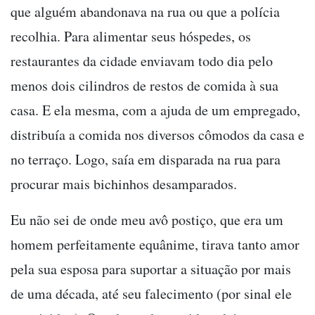
que alguém abandonava na rua ou que a polícia
recolhia. Para alimentar seus hóspedes, os
restaurantes da cidade enviavam todo dia pelo
menos dois cilindros de restos de comida à sua
casa. E ela mesma, com a ajuda de um empregado,
distribuía a comida nos diversos cômodos da casa e
no terraço. Logo, saía em disparada na rua para
procurar mais bichinhos desamparados.
Eu não sei de onde meu avô postiço, que era um
homem perfeitamente equânime, tirava tanto amor
pela sua esposa para suportar a situação por mais
de uma década, até seu falecimento (por sinal ele