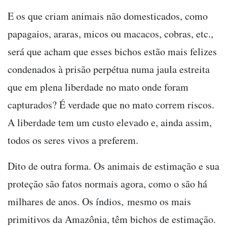
E os que criam animais não domesticados, como
papagaios, araras, micos ou macacos, cobras, etc.,
será que acham que esses bichos estão mais felizes
condenados à prisão perpétua numa jaula estreita
que em plena liberdade no mato onde foram
capturados? É verdade que no mato correm riscos.
A liberdade tem um custo elevado e, ainda assim,
todos os seres vivos a preferem.
Dito de outra forma. Os animais de estimação e sua
proteção são fatos normais agora, como o são há
milhares de anos. Os índios, mesmo os mais
primitivos da Amazônia, têm bichos de estimação.