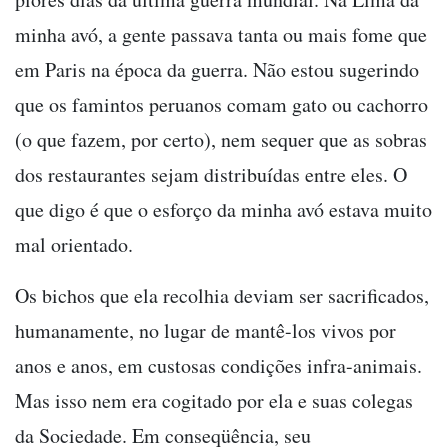
minha avó, a gente passava tanta ou mais fome que
em Paris na época da guerra. Não estou sugerindo
que os famintos peruanos comam gato ou cachorro
(o que fazem, por certo), nem sequer que as sobras
dos restaurantes sejam distribuídas entre eles. O
que digo é que o esforço da minha avó estava muito
mal orientado.
Os bichos que ela recolhia deviam ser sacrificados,
humanamente, no lugar de mantê-los vivos por
anos e anos, em custosas condições infra-animais.
Mas isso nem era cogitado por ela e suas colegas
da Sociedade. Em conseqüência, seu