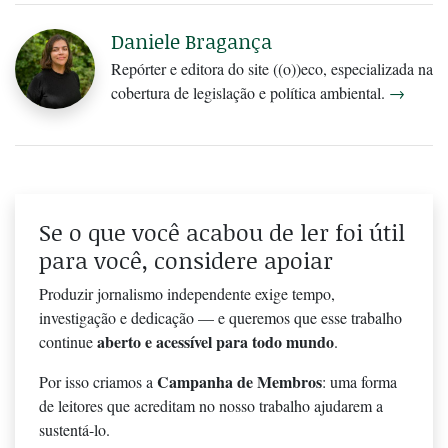
Daniele Bragança
Repórter e editora do site ((o))eco, especializada na
cobertura de legislação e política ambiental.
→
Se o que você acabou de ler foi útil
para você, considere apoiar
Produzir jornalismo independente exige tempo,
investigação e dedicação — e queremos que esse trabalho
aberto e acessível para todo mundo
continue
.
Campanha de Membros
Por isso criamos a
: uma forma
de leitores que acreditam no nosso trabalho ajudarem a
sustentá-lo.