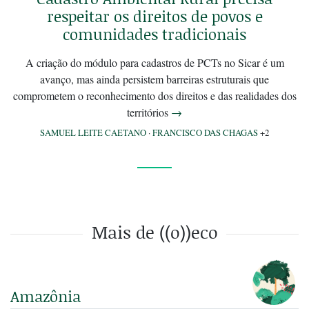
respeitar os direitos de povos e
comunidades tradicionais
A criação do módulo para cadastros de PCTs no Sicar é um
avanço, mas ainda persistem barreiras estruturais que
comprometem o reconhecimento dos direitos e das realidades dos
territórios
→
SAMUEL LEITE CAETANO
·
FRANCISCO DAS CHAGAS
+2
Mais de ((o))eco
Amazônia