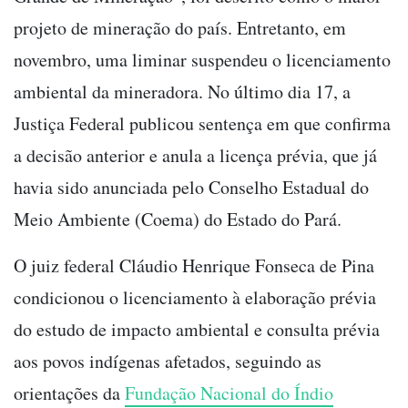
projeto de mineração do país. Entretanto, em
novembro, uma liminar suspendeu o licenciamento
ambiental da mineradora. No último dia 17, a
Justiça Federal publicou sentença em que confirma
a decisão anterior e anula a licença prévia, que já
havia sido anunciada pelo Conselho Estadual do
Meio Ambiente (Coema) do Estado do Pará.
O juiz federal Cláudio Henrique Fonseca de Pina
condicionou o licenciamento à elaboração prévia
do estudo de impacto ambiental e consulta prévia
aos povos indígenas afetados, seguindo as
orientações da
Fundação Nacional do Índio