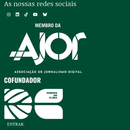
As nossas redes sociais
ENTRAR