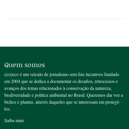
Quem somos
((o))eco é um veículo de jornalismo sem fins lucrativos fundado
em 2004 que se dedica a documentar os desafios, retrocessos e
avanços dos temas relacionados à conservação da natureza,
biodiversidade e política ambiental no Brasil. Queremos dar voz a
bichos e plantas, através daqueles que se interessam em protegê-
los.
Saiba mais