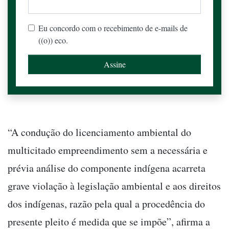
Eu concordo com o recebimento de e-mails de
((o)) eco.
“A condução do licenciamento ambiental do
multicitado empreendimento sem a necessária e
prévia análise do componente indígena acarreta
grave violação à legislação ambiental e aos direitos
dos indígenas, razão pela qual a procedência do
presente pleito é medida que se impõe”, afirma a