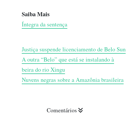
Saiba Mais
Íntegra da sentença
Justiça suspende licenciamento de Belo Sun
A outra “Belo” que está se instalando à
beira do rio Xingu
Nuvens negras sobre a Amazônia brasileira
Comentários