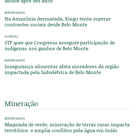
Monte após dez anos
REPORTAGENS
Na Amazônia desmatada, Xingu tenta superar
contrastes sociais desde Belo Monte
NOTÍCIAS
STF quer que Congresso assegure participação de
indígenas nos ganhos de Belo Monte
REPORTAGENS
Insegurança alimentar afeta moradores da região
impactada pela hidrelétrica de Belo Monte
Mineração
REPORTAGENS
Maquiada de verde, mineração de terras raras impacta
territórios e amplia conflitos pela água em Goiás