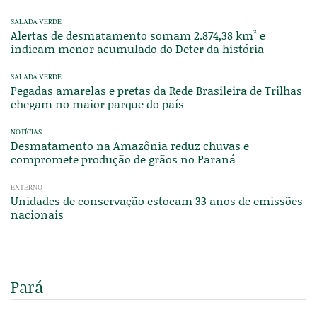
SALADA VERDE
Alertas de desmatamento somam 2.874,38 km² e
indicam menor acumulado do Deter da história
SALADA VERDE
Pegadas amarelas e pretas da Rede Brasileira de Trilhas
chegam no maior parque do país
NOTÍCIAS
Desmatamento na Amazônia reduz chuvas e
compromete produção de grãos no Paraná
EXTERNO
Unidades de conservação estocam 33 anos de emissões
nacionais
Pará