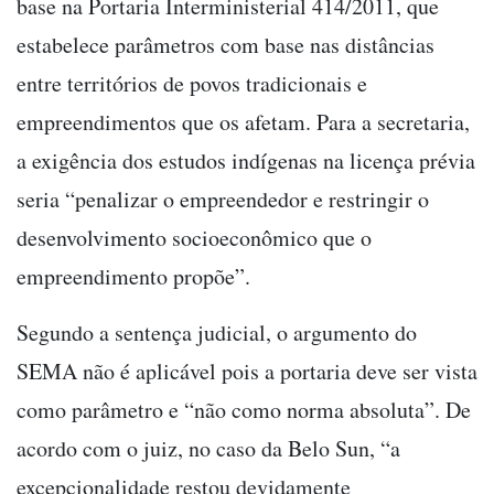
base na Portaria Interministerial 414/2011, que
estabelece parâmetros com base nas distâncias
entre territórios de povos tradicionais e
empreendimentos que os afetam. Para a secretaria,
a exigência dos estudos indígenas na licença prévia
seria “penalizar o empreendedor e restringir o
desenvolvimento socioeconômico que o
empreendimento propõe”.
Segundo a sentença judicial, o argumento do
SEMA não é aplicável pois a portaria deve ser vista
como parâmetro e “não como norma absoluta”. De
acordo com o juiz, no caso da Belo Sun, “a
excepcionalidade restou devidamente