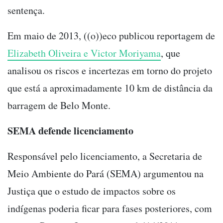
sentença.
Em maio de 2013, ((o))eco publicou reportagem de
Elizabeth Oliveira e Victor Moriyama
, que
analisou os riscos e incertezas em torno do projeto
que está a aproximadamente 10 km de distância da
barragem de Belo Monte.
SEMA defende licenciamento
Responsável pelo licenciamento, a Secretaria de
Meio Ambiente do Pará (SEMA) argumentou na
Justiça que o estudo de impactos sobre os
indígenas poderia ficar para fases posteriores, com