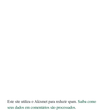
Este site utiliza o Akismet para reduzir spam.
Saiba como
seus dados em comentários são processados
.