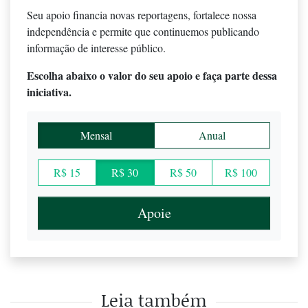
Seu apoio financia novas reportagens, fortalece nossa
independência e permite que continuemos publicando
informação de interesse público.
Escolha abaixo o valor do seu apoio e faça parte dessa
iniciativa.
Mensal
Anual
R$ 15
R$ 30
R$ 50
R$ 100
Apoie
Leia também