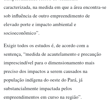
caracterizada, na medida em que a área encontra-se
sob influência de outro empreendimento de
elevado porte e impacto ambiental e
socioeconômico”.
Exigir todos os estudos é, de acordo com a
sentença, “medida de acautelamento e precaução
imprescindível para o dimensionamento mais
preciso dos impactos a serem causados na
população indígena do oeste do Pará, já
substancialmente impactada pelos
empreendimentos em curso na região”.