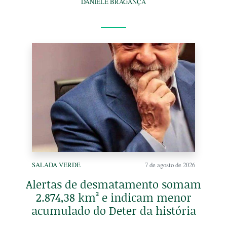
DANIELE BRAGANÇA
SALADA VERDE
7 de agosto de 2026
Alertas de desmatamento somam
2.874,38 km² e indicam menor
acumulado do Deter da história