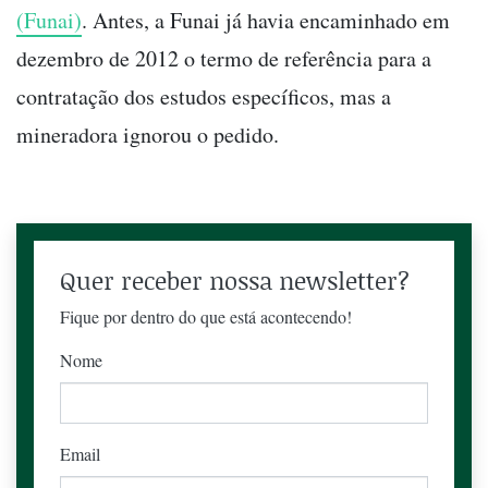
(Funai)
. Antes, a Funai já havia encaminhado em
dezembro de 2012 o termo de referência para a
contratação dos estudos específicos, mas a
mineradora ignorou o pedido.
Quer receber nossa newsletter?
Fique por dentro do que está acontecendo!
Nome
Email