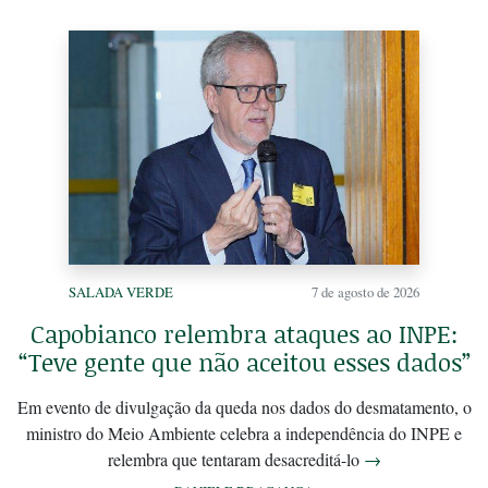
SALADA VERDE
7 de agosto de 2026
Capobianco relembra ataques ao INPE:
“Teve gente que não aceitou esses dados”
Em evento de divulgação da queda nos dados do desmatamento, o
ministro do Meio Ambiente celebra a independência do INPE e
relembra que tentaram desacreditá-lo
→