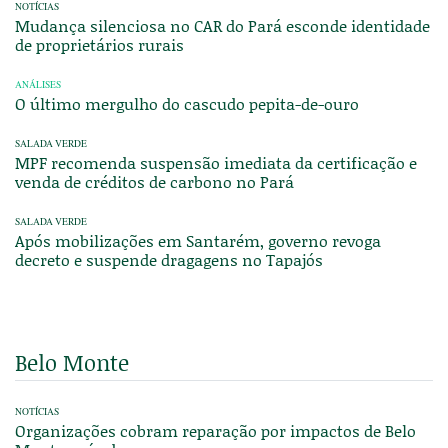
NOTÍCIAS
Mudança silenciosa no CAR do Pará esconde identidade
de proprietários rurais
ANÁLISES
O último mergulho do cascudo pepita-de-ouro
SALADA VERDE
MPF recomenda suspensão imediata da certificação e
venda de créditos de carbono no Pará
SALADA VERDE
Após mobilizações em Santarém, governo revoga
decreto e suspende dragagens no Tapajós
Belo Monte
NOTÍCIAS
Organizações cobram reparação por impactos de Belo