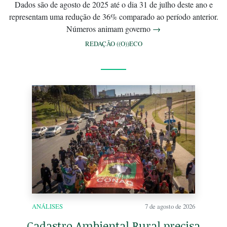
Dados são de agosto de 2025 até o dia 31 de julho deste ano e
representam uma redução de 36% comparado ao período anterior.
Números animam governo
→
REDAÇÃO ((O))ECO
ANÁLISES
7 de agosto de 2026
Cadastro Ambiental Rural precisa