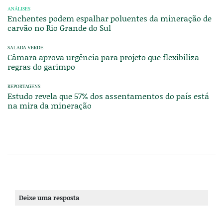
ANÁLISES
Enchentes podem espalhar poluentes da mineração de
carvão no Rio Grande do Sul
SALADA VERDE
Câmara aprova urgência para projeto que flexibiliza
regras do garimpo
REPORTAGENS
Estudo revela que 57% dos assentamentos do país está
na mira da mineração
Deixe uma resposta