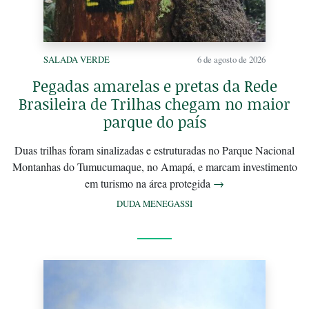
SALADA VERDE
6 de agosto de 2026
Pegadas amarelas e pretas da Rede
Brasileira de Trilhas chegam no maior
parque do país
Duas trilhas foram sinalizadas e estruturadas no Parque Nacional
Montanhas do Tumucumaque, no Amapá, e marcam investimento
em turismo na área protegida
→
DUDA MENEGASSI