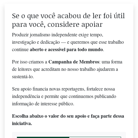
Se o que você acabou de ler foi útil
para você, considere apoiar
Produzir jornalismo independente exige tempo,
investigação e dedicação — e queremos que esse trabalho
aberto e acessível para todo mundo
continue
.
Campanha de Membros
Por isso criamos a
: uma forma
de leitores que acreditam no nosso trabalho ajudarem a
sustentá-lo.
Seu apoio financia novas reportagens, fortalece nossa
independência e permite que continuemos publicando
informação de interesse público.
Escolha abaixo o valor do seu apoio e faça parte dessa
iniciativa.