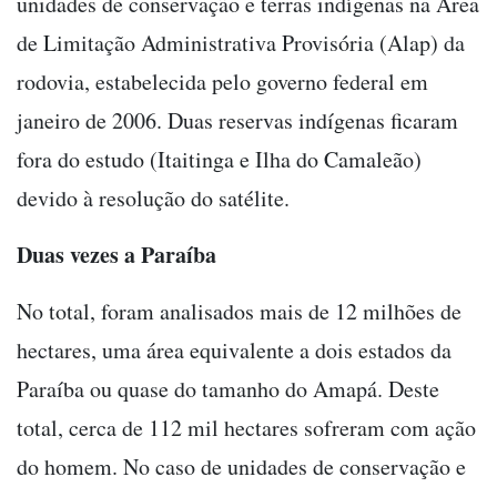
unidades de conservação e terras indígenas na Área
de Limitação Administrativa Provisória (Alap) da
rodovia, estabelecida pelo governo federal em
janeiro de 2006. Duas reservas indí­genas ficaram
fora do estudo (Itaitinga e Ilha do Camaleão)
devido à resolução do satélite.
Duas vezes a Paraíba
No total, foram analisados mais de 12 milhões de
hectares, uma área equivalente a dois estados da
Paraí­ba ou quase do tamanho do Amapá. Deste
total, cerca de 112 mil hectares sofreram com ação
do homem. No caso de unidades de conservação e