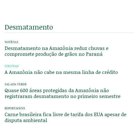
Desmatamento
NOTÍCIAS
Desmatamento na Amazônia reduz chuvas e
compromete produção de grãos no Paraná
COLUNAS
A Amazônia não cabe na mesma linha de crédito
SALADA VERDE
Quase 600 áreas protegidas da Amazônia não
registraram desmatamento no primeiro semestre
REPORTAGENS
Carne brasileira fica livre de tarifa dos EUA apesar de
disputa ambiental