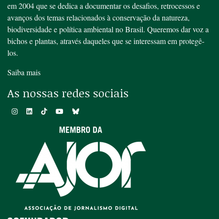
em 2004 que se dedica a documentar os desafios, retrocessos e
avanços dos temas relacionados à conservação da natureza,
biodiversidade e política ambiental no Brasil. Queremos dar voz a
bichos e plantas, através daqueles que se interessam em protegê-
los.
Saiba mais
As nossas redes sociais