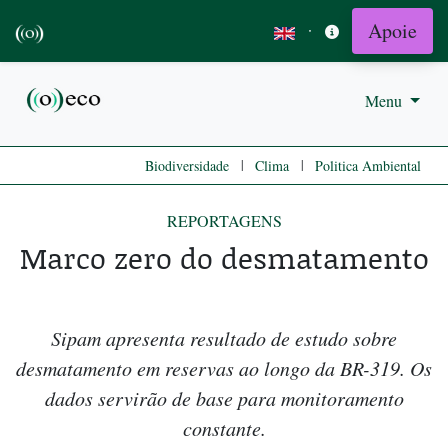
Apoie
·
Menu
|
|
Biodiversidade
Clima
Politica Ambiental
REPORTAGENS
Marco zero do desmatamento
Sipam apresenta resultado de estudo sobre
desmatamento em reservas ao longo da BR-319. Os
dados servirão de base para monitoramento
constante.