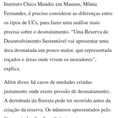
Instituto Chico Mendes em Manaus, Mônia
Fernandes, é preciso considerar as diferenças entre
os tipos de UCs, para fazer uma análise mais
precisa sobre o desmatamento. “Uma Reserva de
Desenvolvimento Sustentável vai apresentar uma
área desmatada um pouco maior, que representada
roçados e áreas onde vivem os moradores”,
explica.
Além disso, há casos de unidades criadas
justamente onde existe pressão de desmatamento.
A derrubada da floresta pode ter ocorrido antes da
criação da reserva. Os números apresentados pelo