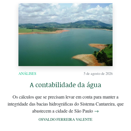
ANÁLISES
5 de agosto de 2026
A contabilidade da água
Os cálculos que se precisam levar em conta para manter a
integridade das bacias hidrográficas do Sistema Cantareira, que
abastecem a cidade de São Paulo
→
OSVALDO FERREIRA VALENTE