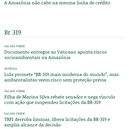
A Amazônia não cabe na mesma linha de crédito
Br 319
SALADA VERDE
Documento entregue ao Vaticano aponta riscos
socioambientais na Amazônia
NOTÍCIAS
Lula promete “BR-319 mais moderna do mundo”, mas
ambientalistas veem risco sem proteção prévia
SALADA VERDE
Filha de Marina Silva rebate senador e nega vínculo
com ação que suspendeu licitações da BR-319
SALADA VERDE
TRF1 derruba liminar, libera licitações da BR-319 e
amplia alcance da decisão