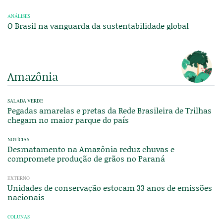
ANÁLISES
O Brasil na vanguarda da sustentabilidade global
Amazônia
SALADA VERDE
Pegadas amarelas e pretas da Rede Brasileira de Trilhas
chegam no maior parque do país
NOTÍCIAS
Desmatamento na Amazônia reduz chuvas e
compromete produção de grãos no Paraná
EXTERNO
Unidades de conservação estocam 33 anos de emissões
nacionais
COLUNAS