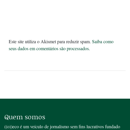
Este site utiliza o Akismet para reduzir spam.
Saiba como
seus dados em comentários são processados
.
Quem somos
((o))eco é um veículo de jornalismo sem fins lucrativos fundado