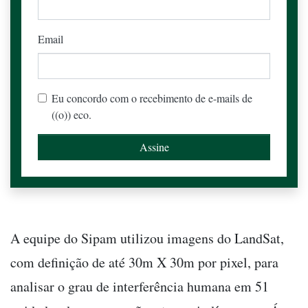
Email
Eu concordo com o recebimento de e-mails de
((o)) eco.
A equipe do Sipam utilizou imagens do LandSat,
com definição de até 30m X 30m por pixel, para
analisar o grau de interferência humana em 51