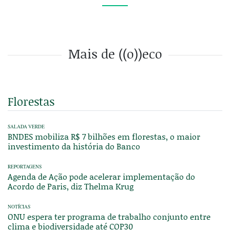
Mais de ((o))eco
Florestas
SALADA VERDE
BNDES mobiliza R$ 7 bilhões em florestas, o maior
investimento da história do Banco
REPORTAGENS
Agenda de Ação pode acelerar implementação do
Acordo de Paris, diz Thelma Krug
NOTÍCIAS
ONU espera ter programa de trabalho conjunto entre
clima e biodiversidade até COP30