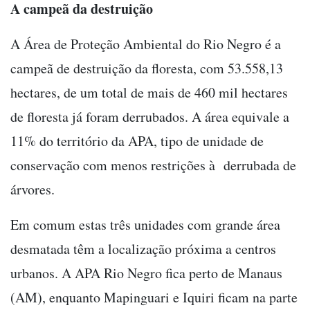
A campeã da destruição
A Área de Proteção Ambiental do Rio Negro é a
campeã de destruição da floresta, com 53.558,13
hectares, de um total de mais de 460 mil hectares
de floresta já foram derrubados. A área equivale a
11% do território da APA, tipo de unidade de
conservação com menos restrições à derrubada de
árvores.
Em comum estas três unidades com grande área
desmatada têm a localização próxima a centros
urbanos. A APA Rio Negro fica perto de Manaus
(AM), enquanto Mapinguari e Iquiri ficam na parte