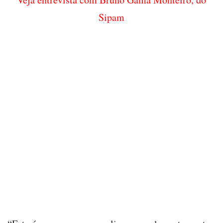
Sipam