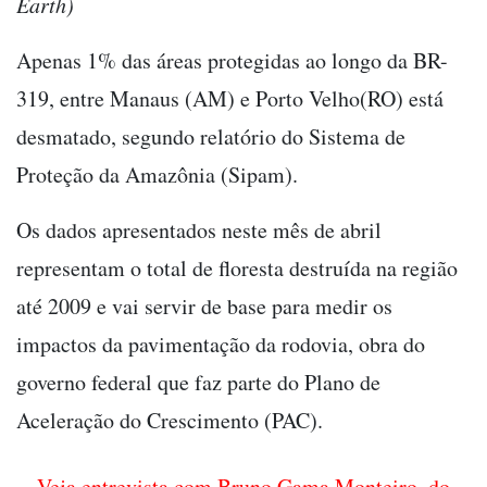
Earth)
Apenas 1% das áreas protegidas ao longo da BR-
319, entre Manaus (AM) e Porto Velho(RO) está
desmatado, segundo relatório do Sistema de
Proteção da Amazônia (Sipam).
Os dados apresentados neste mês de abril
representam o total de floresta destruí­da na região
até 2009 e vai servir de base para medir os
impactos da pavimentação da rodovia, obra do
governo federal que faz parte do Plano de
Aceleração do Crescimento (PAC).
Veja entrevista com Bruno Gama Monteiro, do