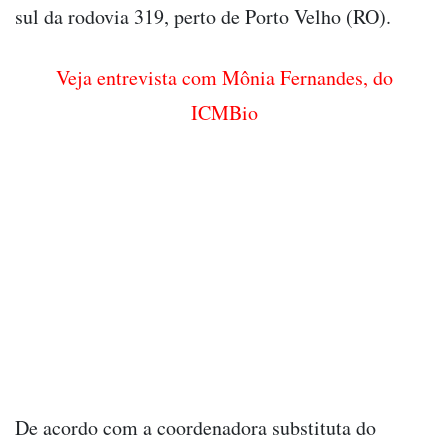
sul da rodovia 319, perto de Porto Velho (RO).
Veja entrevista com Mônia Fernandes, do
ICMBio
De acordo com a coordenadora substituta do