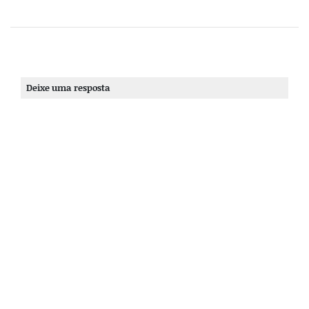
Deixe uma resposta