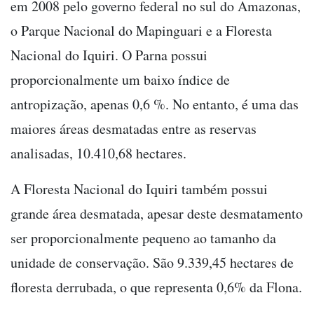
em 2008 pelo governo federal no sul do Amazonas,
o Parque Nacional do Mapinguari e a Floresta
Nacional do Iquiri. O Parna possui
proporcionalmente um baixo í­ndice de
antropização, apenas 0,6 %. No entanto, é uma das
maiores áreas desmatadas entre as reservas
analisadas, 10.410,68 hectares.
A Floresta Nacional do Iquiri também possui
grande área desmatada, apesar deste desmatamento
ser proporcionalmente pequeno ao tamanho da
unidade de conservação. São 9.339,45 hectares de
floresta derrubada, o que representa 0,6% da Flona.