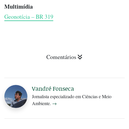
Multimídia
Geonotícia – BR 319
Comentários
Vandré Fonseca
Jornalista especializado em Ciências e Meio
Ambiente.
→