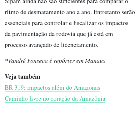
Sipam ainda não são suficientes para comparar o
ritmo de desmatamento ano a ano. Entretanto serão
essenciais para controlar e fiscalizar os impactos
da pavimentação da rodovia que já está em
processo avançado de licenciamento.
*Vandré Fonseca é repórter em Manaus
Veja também
BR 319: impactos além do Amazonas
Caminho livre no coração da Amazônia